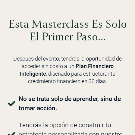
Esta Masterclass Es Solo
El Primer Paso…
Después del evento, tendrás la oportunidad de
acceder sin costo a un
Plan Financiero
Inteligente
, diseñado para estructurar tu
crecimiento financiero en 30 días.
No se trata solo de aprender, sino de
tomar acción.
Tendrás la opción de construir tu
estrategia personalizada con nuestro