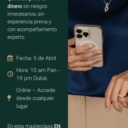
dinero
sin riesgos
innecesarios, sin
experiencia previa y
con acompañamiento
experto.
Fecha: 5 de Abril
Hora: 10 am Pan -
19 pm Dubái
Online – Accede
desde cualquier
lugar
En esta masterclass
EN