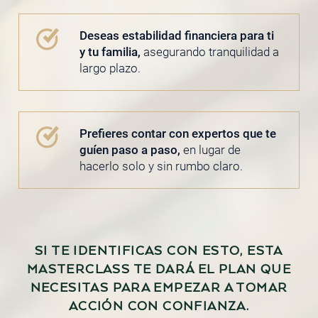
Deseas estabilidad financiera para ti
y tu familia,
asegurando tranquilidad a
largo plazo.
Prefieres contar con expertos que te
guíen paso a paso,
en lugar de
hacerlo solo y sin rumbo claro.
SI TE IDENTIFICAS CON ESTO, ESTA
MASTERCLASS TE DARÁ EL PLAN QUE
NECESITAS PARA EMPEZAR A TOMAR
ACCIÓN CON CONFIANZA.