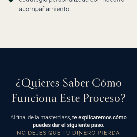
acompañamiento.
¿Quieres Saber Cómo
Funciona Este Proceso?
Al final de la masterclass,
te explicaremos cómo
puedes dar el siguiente paso.
NO DEJES QUE TU DINERO PIERDA