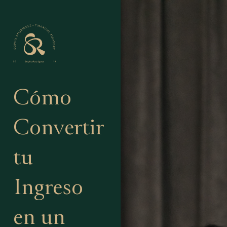
Cómo
Convertir
tu
Ingreso
en un