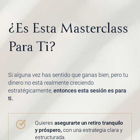
¿Es Esta Masterclass
Para Ti?
Si alguna vez has sentido que ganas bien, pero tu
dinero no está realmente creciendo
estratégicamente,
entonces esta sesión es para
ti.
Quieres
asegurarte un retiro tranquilo
y próspero,
con una estrategia clara y
estructurada.