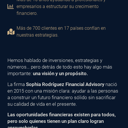
empresarios a estructurar su crecimiento
financiero.
Más de 700 clientes en 17 países confían en
nuestras estrategias.
Hemos hablado de inversiones, estrategias y
números… pero detrás de todo esto hay algo más
importante:
una visión y un propósito.
La firma
Sophia Rodríguez Financial Advisory
nació
en 2015 con una misión clara: ayudar a las personas
a construir un futuro financiero sólido sin sacrificar
su calidad de vida en el presente.
Las oportunidades financieras existen para todos,
pero solo quienes tienen un plan claro logran
aprovecharlas.