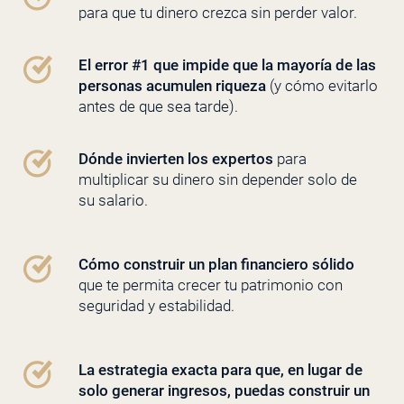
para que tu dinero crezca sin perder valor.
El error #1 que impide que la mayoría de las
personas acumulen riqueza
(y cómo evitarlo
antes de que sea tarde).
Dónde invierten los expertos
para
multiplicar su dinero sin depender solo de
su salario.
Cómo construir un plan financiero sólido
que te permita crecer tu patrimonio con
seguridad y estabilidad.
La estrategia exacta para que, en lugar de
solo generar ingresos, puedas construir un