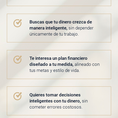
Buscas que tu dinero crezca de
manera inteligente,
sin depender
únicamente de tu trabajo.
Te interesa un plan financiero
diseñado a tu medida,
alineado con
tus metas y estilo de vida.
Quieres tomar decisiones
inteligentes con tu dinero,
sin
cometer errores costosos.