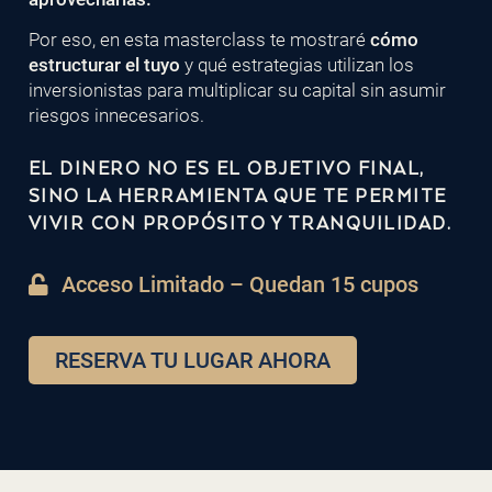
Por eso, en esta masterclass te mostraré
cómo
estructurar el tuyo
y qué estrategias utilizan los
inversionistas para multiplicar su capital sin asumir
riesgos innecesarios.
EL DINERO NO ES EL OBJETIVO FINAL,
SINO LA HERRAMIENTA QUE TE PERMITE
VIVIR CON PROPÓSITO Y TRANQUILIDAD.
Acceso Limitado – Quedan 15 cupos
RESERVA TU LUGAR AHORA