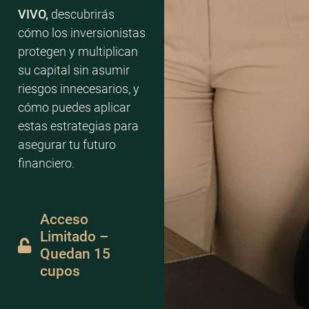
VIVO,
descubrirás
cómo los inversionistas
protegen y multiplican
su capital sin asumir
riesgos innecesarios, y
cómo puedes aplicar
estas estrategias para
asegurar tu futuro
financiero.
Acceso
Limitado –
Quedan 15
cupos