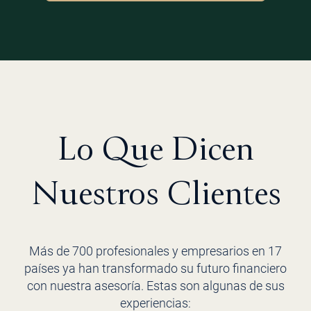
Lo Que Dicen
Nuestros Clientes
Más de 700 profesionales y empresarios en 17
países ya han transformado su futuro financiero
con nuestra asesoría. Estas son algunas de sus
experiencias: