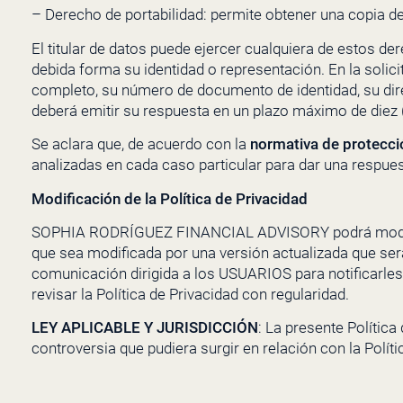
– Derecho de portabilidad: permite obtener una copia d
El titular de datos puede ejercer cualquiera de estos de
debida forma su identidad o representación. En la solici
completo, su número de documento de identidad, su dir
deberá emitir su respuesta en un plazo máximo de diez (
Se aclara que, de acuerdo con la
normativa de protecci
analizadas en cada caso particular para dar una respuest
Modificación de la Política de Privacidad
SOPHIA RODRÍGUEZ FINANCIAL ADVISORY
podrá modi
que sea modificada por una versión actualizada que se
comunicación dirigida a los USUARIOS para notificarles
revisar la Política de Privacidad con regularidad.
LEY APLICABLE Y JURISDICCIÓN
: La presente Política
controversia que pudiera surgir en relación con la Políti