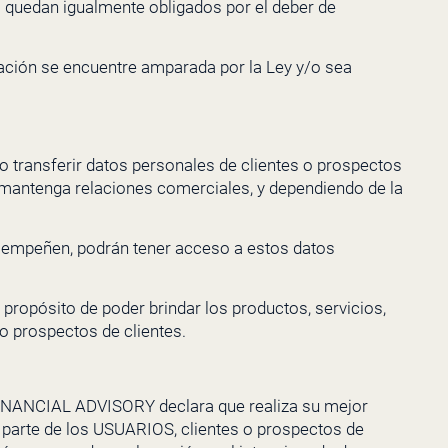
s quedan igualmente obligados por el deber de
lación se encuentre amparada por la Ley y/o sea
o transferir datos personales de clientes o prospectos
 mantenga relaciones comerciales, y dependiendo de la
esempeñen, podrán tener acceso a estos datos
propósito de poder brindar los productos, servicios,
 o prospectos de clientes.
INANCIAL ADVISORY
declara que realiza su mejor
r parte de los USUARIOS, clientes o prospectos de