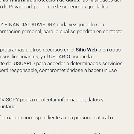
de Privacidad, por lo que le sugerimos que la lea
Z FINANCIAL ADVISORY
, cada vez que ello sea
nformación personal, para lo cual se pondrán en contacto
 programas u otros recursos en el
Sitio Web
o en otras
a sus licenciantes, y el USUARIO asume la
parte del USUARIO para acceder a determinados servicios
 será responsable, comprometiéndose a hacer un uso
DVISORY
podrá recolectar información, datos y
untaria.
nformación correspondiente a una persona natural o