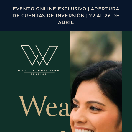
EVENTO ONLINE EXCLUSIVO | APERTURA
DE CUENTAS DE INVERSIÓN | 22 AL 26 DE
ABRIL
Wealth