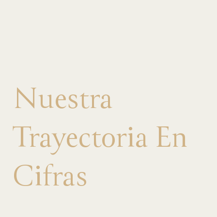
Nuestra
Trayectoria En
Cifras