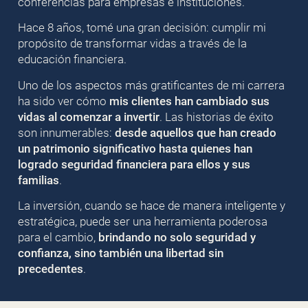
conferencias para empresas e instituciones.
Hace 8 años, tomé una gran decisión: cumplir mi
propósito de transformar vidas a través de la
educación financiera.
Uno de los aspectos más gratificantes de mi carrera
ha sido ver cómo
mis clientes han cambiado sus
vidas al comenzar a invertir
. Las historias de éxito
son innumerables:
desde aquellos que han creado
un patrimonio significativo hasta quienes han
logrado seguridad financiera para ellos y sus
familias
.
La inversión, cuando se hace de manera inteligente y
estratégica, puede ser una herramienta poderosa
para el cambio,
brindando no solo seguridad y
confianza, sino también una libertad sin
precedentes
.