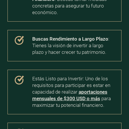
concretas para asegurar tu futuro
económico.
Buscas Rendimiento a Largo Plazo
:
Tienes la visión de invertir a largo
plazo y hacer crecer tu patrimonio.
Estás Listo para Invertir: Uno de los
requisitos para participar es estar en
capacidad de realizar
aportaciones
mensuales de $300 USD o más
para
maximizar tu potencial financiero.