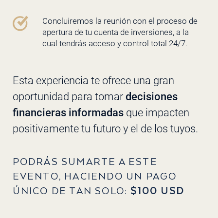
Concluiremos la reunión con el proceso de
apertura de tu cuenta de inversiones, a la
cual tendrás acceso y control total 24/7.
Esta experiencia te ofrece una gran
oportunidad para tomar
decisiones
financieras informadas
que impacten
positivamente tu futuro y el de los tuyos.
PODRÁS SUMARTE A ESTE
EVENTO, HACIENDO UN PAGO
ÚNICO DE TAN SOLO:
$100 USD