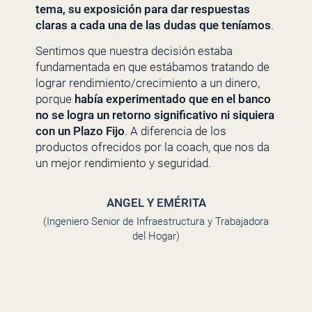
tema, su exposición para dar respuestas
claras a cada una de las dudas que teníamos
.
Sentimos que nuestra decisión estaba
fundamentada en que estábamos tratando de
lograr rendimiento/crecimiento a un dinero,
porque
había experimentado que en el banco
no se logra un retorno significativo ni siquiera
con un Plazo Fijo
. A diferencia de los
productos ofrecidos por la coach, que nos da
un mejor rendimiento y seguridad.
ANGEL Y EMÉRITA
(Ingeniero Senior de Infraestructura y Trabajadora
del Hogar)