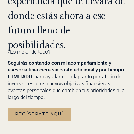
experiencia que te llevará de
donde estás ahora a ese
futuro lleno de
posibilidades.
¿Lo mejor de todo?
Seguirás contando con mi acompañamiento y
asesoría financiera sin costo adicional y por tiempo
ILIMITADO
, para ayudarte a adaptar tu portafolio de
inversiones a tus nuevos objetivos financieros o
eventos personales que cambien tus prioridades a lo
largo del tiempo.
REGÍSTRATE AQUÍ