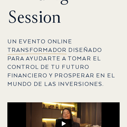
Session
UN EVENTO ONLINE
TRANSFORMADOR
DISEÑADO
PARA AYUDARTE A TOMAR EL
CONTROL DE TU FUTURO
FINANCIERO Y PROSPERAR EN EL
MUNDO DE LAS INVERSIONES.