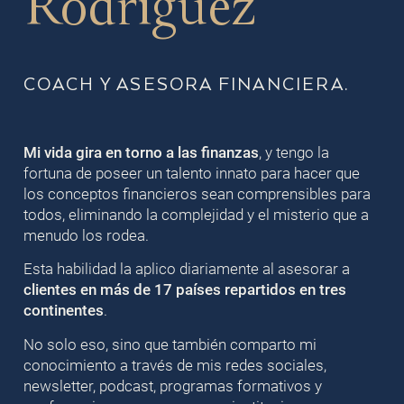
Rodriguez
COACH Y ASESORA FINANCIERA.
Mi vida gira en torno a las finanzas
, y tengo la
fortuna de poseer un talento innato para hacer que
los conceptos financieros sean comprensibles para
todos, eliminando la complejidad y el misterio que a
menudo los rodea.
Esta habilidad la aplico diariamente al asesorar a
clientes en más de 17 países repartidos en tres
continentes
.
No solo eso, sino que también comparto mi
conocimiento a través de mis redes sociales,
newsletter, podcast, programas formativos y