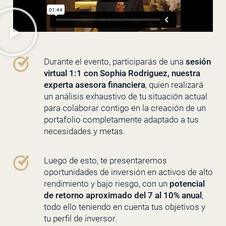
Durante el evento, participarás de una
sesión
virtual 1:1 con Sophia Rodriguez, nuestra
experta asesora financiera
, quien realizará
un análisis exhaustivo de tu situación actual
para colaborar contigo en la creación de un
portafolio completamente adaptado a tus
necesidades y metas.
Luego de esto, te presentaremos
oportunidades de inversión en activos de alto
rendimiento y bajo riesgo, con un
potencial
de retorno aproximado del 7 al 10% anual
,
todo ello teniendo en cuenta tus objetivos y
tu perfil de inversor.