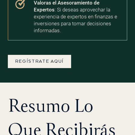
Valoras el Asesoramiento de
Expertos
: Si deseas aprovechar la
experiencia de expertos en finanzas e
inversiones para tomar decisiones
informadas.
REGÍSTRATE AQUÍ
Resumo Lo
Que Recibirás