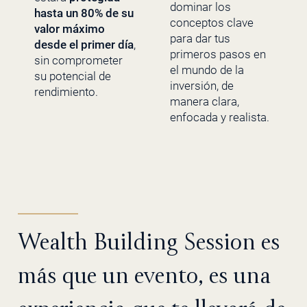
dominar los
hasta un 80% de su
conceptos clave
valor máximo
para dar tus
desde el primer día
,
primeros pasos en
sin comprometer
el mundo de la
su potencial de
inversión, de
rendimiento.
manera clara,
enfocada y realista.
Wealth Building Session es
más que un evento, es una