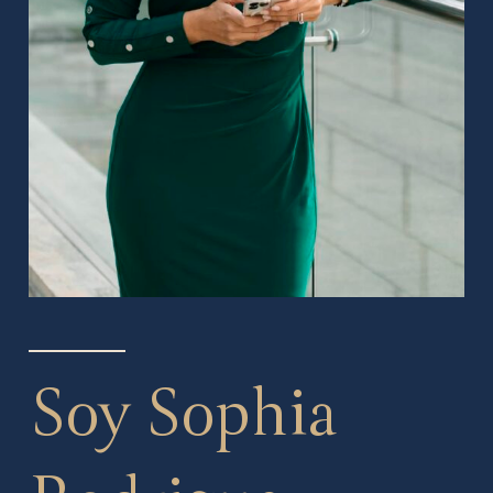
Soy Sophia