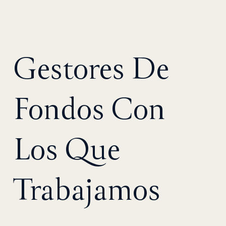
Gestores De
Fondos Con
Los Que
Trabajamos