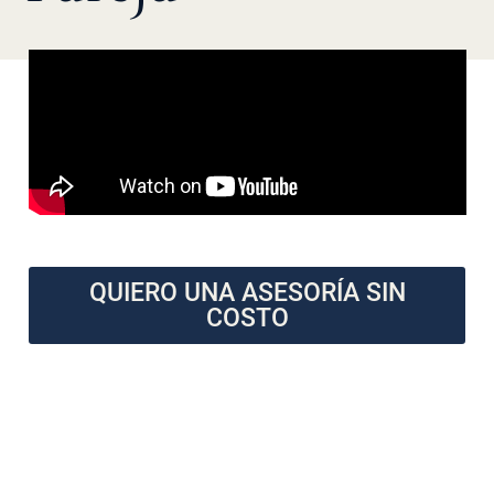
QUIERO UNA ASESORÍA SIN
COSTO