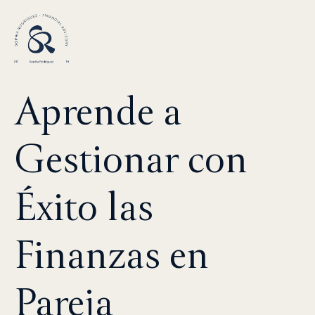
Aprende a
Gestionar con
Éxito las
Finanzas en
Pareja