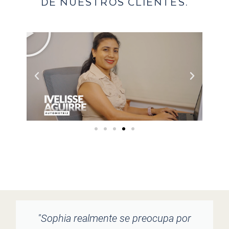
DE NUESTROS CLIENTES.
"Sophia realmente se preocupa por