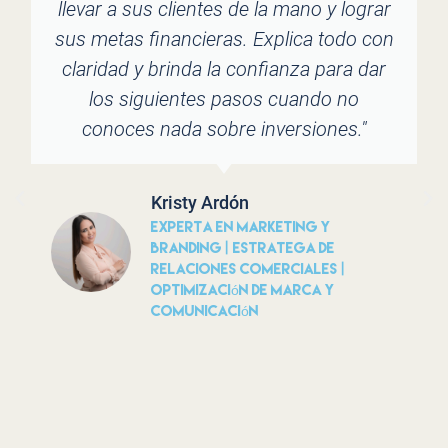
llevar a sus clientes de la mano y lograr
sus metas financieras. Explica todo con
claridad y brinda la confianza para dar
los siguientes pasos cuando no
conoces nada sobre inversiones."
Kristy Ardón
Experta en Marketing y
Branding | Estratega de
Relaciones Comerciales |
Optimización de Marca y
Comunicación