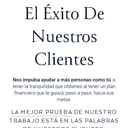
El Éxito De
Nuestros
Clientes
Nos impulsa ayudar a más personas como tú
, a
tener la tranquilidad que obtienes al tener un plan
financiero que te guiará, paso a paso, hacia sus
metas.
LA MEJOR PRUEBA
DE NUESTRO
TRABAJO ESTÁ EN LAS PALABRAS