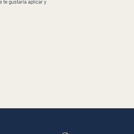
 te gustaría aplicar y