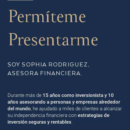
Permíteme
Presentarme
SOY SOPHIA RODRIGUEZ,
ASESORA FINANCIERA.
Durante más de
15 años como inversionista y 10
años asesorando a personas y empresas alrededor
del mundo
, he ayudado a miles de clientes a alcanzar
su independencia financiera con
estrategias de
inversión seguras y rentables
.