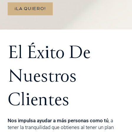
¡LA QUIERO!
El Éxito De
Nuestros
Clientes
Nos impulsa ayudar a más personas como tú
, a
tener la tranquilidad que obtienes al tener un plan