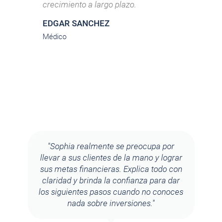
crecimiento a largo plazo.
al
bi
EDGAR SANCHEZ
M
Médico
So
"Sophia realmente se preocupa por
llevar a sus clientes de la mano y lograr
sus metas financieras. Explica todo con
claridad y brinda la confianza para dar
los siguientes pasos cuando no conoces
nada sobre inversiones."