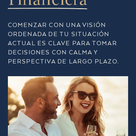
COMENZAR CON UNA VISIÓN
ORDENADA DE TU SITUACIÓN
ACTUAL ES CLAVE PARA TOMAR
DECISIONES CON CALMA Y
PERSPECTIVA DE LARGO PLAZO.