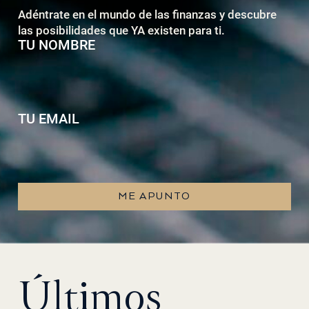
Adéntrate en el mundo de las finanzas y descubre
las posibilidades que YA existen para ti.
TU NOMBRE
TU EMAIL
ME APUNTO
Últimos