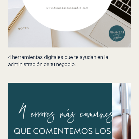
4 herramientas digitales que te ayudan en la
administración de tu negocio.