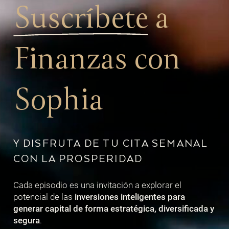
Suscríbete
a
Finanzas con
Sophia
Y DISFRUTA DE TU CITA SEMANAL
CON LA PROSPERIDAD
Cada episodio es una invitación a explorar el
potencial de las
inversiones inteligentes para
generar capital de forma estratégica, diversificada y
segura
.