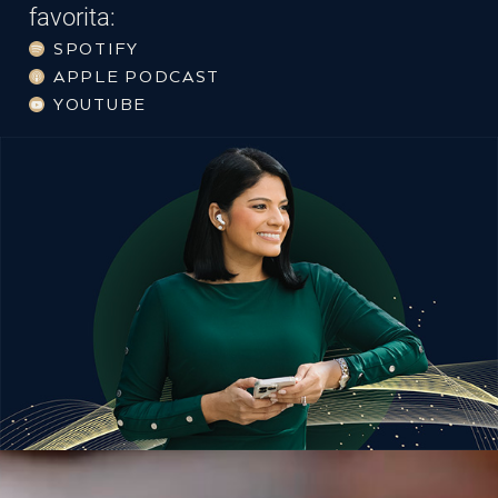
favorita:
SPOTIFY
APPLE PODCAST
YOUTUBE