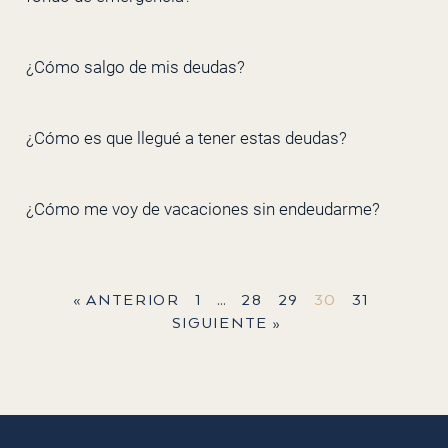
¿Cómo salgo de mis deudas?
¿Cómo es que llegué a tener estas deudas?
¿Cómo me voy de vacaciones sin endeudarme?
« ANTERIOR
1
…
28
29
30
31
SIGUIENTE »