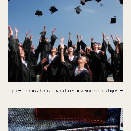
Tips – Cómo ahorrar para la educación de tus hijos –