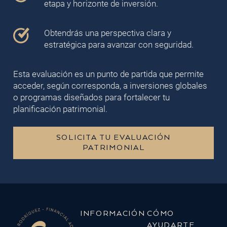
etapa y horizonte de inversión.
Obtendrás una perspectiva clara y
estratégica para avanzar con seguridad.
Esta evaluación es un punto de partida que permite
acceder, según corresponda, a inversiones globales
o programas diseñados para fortalecer tu
planificación patrimonial.
SOLICITA TU EVALUACIÓN
PATRIMONIAL
INFORMACIÓN
CÓMO
AYUDARTE