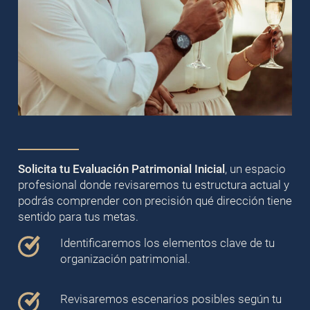
Solicita tu Evaluación Patrimonial Inicial
, un espacio
profesional donde revisaremos tu estructura actual y
podrás comprender con precisión qué dirección tiene
sentido para tus metas.
Identificaremos los elementos clave de tu
organización patrimonial.
Revisaremos escenarios posibles según tu