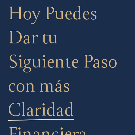
Hoy Puedes
Dar tu
Siguiente Paso
con más
Claridad
Financiera