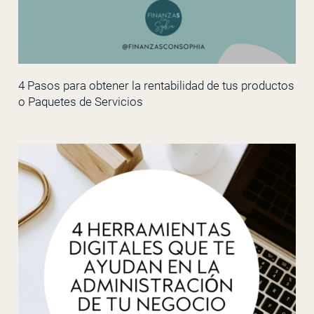
4 Pasos para obtener la rentabilidad de tus productos
o Paquetes de Servicios