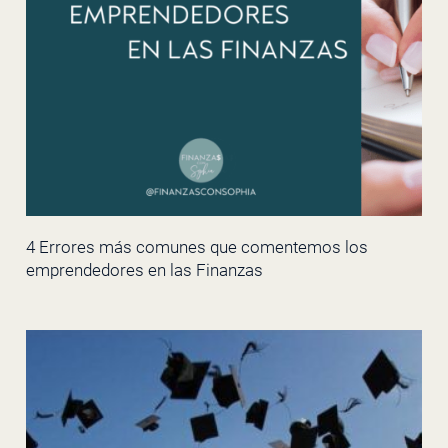
4 Errores más comunes que comentemos los
emprendedores en las Finanzas