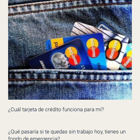
¿Cuál tarjeta de crédito funciona para mí?
¿Qué pasaría si te quedas sin trabajo hoy, tienes un
fondo de emergencia?