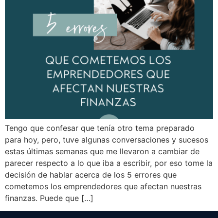
Tengo que confesar que tenía otro tema preparado
para hoy, pero, tuve algunas conversaciones y sucesos
estas últimas semanas que me llevaron a cambiar de
parecer respecto a lo que iba a escribir, por eso tome la
decisión de hablar acerca de los 5 errores que
cometemos los emprendedores que afectan nuestras
finanzas. Puede que […]