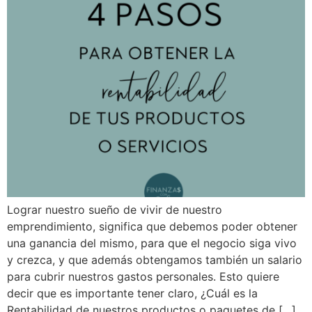
Lograr nuestro sueño de vivir de nuestro
emprendimiento, significa que debemos poder obtener
una ganancia del mismo, para que el negocio siga vivo
y crezca, y que además obtengamos también un salario
para cubrir nuestros gastos personales. Esto quiere
decir que es importante tener claro, ¿Cuál es la
Rentabilidad de nuestros productos o paquetes de […]