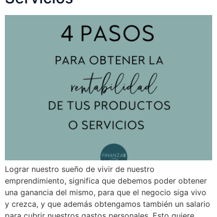
Lograr nuestro sueño de vivir de nuestro
emprendimiento, significa que debemos poder obtener
una ganancia del mismo, para que el negocio siga vivo
y crezca, y que además obtengamos también un salario
para cubrir nuestros gastos personales. Esto quiere