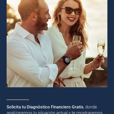
Solicita tu Diagnóstico Financiero Gratis
, donde
analizaremos tu situación actual y te mostraremos