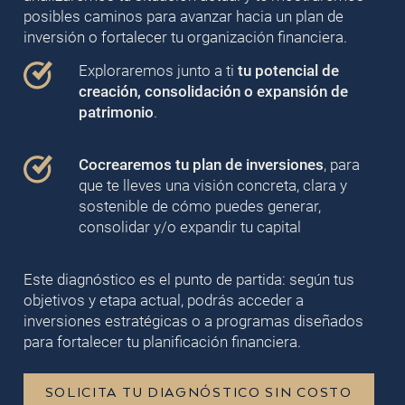
posibles caminos para avanzar hacia un plan de
inversión o fortalecer tu organización financiera.
Exploraremos junto a ti
tu potencial de
creación, consolidación o expansión de
patrimonio
.
Cocrearemos tu plan de inversiones
, para
que te lleves una visión concreta, clara y
sostenible de cómo puedes generar,
consolidar y/o expandir tu capital
Este diagnóstico es el punto de partida: según tus
objetivos y etapa actual, podrás acceder a
inversiones estratégicas o a programas diseñados
para fortalecer tu planificación financiera.
SOLICITA TU DIAGNÓSTICO SIN COSTO