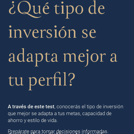
¿Qué tipo de
inversión se
adapta mejor a
tu perfil?
A través de este test
, conocerás el tipo de inversión
que mejor se adapta a tus metas, capacidad de
ahorro y estilo de vida.
Prepárate para tomar decisiones informadas.