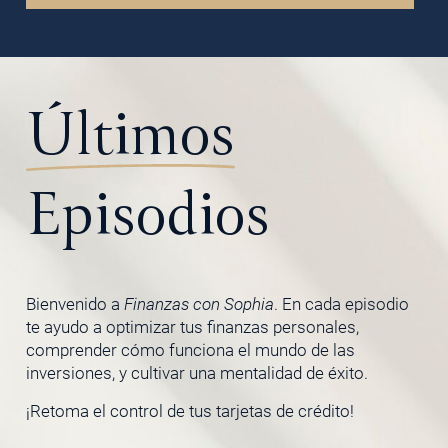
Últimos
Episodios
Bienvenido a
Finanzas con Sophia
. En cada episodio
te ayudo a optimizar tus finanzas personales,
comprender cómo funciona el mundo de las
inversiones, y cultivar una mentalidad de éxito.
¡Retoma el control de tus tarjetas de crédito!