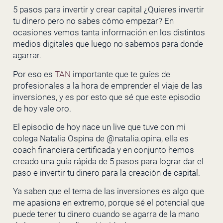
5 pasos para invertir y crear capital ¿Quieres invertir
tu dinero pero no sabes cómo empezar? En
ocasiones vemos tanta información en los distintos
medios digitales que luego no sabemos para donde
agarrar.
Por eso es
TAN
importante que te guíes de
profesionales a la hora de emprender el viaje de las
inversiones, y es por esto que sé que este episodio
de hoy vale oro.
El episodio de hoy nace un live que tuve con mi
colega Natalia Ospina de @natalia.opina, ella es
coach financiera certificada y en conjunto hemos
creado una guía rápida de 5 pasos para lograr dar el
paso e invertir tu dinero para la creación de capital.
Ya saben que el tema de las inversiones es algo que
me apasiona en extremo, porque sé el potencial que
puede tener tu dinero cuando se agarra de la mano