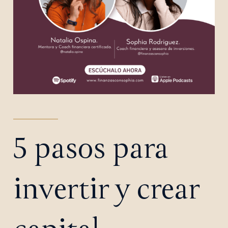
5 pasos para
invertir y crear