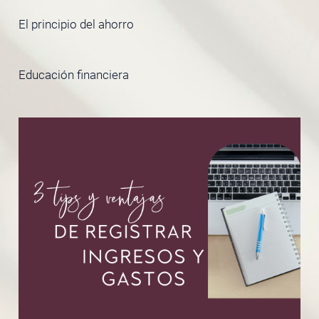
El principio del ahorro
Educación financiera