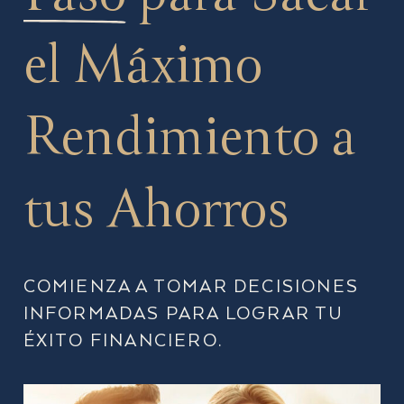
el Máximo
Rendimiento a
tus Ahorros
COMIENZA A TOMAR DECISIONES
INFORMADAS PARA LOGRAR TU
ÉXITO FINANCIERO.