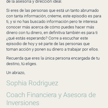
de la asesoría y dirección ideal.
Si eres de las personas que está un tanto abrumado
con tanta información, créeme, este episodio es para
ti, y si no has buscado información pero te interesa
conocer más acerca de cómo puedes hacer más
dinero con tu dinero, en definitiva también es para ti
¿qué estás esperando? Corre a escuchar este
episodio de hoy y sé parte de las personas que
toman acción y ponen su dinero a trabajar por ellos.
Recuerda que eres la única persona encargada de tu
destino, tú eliges.
Un abrazo,
Sophia Rodriguez
Coach Financiera y Asesora de
Inversiones