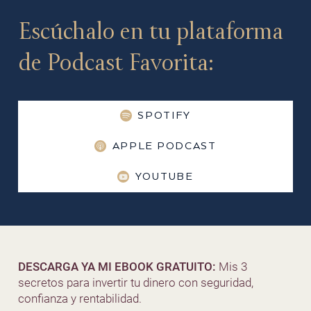
Escúchalo en tu plataforma
de Podcast Favorita:
SPOTIFY
APPLE PODCAST
YOUTUBE
DESCARGA YA MI EBOOK GRATUITO:
Mis 3
secretos para invertir tu dinero con seguridad,
confianza y rentabilidad.