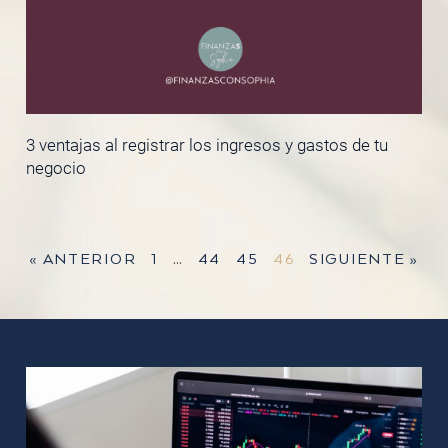
3 ventajas al registrar los ingresos y gastos de tu
negocio
« ANTERIOR
1
…
44
45
46
SIGUIENTE »