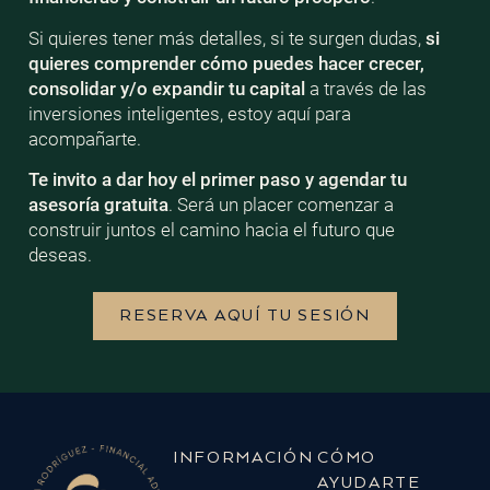
Si quieres tener más detalles, si te surgen dudas,
si
quieres comprender cómo puedes hacer crecer,
consolidar y/o expandir tu capital
a través de las
inversiones inteligentes, estoy aquí para
acompañarte.
Te invito a dar hoy el primer paso y agendar tu
asesoría gratuita
. Será un placer comenzar a
construir juntos el camino hacia el futuro que
deseas.
RESERVA AQUÍ TU SESIÓN
INFORMACIÓN
CÓMO
AYUDARTE