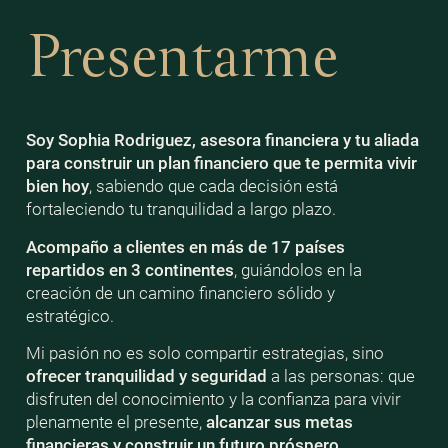
Presentarme
Soy Sophia Rodriguez, asesora financiera y tu aliada
para construir un plan financiero que te permita vivir
bien
hoy
, sabiendo que cada decisión está
fortaleciendo tu tranquilidad a largo plazo.
Acompaño a clientes en más de 17 países
repartidos en 3 continentes
, guiándolos en la
creación de un camino financiero sólido y
estratégico.
Mi pasión no es solo compartir estrategias, sino
ofrecer tranquilidad y seguridad
a las personas: que
disfruten del conocimiento y la confianza para vivir
plenamente el presente,
alcanzar sus metas
financieras y construir un futuro próspero
.