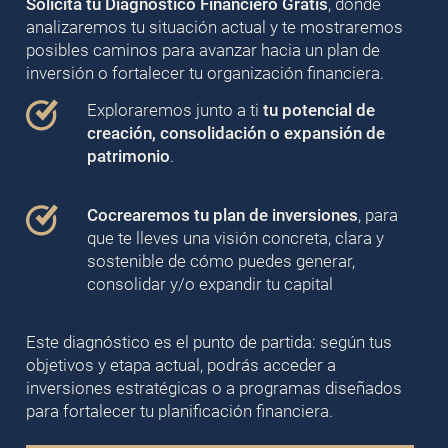
Solicita tu Diagnóstico Financiero Gratis
, donde
analizaremos tu situación actual y te mostraremos
posibles caminos para avanzar hacia un plan de
inversión o fortalecer tu organización financiera.
Exploraremos junto a ti
tu potencial de
creación, consolidación o expansión de
patrimonio
.
Cocrearemos tu plan de inversiones
, para
que te lleves una visión concreta, clara y
sostenible de cómo puedes generar,
consolidar y/o expandir tu capital
Este diagnóstico es el punto de partida: según tus
objetivos y etapa actual, podrás acceder a
inversiones estratégicas o a programas diseñados
para fortalecer tu planificación financiera.