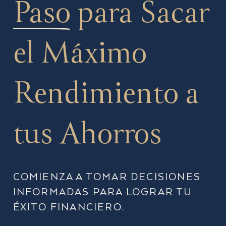
Paso
para Sacar
el Máximo
Rendimiento a
tus Ahorros
COMIENZA A TOMAR DECISIONES
INFORMADAS PARA LOGRAR TU
ÉXITO FINANCIERO.