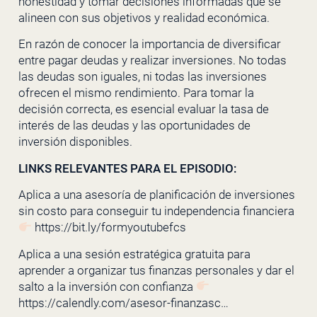
honestidad y tomar decisiones informadas que se
alineen con sus objetivos y realidad económica.
En razón de conocer la importancia de diversificar
entre pagar deudas y realizar inversiones. No todas
las deudas son iguales, ni todas las inversiones
ofrecen el mismo rendimiento. Para tomar la
decisión correcta, es esencial evaluar la tasa de
interés de las deudas y las oportunidades de
inversión disponibles.
LINKS RELEVANTES PARA EL EPISODIO:
Aplica a una asesoría de planificación de inversiones
sin costo para conseguir tu independencia financiera
https://bit.ly/formyoutubefcs
Aplica a una sesión estratégica gratuita para
aprender a organizar tus finanzas personales y dar el
salto a la inversión con confianza
https://calendly.com/asesor-finanzasc…