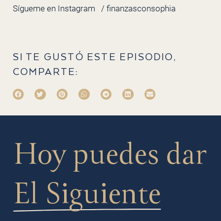
Sígueme en Instagram
/ finanzasconsophia
SI TE GUSTÓ ESTE EPISODIO,
COMPARTE:
Hoy puedes dar
El Siguiente