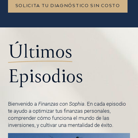
SOLICITA TU DIAGNÓSTICO SIN COSTO
Últimos
Episodios
Bienvenido a
Finanzas con Sophia
. En cada episodio
te ayudo a optimizar tus finanzas personales,
comprender cómo funciona el mundo de las
inversiones, y cultivar una mentalidad de éxito.