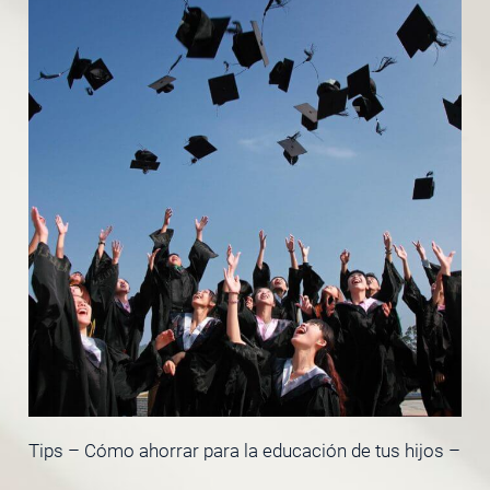
Tips – Cómo ahorrar para la educación de tus hijos –