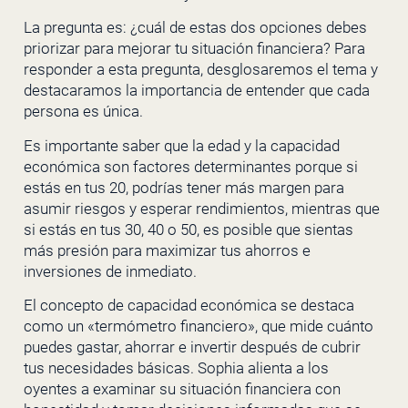
La pregunta es: ¿cuál de estas dos opciones debes
priorizar para mejorar tu situación financiera? Para
responder a esta pregunta, desglosaremos el tema y
destacaramos la importancia de entender que cada
persona es única.
Es importante saber que la edad y la capacidad
económica son factores determinantes porque si
estás en tus 20, podrías tener más margen para
asumir riesgos y esperar rendimientos, mientras que
si estás en tus 30, 40 o 50, es posible que sientas
más presión para maximizar tus ahorros e
inversiones de inmediato.
El concepto de capacidad económica se destaca
como un «termómetro financiero», que mide cuánto
puedes gastar, ahorrar e invertir después de cubrir
tus necesidades básicas. Sophia alienta a los
oyentes a examinar su situación financiera con