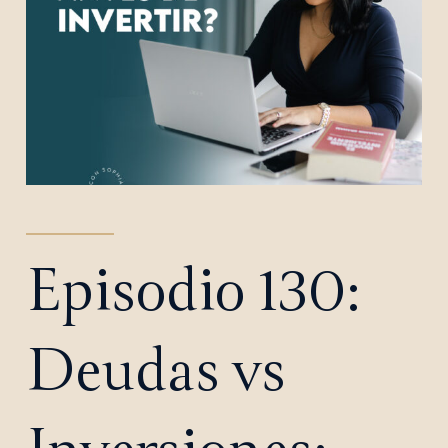
Episodio 130:
Deudas vs