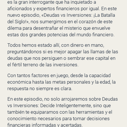
es la gran interrogante que ha inquietado a
aficionados y expertos financieros por igual. En este
nuevo episodio, «Deudas vs Inversiones: ¡La Batalla
del Siglo!», nos sumergimos en el corazón de este
dilema para desentrañar el misterio que envuelve
estas dos grandes potencias del mundo financiero.
Todos hemos estado allí, con dinero en mano,
preguntándonos si es mejor apagar las llamas de las
deudas que nos persiguen o sembrar ese capital en
el fértil terreno de las inversiones.
Con tantos factores en juego, desde la capacidad
económica hasta las metas personales y la edad, la
respuesta no siempre es clara.
En este episodio, no solo arrojaremos sobre Deudas
vs Inversiones: Decide Inteligentemente, sino que
también te equiparamos con las herramientas y el
conocimiento necesarios para tomar decisiones
financieras informadas y acertadas.