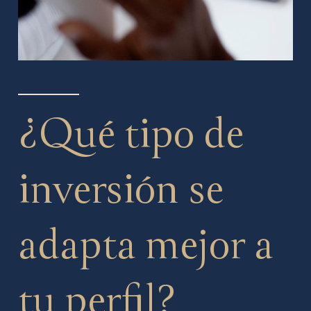
¿Qué tipo de
inversión se
adapta mejor a
tu perfil?