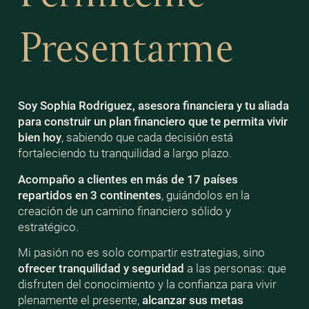
Presentarme
Soy Sophia Rodriguez, asesora financiera y tu aliada
para construir un plan financiero que te permita vivir
bien
hoy
, sabiendo que cada decisión está
fortaleciendo tu tranquilidad a largo plazo.
Acompaño a clientes en más de 17 países
repartidos en 3 continentes
, guiándolos en la
creación de un camino financiero sólido y
estratégico.
Mi pasión no es solo compartir estrategias, sino
ofrecer tranquilidad y seguridad
a las personas: que
disfruten del conocimiento y la confianza para vivir
plenamente el presente,
alcanzar sus metas