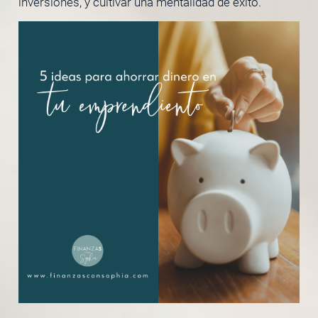
inversiones, y cultivar una mentalidad de éxito.