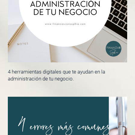
4 herramientas digitales que te ayudan en la
administración de tu negocio.