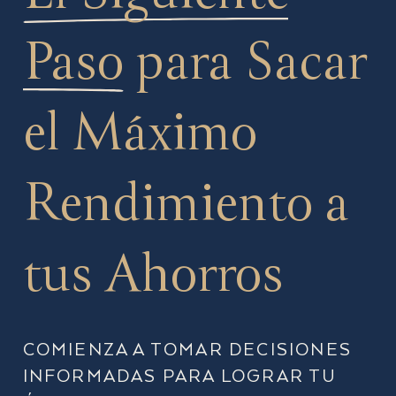
Paso
para Sacar
el Máximo
Rendimiento a
tus Ahorros
COMIENZA A TOMAR DECISIONES
INFORMADAS PARA LOGRAR TU