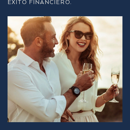
ÉXITO FINANCIERO.