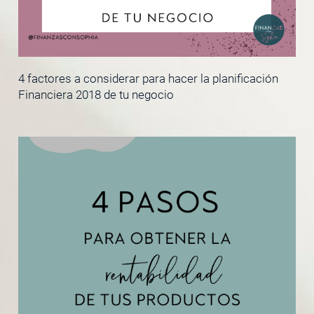
4 factores a considerar para hacer la planificación
Financiera 2018 de tu negocio