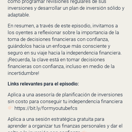
cómo programar revisiones regulares de sus
inversiones y desarrollar un plan de inversión sólido y
adaptable.
En resumen, a través de este episodio, invitamos a
los oyentes a reflexionar sobre la importancia de la
toma de decisiones financieras con confianza,
guiándolos hacia un enfoque más consciente y
seguro en su viaje hacia la independencia financiera.
¡Recuerda, la clave está en tomar decisiones
financieras con confianza, incluso en medio de la
incertidumbre!
Links relevantes para el episodio:
Aplica a una asesoría de planificación de inversiones
sin costo para conseguir tu independencia financiera
https://bit.ly/formyoutubefcs
Aplica a una sesión estratégica gratuita para
aprender a organizar tus finanzas personales y dar el