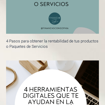
4 Pasos para obtener la rentabilidad de tus productos
o Paquetes de Servicios