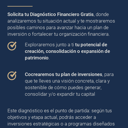
Solicita tu Diagnóstico Financiero Gratis
, donde
analizaremos tu situación actual y te mostraremos
posibles caminos para avanzar hacia un plan de
inversión o fortalecer tu organización financiera.
Exploraremos junto a ti
tu potencial de
creación, consolidación o expansión de
patrimonio
.
Cocrearemos tu plan de inversiones
, para
que te lleves una visión concreta, clara y
sostenible de cómo puedes generar,
consolidar y/o expandir tu capital
Este diagnóstico es el punto de partida: según tus
objetivos y etapa actual, podrás acceder a
inversiones estratégicas o a programas diseñados