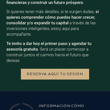
financieras y construir un futuro próspero
.
Si quieres tener más detalles, si te surgen dudas,
si
quieres comprender cómo puedes hacer crecer,
consolidar y/o expandir tu capital
a través de las
inversiones inteligentes, estoy aquí para
acompañarte.
Te invito a dar hoy el primer paso y agendar tu
asesoría gratuita
. Será un placer comenzar a
construir juntos el camino hacia el futuro que
deseas.
RESERVA AQUÍ TU SESIÓN
INFORMACIÓN
CÓMO