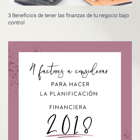
3 Beneficios de tener las finanzas de tu negocio bajo
control