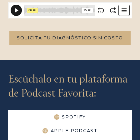
SOLICITA TU DIAGNÓSTICO SIN COSTO
Escúchalo en tu plataforma
de Podcast Favorita:
SPOTIFY
APPLE PODCAST