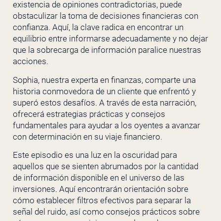
existencia de opiniones contradictorias, puede
obstaculizar la toma de decisiones financieras con
confianza. Aquí, la clave radica en encontrar un
equilibrio entre informarse adecuadamente y no dejar
que la sobrecarga de información paralice nuestras
acciones.
Sophia, nuestra experta en finanzas, comparte una
historia conmovedora de un cliente que enfrentó y
superó estos desafíos. A través de esta narración,
ofrecerá estrategias prácticas y consejos
fundamentales para ayudar a los oyentes a avanzar
con determinación en su viaje financiero.
Este episodio es una luz en la oscuridad para
aquellos que se sienten abrumados por la cantidad
de información disponible en el universo de las
inversiones. Aquí encontrarán orientación sobre
cómo establecer filtros efectivos para separar la
señal del ruido, así como consejos prácticos sobre