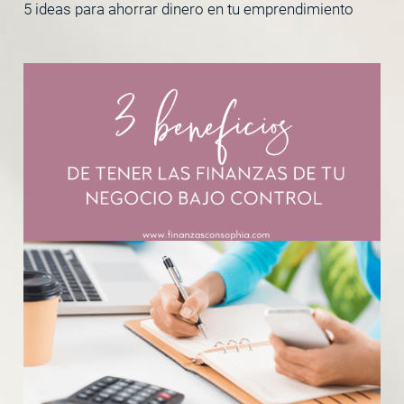
5 ideas para ahorrar dinero en tu emprendimiento