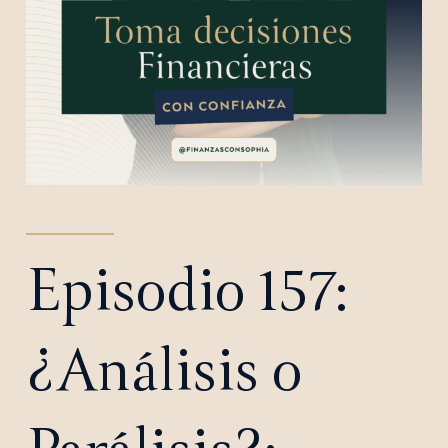
Episodio 157:
¿Análisis o