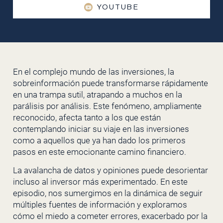
YOUTUBE
En el complejo mundo de las inversiones, la
sobreinformación puede transformarse rápidamente
en una trampa sutil, atrapando a muchos en la
parálisis por análisis. Este fenómeno, ampliamente
reconocido, afecta tanto a los que están
contemplando iniciar su viaje en las inversiones
como a aquellos que ya han dado los primeros
pasos en este emocionante camino financiero.
La avalancha de datos y opiniones puede desorientar
incluso al inversor más experimentado. En este
episodio, nos sumergimos en la dinámica de seguir
múltiples fuentes de información y exploramos
cómo el miedo a cometer errores, exacerbado por la