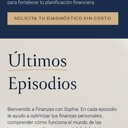
para fortalecer tu planificación financiera.
SOLICITA TU DIAGNÓSTICO SIN COSTO
Últimos
Episodios
Bienvenido a
Finanzas con Sophia
. En cada episodio
te ayudo a optimizar tus finanzas personales,
comprender cómo funciona el mundo de las