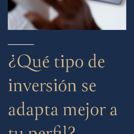
¿Qué tipo de
inversión se
adapta mejor a
tu perfil?