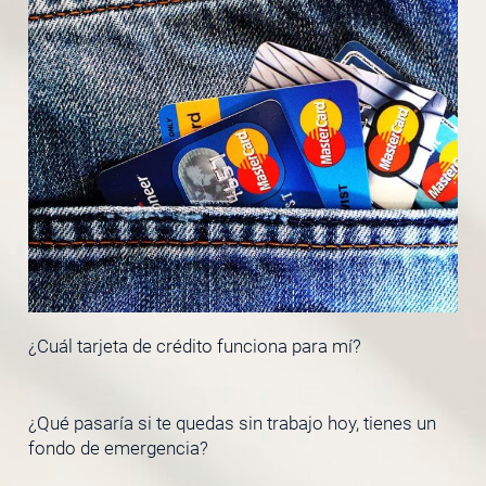
¿Cuál tarjeta de crédito funciona para mí?
¿Qué pasaría si te quedas sin trabajo hoy, tienes un
fondo de emergencia?