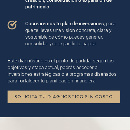
creación, consolidación o expansión de
patrimonio
.
Cocrearemos tu plan de inversiones
, para
que te lleves una visión concreta, clara y
sostenible de cómo puedes generar,
consolidar y/o expandir tu capital
Este diagnóstico es el punto de partida: según tus
objetivos y etapa actual, podrás acceder a
inversiones estratégicas o a programas diseñados
para fortalecer tu planificación financiera.
SOLICITA TU DIAGNÓSTICO SIN COSTO