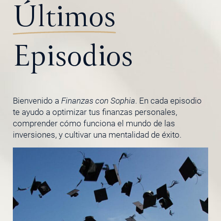
Últimos
Episodios
Bienvenido a
Finanzas con Sophia
. En cada episodio
te ayudo a optimizar tus finanzas personales,
comprender cómo funciona el mundo de las
inversiones, y cultivar una mentalidad de éxito.