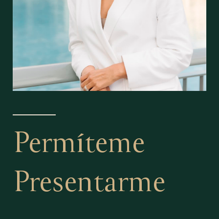
Permíteme
Presentarme