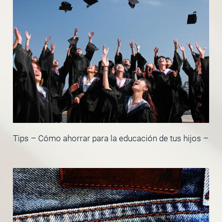
Tips – Cómo ahorrar para la educación de tus hijos –