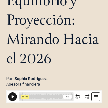
Equilibrio y
Proyección:
Mirando Hacia
el 2026
Por:
Sophia Rodríguez
,
Asesora financiera