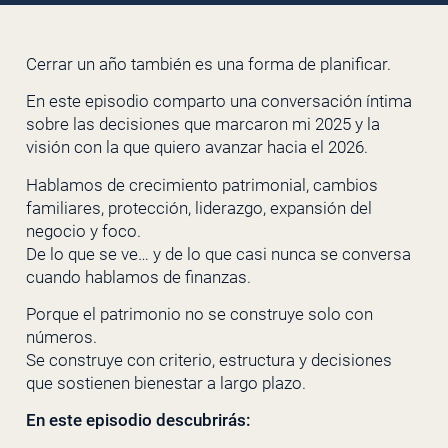
Cerrar un año también es una forma de planificar.
En este episodio comparto una conversación íntima
sobre las decisiones que marcaron mi 2025 y la
visión con la que quiero avanzar hacia el 2026.
Hablamos de crecimiento patrimonial, cambios
familiares, protección, liderazgo, expansión del
negocio y foco.
De lo que se ve… y de lo que casi nunca se conversa
cuando hablamos de finanzas.
Porque el patrimonio no se construye solo con
números.
Se construye con criterio, estructura y decisiones
que sostienen bienestar a largo plazo.
En este episodio descubrirás: