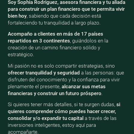
Soy Sophia Rodriguez, asesora financiera y tu aliada
para construir un plan financiero que te permita vivir
bien
hoy
, sabiendo que cada decisión está
fortaleciendo tu tranquilidad a largo plazo.
Acompaño a clientes en más de 17 países
repartidos en 3 continentes
, guiándolos en la
creación de un camino financiero sólido y
estratégico.
Mi pasión no es solo compartir estrategias, sino
ofrecer tranquilidad y seguridad
a las personas: que
disfruten del conocimiento y la confianza para vivir
plenamente el presente,
alcanzar sus metas
financieras y construir un futuro próspero
.
Si quieres tener más detalles, si te surgen dudas,
si
quieres comprender cómo puedes hacer crecer,
consolidar y/o expandir tu capital
a través de las
inversiones inteligentes, estoy aquí para
acompañarte.