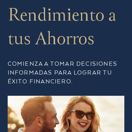
Rendimiento a
tus Ahorros
COMIENZA A TOMAR DECISIONES
INFORMADAS PARA LOGRAR TU
ÉXITO FINANCIERO.