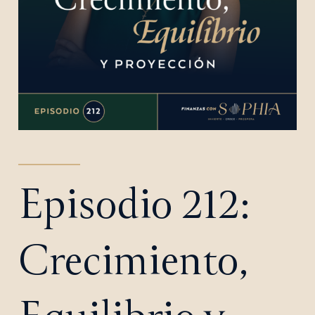
Episodio 212:
Crecimiento,