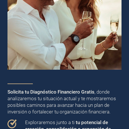
Solicita tu Diagnóstico Financiero Gratis
, donde
analizaremos tu situación actual y te mostraremos
posibles caminos para avanzar hacia un plan de
inversión o fortalecer tu organización financiera.
Exploraremos junto a ti
tu potencial de