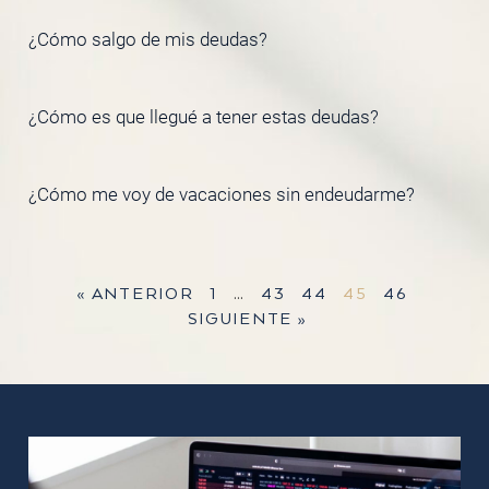
¿Cómo salgo de mis deudas?
¿Cómo es que llegué a tener estas deudas?
¿Cómo me voy de vacaciones sin endeudarme?
« ANTERIOR
1
…
43
44
45
46
SIGUIENTE »