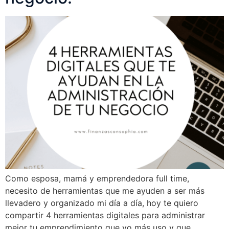
Como esposa, mamá y emprendedora full time,
necesito de herramientas que me ayuden a ser más
llevadero y organizado mi día a día, hoy te quiero
compartir 4 herramientas digitales para administrar
mejor tu emprendimiento que yo más uso y que