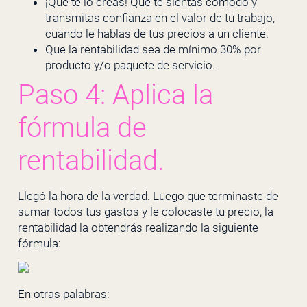
¡Que te lo creas! Que te sientas cómodo y
transmitas confianza en el valor de tu trabajo,
cuando le hablas de tus precios a un cliente.
Que la rentabilidad sea de mínimo 30% por
producto y/o paquete de servicio.
Paso 4: Aplica la
fórmula de
rentabilidad.
Llegó la hora de la verdad. Luego que terminaste de
sumar todos tus gastos y le colocaste tu precio, la
rentabilidad la obtendrás realizando la siguiente
fórmula:
En otras palabras: