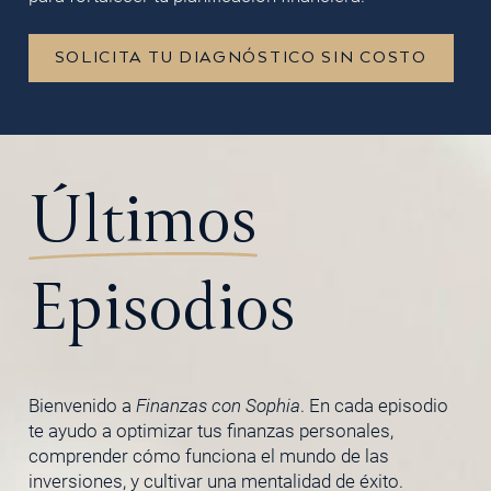
SOLICITA TU DIAGNÓSTICO SIN COSTO
Últimos
Episodios
Bienvenido a
Finanzas con Sophia
. En cada episodio
te ayudo a optimizar tus finanzas personales,
comprender cómo funciona el mundo de las
inversiones, y cultivar una mentalidad de éxito.