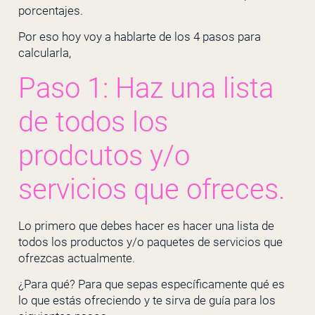
porcentajes.
Por eso hoy voy a hablarte de los 4 pasos para
calcularla,
Paso 1: Haz una lista
de todos los
prodcutos y/o
servicios que ofreces.
Lo primero que debes hacer es hacer una lista de
todos los productos y/o paquetes de servicios que
ofrezcas actualmente.
¿Para qué? Para que sepas específicamente qué es
lo que estás ofreciendo y te sirva de guía para los