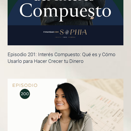
Episodio 201: Interés Compuesto: Qué es y Cómo
Usarlo para Hacer Crecer tu Dinero