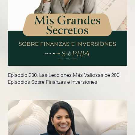
Episodio 200: Las Lecciones Más Valiosas de 200
Episodios Sobre Finanzas e Inversiones