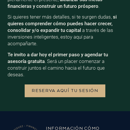
financieras y construir un futuro próspero
.
Si quieres tener más detalles, si te surgen dudas,
si
quieres comprender cómo puedes hacer crecer,
consolidar y/o expandir tu capital
a través de las
inversiones inteligentes, estoy aquí para
acompañarte.
Te invito a dar hoy el primer paso y agendar tu
asesoría gratuita
. Será un placer comenzar a
construir juntos el camino hacia el futuro que
deseas.
RESERVA AQUÍ TU SESIÓN
INFORMACIÓN
CÓMO