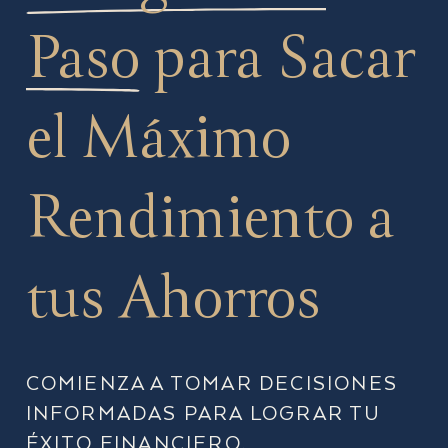
Paso
para Sacar
el Máximo
Rendimiento a
tus Ahorros
COMIENZA A TOMAR DECISIONES
INFORMADAS PARA LOGRAR TU
ÉXITO FINANCIERO.