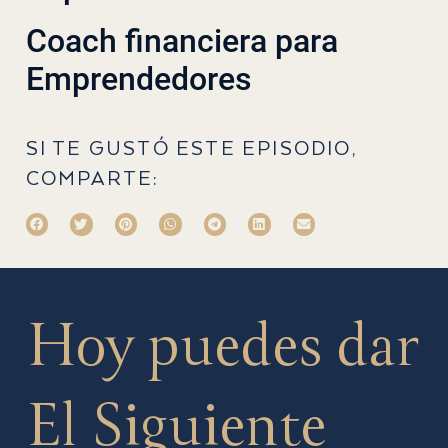
Coach financiera para
Emprendedores
SI TE GUSTÓ ESTE EPISODIO,
COMPARTE:
Hoy puedes dar
El Siguiente