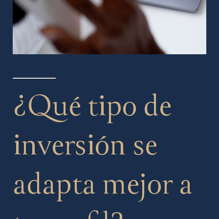
¿Qué tipo de
inversión se
adapta mejor a