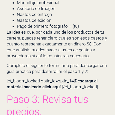
Maquillaje profesional
Asesoría de Imagen
Gastos de entrega
Gastos de edición
Pago de primero fotógrafo – (tu)
La idea es que, por cada uno de los productos de tu
cartera, puedas tener claro cuales son esos gastos y
cuanto representa exactamente en dinero $$. Con
este análisis puedes hacer ajustes de gastos y
proveedores si así lo consideras necesario.
Completa el siguiente formulario para descargar una
guía práctica para desarrollar el paso 1 y 2:
[et_bloom_locked optin_id=optin_14]
Descarga el
material haciendo click
aquí
.
[/et_bloom_locked]
Paso 3: Revisa tus
precios.