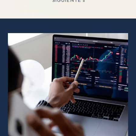
SIGUIENTE »