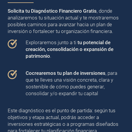
Solicita tu Diagnóstico Financiero Gratis
, donde
analizaremos tu situación actual y te mostraremos
posibles caminos para avanzar hacia un plan de
inversión o fortalecer tu organización financiera.
Exploraremos junto a ti
tu potencial de
creación, consolidación o expansión de
patrimonio
.
Cocrearemos tu plan de inversiones
, para
que te lleves una visión concreta, clara y
sostenible de cómo puedes generar,
consolidar y/o expandir tu capital
Este diagnóstico es el punto de partida: según tus
objetivos y etapa actual, podrás acceder a
inversiones estratégicas o a programas diseñados
para fortalecer tu planificación financiera.