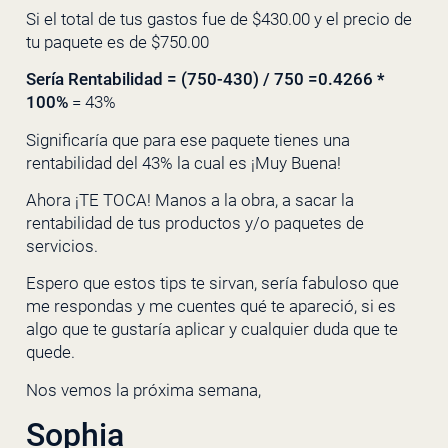
Si el total de tus gastos fue de $430.00 y el precio de
tu paquete es de $750.00
Sería Rentabilidad = (750-430) / 750 =0.4266 *
100%
= 43%
Significaría que para ese paquete tienes una
rentabilidad del 43% la cual es ¡Muy Buena!
Ahora ¡TE TOCA! Manos a la obra, a sacar la
rentabilidad de tus productos y/o paquetes de
servicios.
Espero que estos tips te sirvan, sería fabuloso que
me respondas y me cuentes qué te apareció, si es
algo que te gustaría aplicar y cualquier duda que te
quede.
Nos vemos la próxima semana,
Sophia