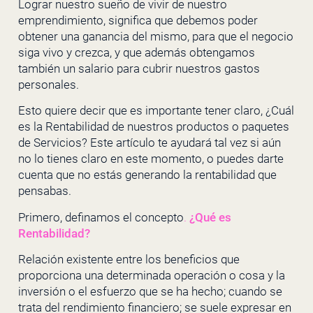
Lograr nuestro sueño de vivir de nuestro
emprendimiento, significa que debemos poder
obtener una ganancia del mismo, para que el negocio
siga vivo y crezca, y que además obtengamos
también un salario para cubrir nuestros gastos
personales.
Esto quiere decir que es importante tener claro, ¿Cuál
es la Rentabilidad de nuestros productos o paquetes
de Servicios? Este artículo te ayudará tal vez si aún
no lo tienes claro en este momento, o puedes darte
cuenta que no estás generando la rentabilidad que
pensabas.
Primero, definamos el concepto
.
¿Qué es
Rentabilidad?
Relación existente entre los beneficios que
proporciona una determinada operación o cosa y la
inversión o el esfuerzo que se ha hecho; cuando se
trata del rendimiento financiero; se suele expresar en