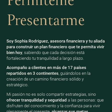
Permíteme
Presentarme
Soy Sophia Rodriguez, asesora financiera y tu aliada
para construir un plan financiero que te permita vivir
bien
hoy
, sabiendo que cada decisión está
fortaleciendo tu tranquilidad a largo plazo.
Acompaño a clientes en más de 17 países
repartidos en 3 continentes
, guiándolos en la
creación de un camino financiero sólido y
estratégico.
Mi pasión no es solo compartir estrategias, sino
ofrecer tranquilidad y seguridad
a las personas: que
disfruten del conocimiento y la confianza para vivir
plenamente el presente,
alcanzar sus metas