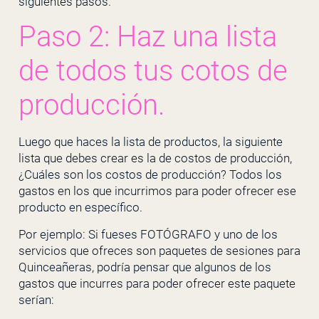
siguientes pasos.
Paso 2: Haz una lista
de todos tus cotos de
producción.
Luego que haces la lista de productos, la siguiente
lista que debes crear es la de costos de producción,
¿Cuáles son los costos de producción? Todos los
gastos en los que incurrimos para poder ofrecer ese
producto en específico.
Por ejemplo: Si fueses FOTÓGRAFO y uno de los
servicios que ofreces son paquetes de sesiones para
Quinceañeras, podría pensar que algunos de los
gastos que incurres para poder ofrecer este paquete
serían: