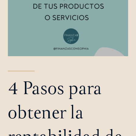
4 Pasos para
obtener la