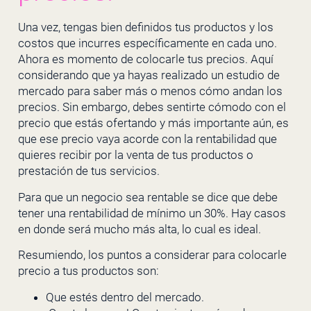
Una vez, tengas bien definidos tus productos y los
costos que incurres específicamente en cada uno.
Ahora es momento de colocarle tus precios. Aquí
considerando que ya hayas realizado un estudio de
mercado para saber más o menos cómo andan los
precios. Sin embargo, debes sentirte cómodo con el
precio que estás ofertando y más importante aún, es
que ese precio vaya acorde con la rentabilidad que
quieres recibir por la venta de tus productos o
prestación de tus servicios.
Para que un negocio sea rentable se dice que debe
tener una rentabilidad de mínimo un 30%. Hay casos
en donde será mucho más alta, lo cual es ideal.
Resumiendo, los puntos a considerar para colocarle
precio a tus productos son:
Que estés dentro del mercado.