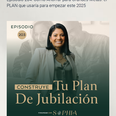
PLAN que usaría para empezar este 2025