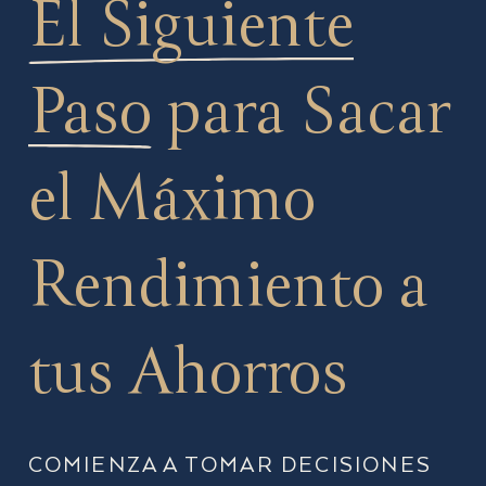
El Siguiente
Paso
para Sacar
el Máximo
Rendimiento a
tus Ahorros
COMIENZA A TOMAR DECISIONES