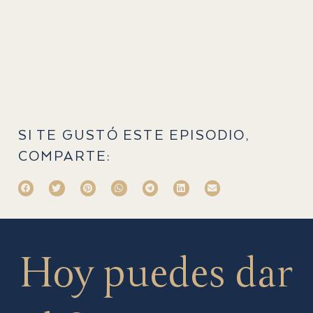
SI TE GUSTÓ ESTE EPISODIO,
COMPARTE:
Hoy puedes dar