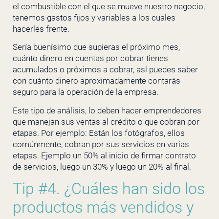
el combustible con el que se mueve nuestro negocio,
tenemos gastos fijos y variables a los cuales
hacerles frente.
Sería buenísimo que supieras el próximo mes,
cuánto dinero en cuentas por cobrar tienes
acumulados o próximos a cobrar, así puedes saber
con cuánto dinero aproximadamente contarás
seguro para la operación de la empresa.
Este tipo de análisis, lo deben hacer emprendedores
que manejan sus ventas al crédito o que cobran por
etapas. Por ejemplo: Están los fotógrafos, ellos
comúnmente, cobran por sus servicios en varias
etapas. Ejemplo un 50% al inicio de firmar contrato
de servicios, luego un 30% y luego un 20% al final.
Tip #4. ¿Cuáles han sido los
productos más vendidos y