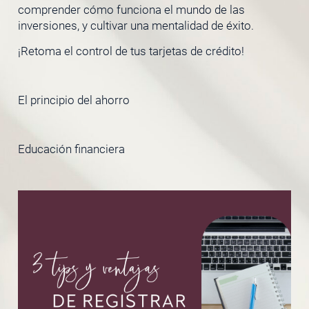
comprender cómo funciona el mundo de las
inversiones, y cultivar una mentalidad de éxito.
¡Retoma el control de tus tarjetas de crédito!
El principio del ahorro
Educación financiera