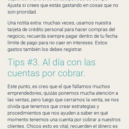
Ajusta si crees que estás gastando en cosas que no
son prioridad.
Una notita extra: muchas veces, usamos nuestra
tarjeta de crédito personal para hacer compras del
negocio, recuerda siempre pagar dentro de tu fecha
límite de pago para no caer en intereses. Estos
gastos también los debes registrar.
Tips #3. Al día con las
cuentas por cobrar.
Este punto, es creo que el que fallamos muchos
emprendedores, quizás ponemos mucha atención a
las ventas, pero luego que cerramos la venta, se nos
olvida que tenemos que crear estrategias y
procedimientos que nos ayuden a saber en qué
momento tenemos una cuenta por cobrar a nuestros
clientes. Chicos esto es vital, recuerden el dinero es