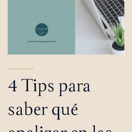
4 Tips para
saber qué