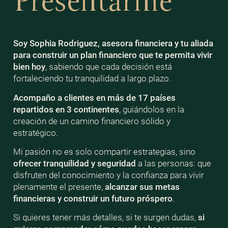
Presentarme
Soy Sophia Rodriguez, asesora financiera y tu aliada
para construir un plan financiero que te permita vivir
bien
hoy
, sabiendo que cada decisión está
fortaleciendo tu tranquilidad a largo plazo.
Acompaño a clientes en más de 17 países
repartidos en 3 continentes
, guiándolos en la
creación de un camino financiero sólido y
estratégico.
Mi pasión no es solo compartir estrategias, sino
ofrecer tranquilidad y seguridad
a las personas: que
disfruten del conocimiento y la confianza para vivir
plenamente el presente,
alcanzar sus metas
financieras y construir un futuro próspero
.
Si quieres tener más detalles, si te surgen dudas,
si