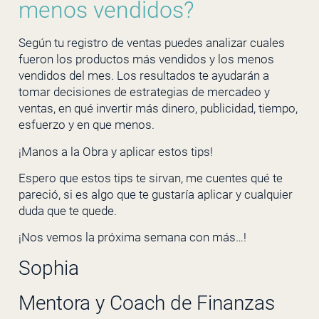
menos vendidos?
Según tu registro de ventas puedes analizar cuales
fueron los productos más vendidos y los menos
vendidos del mes. Los resultados te ayudarán a
tomar decisiones de estrategias de mercadeo y
ventas, en qué invertir más dinero, publicidad, tiempo,
esfuerzo y en que menos.
¡Manos a la Obra y aplicar estos tips!
Espero que estos tips te sirvan, me cuentes qué te
pareció, si es algo que te gustaría aplicar y cualquier
duda que te quede.
¡Nos vemos la próxima semana con más…!
Sophia
Mentora y Coach de Finanzas