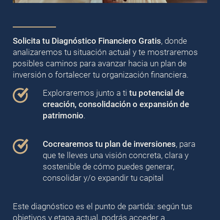
Solicita tu Diagnóstico Financiero Gratis
, donde
analizaremos tu situación actual y te mostraremos
posibles caminos para avanzar hacia un plan de
inversión o fortalecer tu organización financiera.
Exploraremos junto a ti
tu potencial de
creación, consolidación o expansión de
patrimonio
.
Cocrearemos tu plan de inversiones
, para
que te lleves una visión concreta, clara y
sostenible de cómo puedes generar,
consolidar y/o expandir tu capital
Este diagnóstico es el punto de partida: según tus
objetivos y etapa actual, podrás acceder a