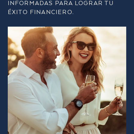
INFORMADAS PARA LOGRAR TU
ÉXITO FINANCIERO.