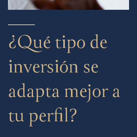
¿Qué tipo de
inversión se
adapta mejor a
tu perfil?