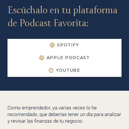
Escúchalo en tu plataforma
de Podcast Favorita:
SPOTIFY
APPLE PODCAST
YOUTUBE
Como emprendedor, ya varias veces lo he
recomendado, que deberías tener un día para analizar
y revisar las finanzas de tu negocio.