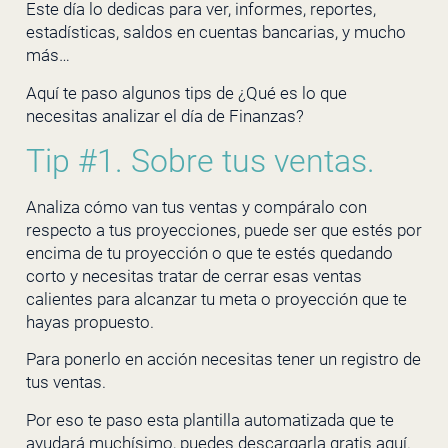
Este día lo dedicas para ver, informes, reportes,
estadísticas, saldos en cuentas bancarias, y mucho
más…
Aquí te paso algunos tips de ¿Qué es lo que
necesitas analizar el día de Finanzas?
Tip #1. Sobre tus ventas.
Analiza cómo van tus ventas y compáralo con
respecto a tus proyecciones, puede ser que estés por
encima de tu proyección o que te estés quedando
corto y necesitas tratar de cerrar esas ventas
calientes para alcanzar tu meta o proyección que te
hayas propuesto.
Para ponerlo en acción necesitas tener un registro de
tus ventas.
Por eso te paso esta plantilla automatizada que te
ayudará muchísimo, puedes descargarla gratis aquí.