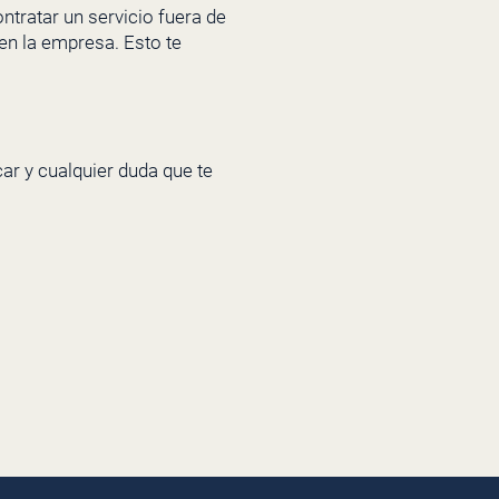
ntratar un servicio fuera de
en la empresa. Esto te
car y cualquier duda que te