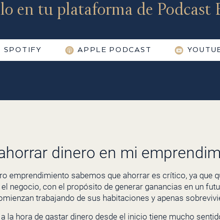
lo en tu plataforma de Podcast F
SPOTIFY
APPLE PODCAST
YOUTU
horrar dinero en mi emprendim
emprendimiento sabemos que ahorrar es crítico, ya que qu
 el negocio, con el propósito de generar ganancias en un f
mienzan trabajando de sus habitaciones y apenas sobrevivi
a la hora de gastar dinero desde el inicio tiene mucho sentid