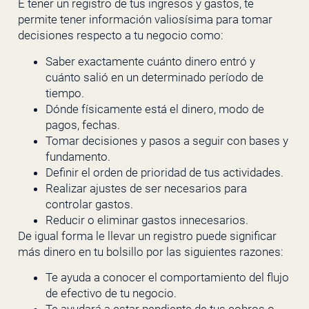
E tener un registro de tus ingresos y gastos, te
permite tener información valiosísima para tomar
decisiones respecto a tu negocio como:
Saber exactamente cuánto dinero entró y
cuánto salió en un determinado período de
tiempo.
Dónde físicamente está el dinero, modo de
pagos, fechas.
Tomar decisiones y pasos a seguir con bases y
fundamento.
Definir el orden de prioridad de tus actividades.
Realizar ajustes de ser necesarios para
controlar gastos.
Reducir o eliminar gastos innecesarios.
De igual forma le llevar un registro puede significar
más dinero en tu bolsillo por las siguientes razones:
Te ayuda a conocer el comportamiento del flujo
de efectivo de tu negocio.