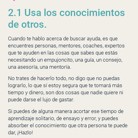
2.1 Usa los conocimientos
de otros.
Cuando te hablo acerca de buscar ayuda, es que
encuentres personas, mentores, coaches, expertos
que te ayuden en las cosas que sabes que estás
necesitando un empujoncito, una guía, un consejo,
una asesoría, una mentoría.
No trates de hacerlo todo, no digo que no puedas
lograrlo, lo que sí estoy segura que te tomará más
tiempo y dinero, son dos cosas que nadie quiere ni
puede darse el lujo de gastar.
Si puedes de alguna manera acortar ese tiempo de
aprendizaje solitario, de ensayo y error, y puedes
absorber el conocimiento que otra persona te puede
dar, ¡Hazlo!