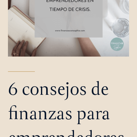
6 consejos de
finanzas para