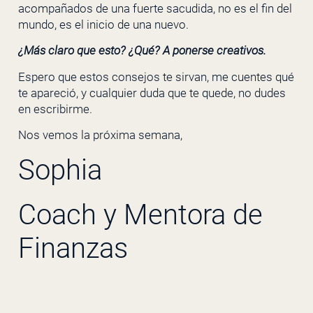
acompañados de una fuerte sacudida, no es el fin del
mundo, es el inicio de una nuevo.
¿Más claro que esto? ¿Qué? A ponerse creativos.
Espero que estos consejos te sirvan, me cuentes qué
te apareció, y cualquier duda que te quede, no dudes
en escribirme.
Nos vemos la próxima semana,
Sophia
Coach y Mentora de
Finanzas