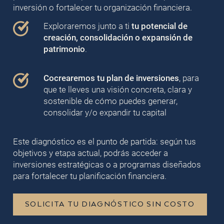
inversión o fortalecer tu organización financiera.
Exploraremos junto a ti
tu potencial de
creación, consolidación o expansión de
patrimonio
.
Cocrearemos tu plan de inversiones
, para
que te lleves una visión concreta, clara y
sostenible de cómo puedes generar,
consolidar y/o expandir tu capital
Este diagnóstico es el punto de partida: según tus
objetivos y etapa actual, podrás acceder a
inversiones estratégicas o a programas diseñados
para fortalecer tu planificación financiera.
SOLICITA TU DIAGNÓSTICO SIN COSTO