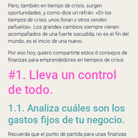
Pero, también en tiempo de crisis, surgen
oportunidades, y como dice un refrán:
«En los
tiempos de crisis, unos lloran y otros venden
pañuelos».
Los grandes cambios siempre vienen
acompañados de una fuerte sacudida, no es el fin del
mundo, es el inicio de una nuevo.
Por eso hoy, quiero compartirte estos 6 consejos de
finanzas para emprendedores en tiempos de crisis:
#1. Lleva un control
de todo.
1.1. Analiza cuáles son los
gastos fijos de tu negocio.
Recuerda que el punto de partida para unas finanzas