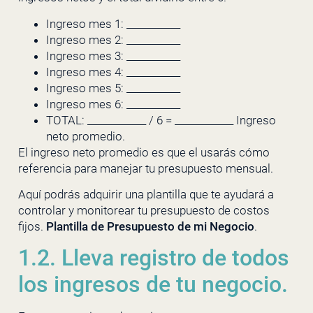
Ingreso mes 1: ___________
Ingreso mes 2: ___________
Ingreso mes 3: ___________
Ingreso mes 4: ___________
Ingreso mes 5: ___________
Ingreso mes 6: ___________
TOTAL: ____________ / 6 = ____________ Ingreso
neto promedio.
El ingreso neto promedio es que el usarás cómo
referencia para manejar tu presupuesto mensual.
Aquí podrás adquirir una plantilla que te ayudará a
controlar y monitorear tu presupuesto de costos
fijos.
Plantilla de Presupuesto de mi Negocio
.
1.2. Lleva registro de todos
los ingresos de tu negocio.