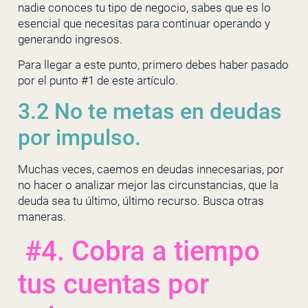
nadie conoces tu tipo de negocio, sabes que es lo
esencial que necesitas para continuar operando y
generando ingresos.
Para llegar a este punto, primero debes haber pasado
por el punto #1 de este artículo.
3.2 No te metas en deudas
por impulso.
Muchas veces, caemos en deudas innecesarias, por
no hacer o analizar mejor las circunstancias, que la
deuda sea tu último, último recurso. Busca otras
maneras.
#4. Cobra a tiempo
tus cuentas por