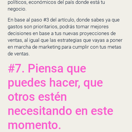
políticos, económicos del país donde está tu
negocio.
En base al paso #3 del artículo, donde sabes ya que
gastos son prioritarios, podrás tomar mejores
decisiones en base a tus nuevas proyecciones de
ventas, al igual que las estrategias que vayas a poner
en marcha de marketing para cumplir con tus metas
de ventas.
#7. Piensa que
puedes hacer, que
otros estén
necesitando en este
momento.