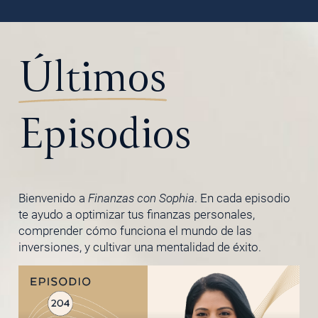
Últimos
Episodios
Bienvenido a
Finanzas con Sophia
. En cada episodio
te ayudo a optimizar tus finanzas personales,
comprender cómo funciona el mundo de las
inversiones, y cultivar una mentalidad de éxito.