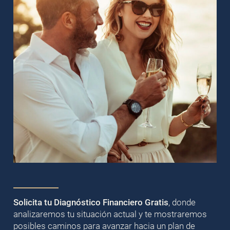
Solicita tu Diagnóstico Financiero Gratis
, donde
analizaremos tu situación actual y te mostraremos
posibles caminos para avanzar hacia un plan de