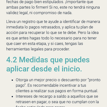
fechas de pago bien estipulados. ¡Importante que
ambas partes lo firmen! Si no, este no tendrá ninguna
validez legal, ni compromiso de nada.
Lleva un registro que te ayude a identificar de manera
inmediata lo pagos retrasados, y aplica tu plan de
acción para recuperar lo que se te debe. Pero la idea
es que antes hagas todo lo necesario para no tener
que caer en esta etapa, y si caes, tengas las
herramientas legales para proceder.
4.2 Medidas que puedes
aplicar desde el inicio.
Otorga un mejor precio o descuento por “pronto
pago”. Es recomendable incentivar a tus
clientes a realizar sus pagos en forma puntual.
Intereses de recargo a saldo a aquellos que se
retrasen en pagar, o sea que no cumplan con la