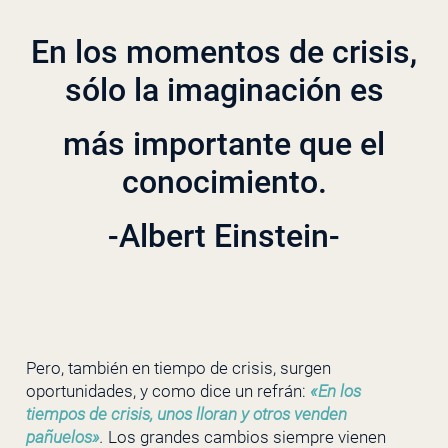
En los momentos de crisis,
sólo la imaginación es
más importante que el
conocimiento.
-Albert Einstein-
Pero, también en tiempo de crisis, surgen
oportunidades, y como dice un refrán:
«En los
tiempos de crisis, unos lloran y otros venden
pañuelos»
.
Los grandes cambios siempre vienen