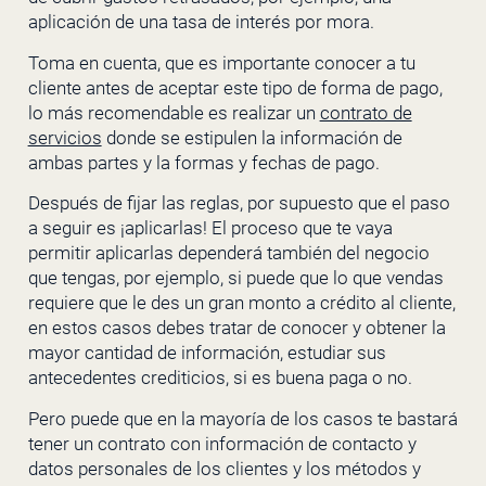
aplicación de una tasa de interés por mora.
Toma en cuenta, que es importante conocer a tu
cliente antes de aceptar este tipo de forma de pago,
lo más recomendable es realizar un
contrato de
servicios
donde se estipulen la información de
ambas partes y la formas y fechas de pago.
Después de fijar las reglas, por supuesto que el paso
a seguir es ¡aplicarlas! El proceso que te vaya
permitir aplicarlas dependerá también del negocio
que tengas, por ejemplo, si puede que lo que vendas
requiere que le des un gran monto a crédito al cliente,
en estos casos debes tratar de conocer y obtener la
mayor cantidad de información, estudiar sus
antecedentes crediticios, si es buena paga o no.
Pero puede que en la mayoría de los casos te bastará
tener un contrato con información de contacto y
datos personales de los clientes y los métodos y