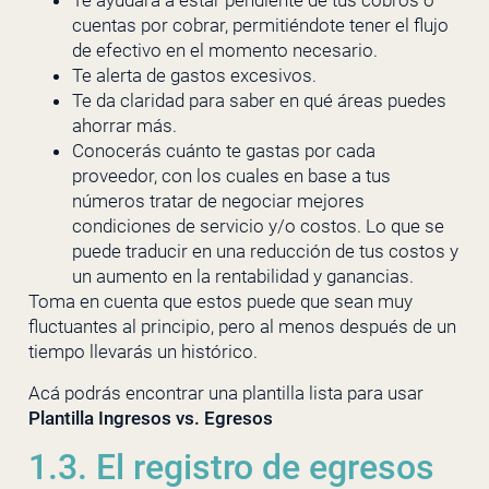
Te ayudará a estar pendiente de tus cobros o
cuentas por cobrar, permitiéndote tener el flujo
de efectivo en el momento necesario.
Te alerta de gastos excesivos.
Te da claridad para saber en qué áreas puedes
ahorrar más.
Conocerás cuánto te gastas por cada
proveedor, con los cuales en base a tus
números tratar de negociar mejores
condiciones de servicio y/o costos. Lo que se
puede traducir en una reducción de tus costos y
un aumento en la rentabilidad y ganancias.
Toma en cuenta que estos puede que sean muy
fluctuantes al principio, pero al menos después de un
tiempo llevarás un histórico.
Acá podrás encontrar una plantilla lista para usar
Plantilla Ingresos vs. Egresos
1.3. El registro de egresos