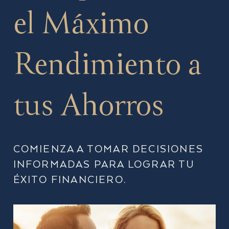
el Máximo
Rendimiento a
tus Ahorros
COMIENZA A TOMAR DECISIONES
INFORMADAS PARA LOGRAR TU
ÉXITO FINANCIERO.