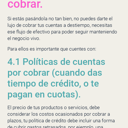
cobrar.
Si estás pasándola no tan bien, no puedes darte el
lujo de cobrar tus cuentas a destiempo, necesitas
ese flujo de efectivo para poder seguir manteniendo
el negocio vivo.
Para ellos es importante que cuentes con:
4.1 Políticas de cuentas
por cobrar (cuando das
tiempo de crédito, o te
pagan en cuotas).
El precio de tus productos o servicios, debe
considerar los costos ocasionados por cobrar a
plazos, tu política de crédito debe incluir una forma
de cubrir gastos retrasados, por ejemplo, una