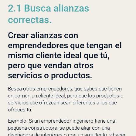
2.1 Busca alianzas
correctas.
Crear alianzas con
emprendedores que tengan el
mismo cliente ideal que tú,
pero que vendan otros
servicios o productos.
Busca otros emprendedores, que sabes que tienen
en común un cliente ideal, pero que los productos o
servicios que ofrezcan sean diferentes a los que
ofreces tú.
Ejemplo: Si un emprendedor ingeniero tiene una
pequeña constructora, se puede aliar con una
diseñadora de interiores o con un arquitecto, y hacer