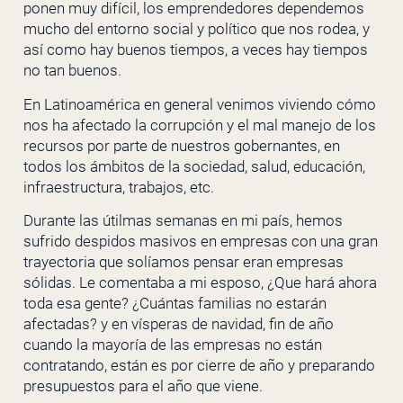
ponen muy difícil, los emprendedores dependemos
mucho del entorno social y político que nos rodea, y
así como hay buenos tiempos, a veces hay tiempos
no tan buenos.
En Latinoamérica en general venimos viviendo cómo
nos ha afectado la corrupción y el mal manejo de los
recursos por parte de nuestros gobernantes, en
todos los ámbitos de la sociedad, salud, educación,
infraestructura, trabajos, etc.
Durante las útilmas semanas en mi país, hemos
sufrido despidos masivos en empresas con una gran
trayectoria que solíamos pensar eran empresas
sólidas. Le comentaba a mi esposo, ¿Que hará ahora
toda esa gente? ¿Cuántas familias no estarán
afectadas? y en vísperas de navidad, fin de año
cuando la mayoría de las empresas no están
contratando, están es por cierre de año y preparando
presupuestos para el año que viene.