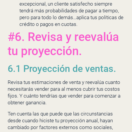
excepcional, un cliente satisfecho siempre
tendrá más probabilidades de pagar a tiempo,
pero para todo lo demás…aplica tus políticas de
crédito o pagos en cuotas.
#6. Revisa y reevalúa
tu proyección.
6.1 Proyección de ventas.
Revisa tus estimaciones de venta y reevalúa cuanto
necesitarás vender para al menos cubrir tus costos
fijos. Y cuánto tendrías que vender para comenzar a
obtener ganancia.
Ten cuenta las que puede que las circunstancias
desde cuando hiciste tu proyección anual, hayan
cambiado por factores externos como sociales,