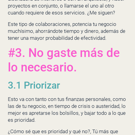
proyectos en conjunto, o llamarse el uno al otro
cuando requiere de esos servicios. ¿Me siguen?
Este tipo de colaboraciones, potencia tu negocio
muchísimo, ahorrándote tiempo y dinero, además de
tener una mayor probabilidad de efectividad.
#3. No gaste más de
lo necesario.
3.1 Priorizar
Esto va con tanto con tus finanzas personales, como
las de tu negocio, en tiempo de crisis o austeridad, lo
mejor es apretarse los bolsillos, y bajar todo a lo que
es prioridad.
¿Cómo sé que es prioridad y qué no?, Tú más que