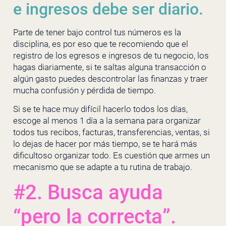
e ingresos debe ser diario.
Parte de tener bajo control tus números es la
disciplina, es por eso que te recomiendo que el
registro de los egresos e ingresos de tu negocio, los
hagas diariamente, si te saltas alguna transacción o
algún gasto puedes descontrolar las finanzas y traer
mucha confusión y pérdida de tiempo.
Si se te hace muy difícil hacerlo todos los días,
escoge al menos 1 día a la semana para organizar
todos tus recibos, facturas, transferencias, ventas, si
lo dejas de hacer por más tiempo, se te hará más
dificultoso organizar todo. Es cuestión que armes un
mecanismo que se adapte a tu rutina de trabajo.
#2. Busca ayuda
“pero la correcta”.