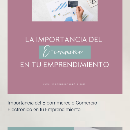
Importancia del E-commerce o Comercio
Electrónico en tu Emprendimiento