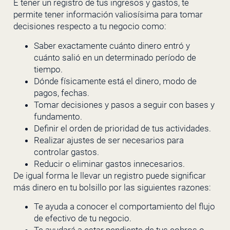
E tener un registro de tus ingresos y gastos, te
permite tener información valiosísima para tomar
decisiones respecto a tu negocio como:
Saber exactamente cuánto dinero entró y
cuánto salió en un determinado período de
tiempo.
Dónde físicamente está el dinero, modo de
pagos, fechas.
Tomar decisiones y pasos a seguir con bases y
fundamento.
Definir el orden de prioridad de tus actividades.
Realizar ajustes de ser necesarios para
controlar gastos.
Reducir o eliminar gastos innecesarios.
De igual forma le llevar un registro puede significar
más dinero en tu bolsillo por las siguientes razones:
Te ayuda a conocer el comportamiento del flujo
de efectivo de tu negocio.