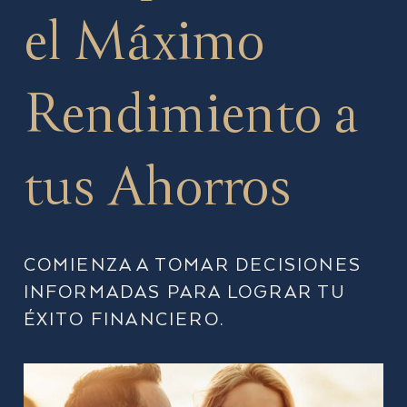
el Máximo
Rendimiento a
tus Ahorros
COMIENZA A TOMAR DECISIONES
INFORMADAS PARA LOGRAR TU
ÉXITO FINANCIERO.