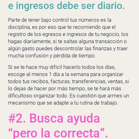
e ingresos debe ser diario.
Parte de tener bajo control tus números es la
disciplina, es por eso que te recomiendo que el
registro de los egresos e ingresos de tu negocio, los
hagas diariamente, si te saltas alguna transacción o
algún gasto puedes descontrolar las finanzas y traer
mucha confusión y pérdida de tiempo.
Si se te hace muy difícil hacerlo todos los días,
escoge al menos 1 día a la semana para organizar
todos tus recibos, facturas, transferencias, ventas, si
lo dejas de hacer por más tiempo, se te hará más
dificultoso organizar todo. Es cuestión que armes un
mecanismo que se adapte a tu rutina de trabajo.
#2. Busca ayuda
“pero la correcta”.