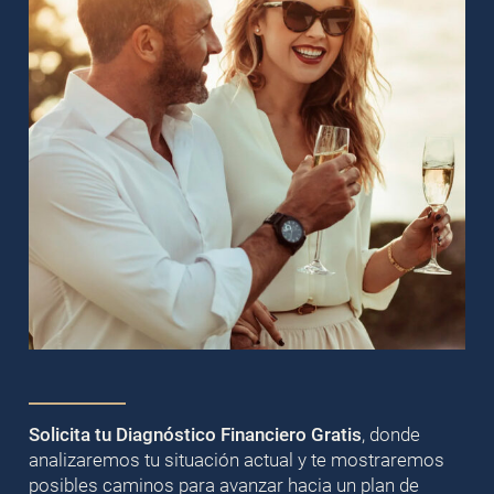
Solicita tu Diagnóstico Financiero Gratis
, donde
analizaremos tu situación actual y te mostraremos
posibles caminos para avanzar hacia un plan de