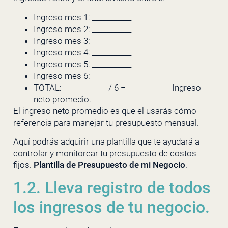
Ingreso mes 1: ___________
Ingreso mes 2: ___________
Ingreso mes 3: ___________
Ingreso mes 4: ___________
Ingreso mes 5: ___________
Ingreso mes 6: ___________
TOTAL: ____________ / 6 = ____________ Ingreso
neto promedio.
El ingreso neto promedio es que el usarás cómo
referencia para manejar tu presupuesto mensual.
Aquí podrás adquirir una plantilla que te ayudará a
controlar y monitorear tu presupuesto de costos
fijos.
Plantilla de Presupuesto de mi Negocio
.
1.2. Lleva registro de todos
los ingresos de tu negocio.