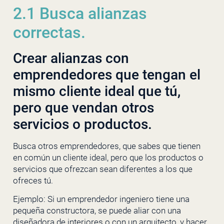
2.1 Busca alianzas
correctas.
Crear alianzas con
emprendedores que tengan el
mismo cliente ideal que tú,
pero que vendan otros
servicios o productos.
Busca otros emprendedores, que sabes que tienen
en común un cliente ideal, pero que los productos o
servicios que ofrezcan sean diferentes a los que
ofreces tú.
Ejemplo: Si un emprendedor ingeniero tiene una
pequeña constructora, se puede aliar con una
diseñadora de interiores o con un arquitecto, y hacer