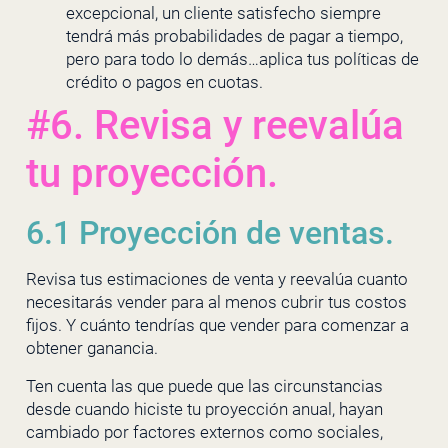
excepcional, un cliente satisfecho siempre
tendrá más probabilidades de pagar a tiempo,
pero para todo lo demás…aplica tus políticas de
crédito o pagos en cuotas.
#6. Revisa y reevalúa
tu proyección.
6.1 Proyección de ventas.
Revisa tus estimaciones de venta y reevalúa cuanto
necesitarás vender para al menos cubrir tus costos
fijos. Y cuánto tendrías que vender para comenzar a
obtener ganancia.
Ten cuenta las que puede que las circunstancias
desde cuando hiciste tu proyección anual, hayan
cambiado por factores externos como sociales,