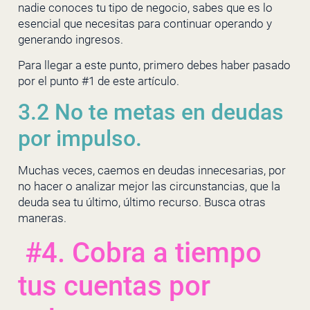
nadie conoces tu tipo de negocio, sabes que es lo
esencial que necesitas para continuar operando y
generando ingresos.
Para llegar a este punto, primero debes haber pasado
por el punto #1 de este artículo.
3.2 No te metas en deudas
por impulso.
Muchas veces, caemos en deudas innecesarias, por
no hacer o analizar mejor las circunstancias, que la
deuda sea tu último, último recurso. Busca otras
maneras.
#4. Cobra a tiempo
tus cuentas por