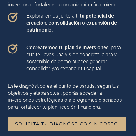
inversión o fortalecer tu organización financiera.
Exploraremos junto a ti
tu potencial de
creación, consolidación o expansión de
patrimonio
.
Cocrearemos tu plan de inversiones
, para
que te lleves una visión concreta, clara y
sostenible de cómo puedes generar,
consolidar y/o expandir tu capital
Este diagnóstico es el punto de partida: según tus
objetivos y etapa actual, podrás acceder a
inversiones estratégicas o a programas diseñados
para fortalecer tu planificación financiera.
SOLICITA TU DIAGNÓSTICO SIN COSTO