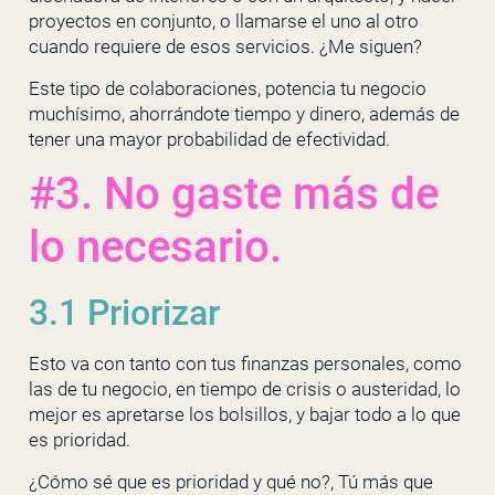
proyectos en conjunto, o llamarse el uno al otro
cuando requiere de esos servicios. ¿Me siguen?
Este tipo de colaboraciones, potencia tu negocio
muchísimo, ahorrándote tiempo y dinero, además de
tener una mayor probabilidad de efectividad.
#3. No gaste más de
lo necesario.
3.1 Priorizar
Esto va con tanto con tus finanzas personales, como
las de tu negocio, en tiempo de crisis o austeridad, lo
mejor es apretarse los bolsillos, y bajar todo a lo que
es prioridad.
¿Cómo sé que es prioridad y qué no?, Tú más que