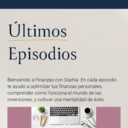
Últimos
Episodios
Bienvenido a
Finanzas con Sophia
. En cada episodio
te ayudo a optimizar tus finanzas personales,
comprender cómo funciona el mundo de las
inversiones, y cultivar una mentalidad de éxito.