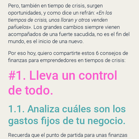
Pero, también en tiempo de crisis, surgen
oportunidades, y como dice un refrán:
«En los
tiempos de crisis, unos lloran y otros venden
pañuelos».
Los grandes cambios siempre vienen
acompañados de una fuerte sacudida, no es el fin del
mundo, es el inicio de una nuevo.
Por eso hoy, quiero compartirte estos 6 consejos de
finanzas para emprendedores en tiempos de crisis:
#1. Lleva un control
de todo.
1.1. Analiza cuáles son los
gastos fijos de tu negocio.
Recuerda que el punto de partida para unas finanzas