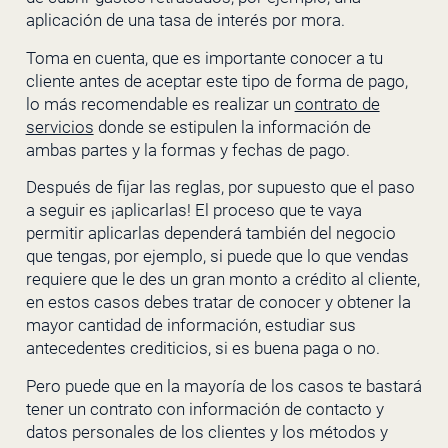
aplicación de una tasa de interés por mora.
Toma en cuenta, que es importante conocer a tu
cliente antes de aceptar este tipo de forma de pago,
lo más recomendable es realizar un
contrato de
servicios
donde se estipulen la información de
ambas partes y la formas y fechas de pago.
Después de fijar las reglas, por supuesto que el paso
a seguir es ¡aplicarlas! El proceso que te vaya
permitir aplicarlas dependerá también del negocio
que tengas, por ejemplo, si puede que lo que vendas
requiere que le des un gran monto a crédito al cliente,
en estos casos debes tratar de conocer y obtener la
mayor cantidad de información, estudiar sus
antecedentes crediticios, si es buena paga o no.
Pero puede que en la mayoría de los casos te bastará
tener un contrato con información de contacto y
datos personales de los clientes y los métodos y