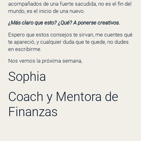
acompañados de una fuerte sacudida, no es el fin del
mundo, es el inicio de una nuevo.
¿Más claro que esto? ¿Qué? A ponerse creativos.
Espero que estos consejos te sirvan, me cuentes qué
te apareció, y cualquier duda que te quede, no dudes
en escribirme.
Nos vemos la próxima semana,
Sophia
Coach y Mentora de
Finanzas