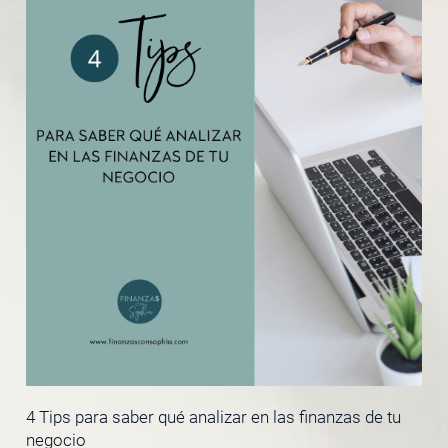
4 Tips para saber qué analizar en las finanzas de tu
negocio