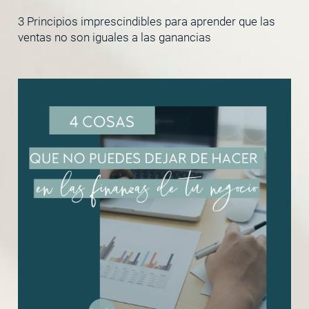
3 Principios imprescindibles para aprender que las
ventas no son iguales a las ganancias