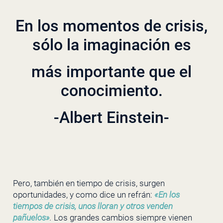
En los momentos de crisis,
sólo la imaginación es
más importante que el
conocimiento.
-Albert Einstein-
Pero, también en tiempo de crisis, surgen
oportunidades, y como dice un refrán:
«En los
tiempos de crisis, unos lloran y otros venden
pañuelos»
.
Los grandes cambios siempre vienen