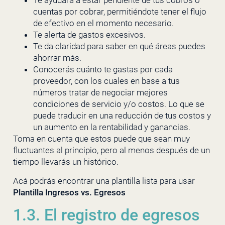
Te ayudará a estar pendiente de tus cobros o
cuentas por cobrar, permitiéndote tener el flujo
de efectivo en el momento necesario.
Te alerta de gastos excesivos.
Te da claridad para saber en qué áreas puedes
ahorrar más.
Conocerás cuánto te gastas por cada
proveedor, con los cuales en base a tus
números tratar de negociar mejores
condiciones de servicio y/o costos. Lo que se
puede traducir en una reducción de tus costos y
un aumento en la rentabilidad y ganancias.
Toma en cuenta que estos puede que sean muy
fluctuantes al principio, pero al menos después de un
tiempo llevarás un histórico.
Acá podrás encontrar una plantilla lista para usar
Plantilla Ingresos vs. Egresos
1.3. El registro de egresos