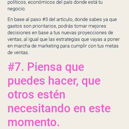
políticos, económicos del país donde está tu
negocio.
En base al paso #3 del artículo, donde sabes ya que
gastos son prioritarios, podrás tomar mejores
decisiones en base a tus nuevas proyecciones de
ventas, al igual que las estrategias que vayas a poner
en marcha de marketing para cumplir con tus metas
de ventas.
#7. Piensa que
puedes hacer, que
otros estén
necesitando en este
momento.