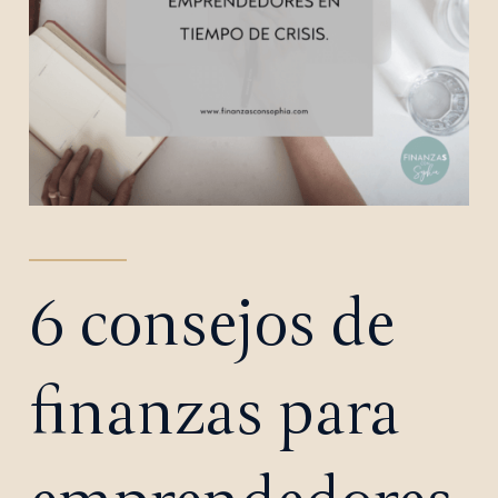
6 consejos de
finanzas para