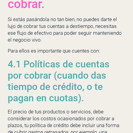
cobrar.
Si estás pasándola no tan bien, no puedes darte el
lujo de cobrar tus cuentas a destiempo, necesitas
ese flujo de efectivo para poder seguir manteniendo
el negocio vivo.
Para ellos es importante que cuentes con:
4.1 Políticas de cuentas
por cobrar (cuando das
tiempo de crédito, o te
pagan en cuotas).
El precio de tus productos o servicios, debe
considerar los costos ocasionados por cobrar a
plazos, tu política de crédito debe incluir una forma
de cubrir gastos retrasados, por ejemplo, una