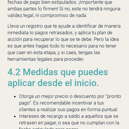
fechas de pago bien estipulados. ¡Importante que
ambas partes lo firmen! Si no, este no tendrá ninguna
validez legal, ni compromiso de nada.
Lleva un registro que te ayude a identificar de manera
inmediata lo pagos retrasados, y aplica tu plan de
acción para recuperar lo que se te debe. Pero la idea
es que antes hagas todo lo necesario para no tener
que caer en esta etapa, y si caes, tengas las
herramientas legales para proceder.
4.2 Medidas que puedes
aplicar desde el inicio.
Otorga un mejor precio o descuento por “pronto
pago”. Es recomendable incentivar a tus
clientes a realizar sus pagos en forma puntual.
Intereses de recargo a saldo a aquellos que se
retrasen en pagar, o sea que no cumplan con la