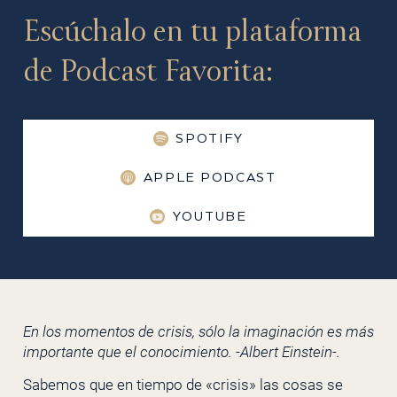
Escúchalo en tu plataforma
de Podcast Favorita:
SPOTIFY
APPLE PODCAST
YOUTUBE
En los momentos de crisis, sólo la imaginación es más
importante que el conocimiento. -Albert Einstein-.
Sabemos que en tiempo de «crisis» las cosas se