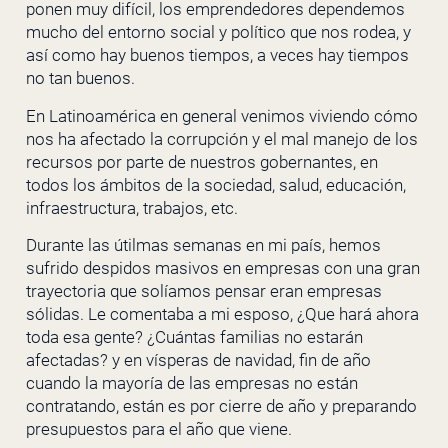
ponen muy difícil, los emprendedores dependemos
mucho del entorno social y político que nos rodea, y
así como hay buenos tiempos, a veces hay tiempos
no tan buenos.
En Latinoamérica en general venimos viviendo cómo
nos ha afectado la corrupción y el mal manejo de los
recursos por parte de nuestros gobernantes, en
todos los ámbitos de la sociedad, salud, educación,
infraestructura, trabajos, etc.
Durante las útilmas semanas en mi país, hemos
sufrido despidos masivos en empresas con una gran
trayectoria que solíamos pensar eran empresas
sólidas. Le comentaba a mi esposo, ¿Que hará ahora
toda esa gente? ¿Cuántas familias no estarán
afectadas? y en vísperas de navidad, fin de año
cuando la mayoría de las empresas no están
contratando, están es por cierre de año y preparando
presupuestos para el año que viene.