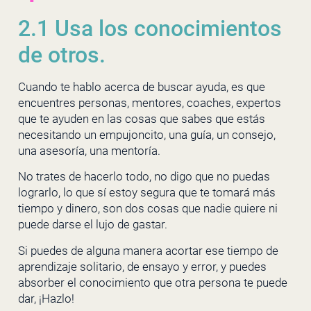
2.1 Usa los conocimientos
de otros.
Cuando te hablo acerca de buscar ayuda, es que
encuentres personas, mentores, coaches, expertos
que te ayuden en las cosas que sabes que estás
necesitando un empujoncito, una guía, un consejo,
una asesoría, una mentoría.
No trates de hacerlo todo, no digo que no puedas
lograrlo, lo que sí estoy segura que te tomará más
tiempo y dinero, son dos cosas que nadie quiere ni
puede darse el lujo de gastar.
Si puedes de alguna manera acortar ese tiempo de
aprendizaje solitario, de ensayo y error, y puedes
absorber el conocimiento que otra persona te puede
dar, ¡Hazlo!