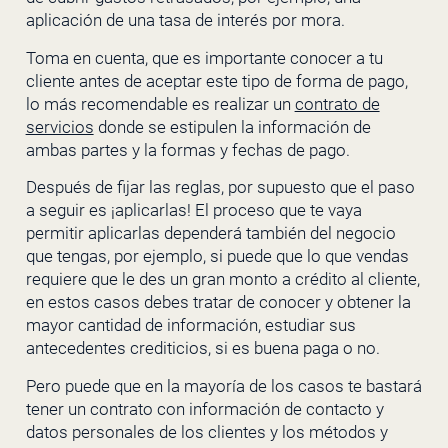
aplicación de una tasa de interés por mora.
Toma en cuenta, que es importante conocer a tu
cliente antes de aceptar este tipo de forma de pago,
lo más recomendable es realizar un
contrato de
servicios
donde se estipulen la información de
ambas partes y la formas y fechas de pago.
Después de fijar las reglas, por supuesto que el paso
a seguir es ¡aplicarlas! El proceso que te vaya
permitir aplicarlas dependerá también del negocio
que tengas, por ejemplo, si puede que lo que vendas
requiere que le des un gran monto a crédito al cliente,
en estos casos debes tratar de conocer y obtener la
mayor cantidad de información, estudiar sus
antecedentes crediticios, si es buena paga o no.
Pero puede que en la mayoría de los casos te bastará
tener un contrato con información de contacto y
datos personales de los clientes y los métodos y