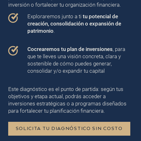
inversión o fortalecer tu organización financiera.
Exploraremos junto a ti
tu potencial de
creación, consolidación o expansión de
patrimonio
.
Cocrearemos tu plan de inversiones
, para
que te lleves una visión concreta, clara y
sostenible de cómo puedes generar,
consolidar y/o expandir tu capital
Este diagnóstico es el punto de partida: según tus
objetivos y etapa actual, podrás acceder a
inversiones estratégicas o a programas diseñados
para fortalecer tu planificación financiera.
SOLICITA TU DIAGNÓSTICO SIN COSTO