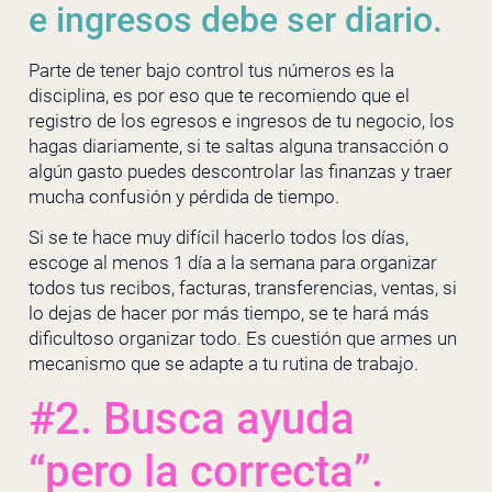
e ingresos debe ser diario.
Parte de tener bajo control tus números es la
disciplina, es por eso que te recomiendo que el
registro de los egresos e ingresos de tu negocio, los
hagas diariamente, si te saltas alguna transacción o
algún gasto puedes descontrolar las finanzas y traer
mucha confusión y pérdida de tiempo.
Si se te hace muy difícil hacerlo todos los días,
escoge al menos 1 día a la semana para organizar
todos tus recibos, facturas, transferencias, ventas, si
lo dejas de hacer por más tiempo, se te hará más
dificultoso organizar todo. Es cuestión que armes un
mecanismo que se adapte a tu rutina de trabajo.
#2. Busca ayuda
“pero la correcta”.