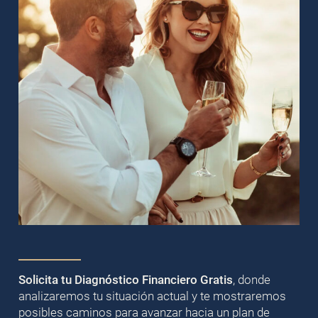
Solicita tu Diagnóstico Financiero Gratis
, donde
analizaremos tu situación actual y te mostraremos
posibles caminos para avanzar hacia un plan de