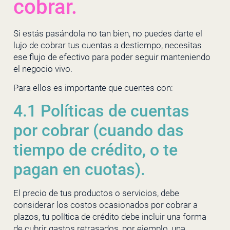
cobrar.
Si estás pasándola no tan bien, no puedes darte el
lujo de cobrar tus cuentas a destiempo, necesitas
ese flujo de efectivo para poder seguir manteniendo
el negocio vivo.
Para ellos es importante que cuentes con:
4.1 Políticas de cuentas
por cobrar (cuando das
tiempo de crédito, o te
pagan en cuotas).
El precio de tus productos o servicios, debe
considerar los costos ocasionados por cobrar a
plazos, tu política de crédito debe incluir una forma
de cubrir gastos retrasados, por ejemplo, una