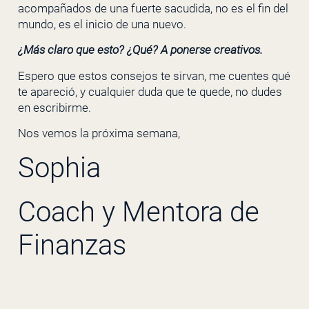
acompañados de una fuerte sacudida, no es el fin del
mundo, es el inicio de una nuevo.
¿Más claro que esto? ¿Qué? A ponerse creativos.
Espero que estos consejos te sirvan, me cuentes qué
te apareció, y cualquier duda que te quede, no dudes
en escribirme.
Nos vemos la próxima semana,
Sophia
Coach y Mentora de
Finanzas