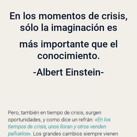
En los momentos de crisis,
sólo la imaginación es
más importante que el
conocimiento.
-Albert Einstein-
Pero, también en tiempo de crisis, surgen
oportunidades, y como dice un refrán:
«En los
tiempos de crisis, unos lloran y otros venden
pañuelos»
.
Los grandes cambios siempre vienen