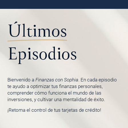
Últimos
Episodios
Bienvenido a
Finanzas con Sophia
. En cada episodio
te ayudo a optimizar tus finanzas personales,
comprender cómo funciona el mundo de las
inversiones, y cultivar una mentalidad de éxito.
¡Retoma el control de tus tarjetas de crédito!