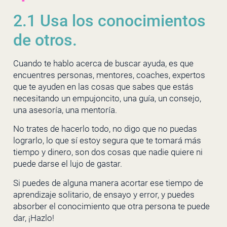
2.1 Usa los conocimientos
de otros.
Cuando te hablo acerca de buscar ayuda, es que
encuentres personas, mentores, coaches, expertos
que te ayuden en las cosas que sabes que estás
necesitando un empujoncito, una guía, un consejo,
una asesoría, una mentoría.
No trates de hacerlo todo, no digo que no puedas
lograrlo, lo que sí estoy segura que te tomará más
tiempo y dinero, son dos cosas que nadie quiere ni
puede darse el lujo de gastar.
Si puedes de alguna manera acortar ese tiempo de
aprendizaje solitario, de ensayo y error, y puedes
absorber el conocimiento que otra persona te puede
dar, ¡Hazlo!