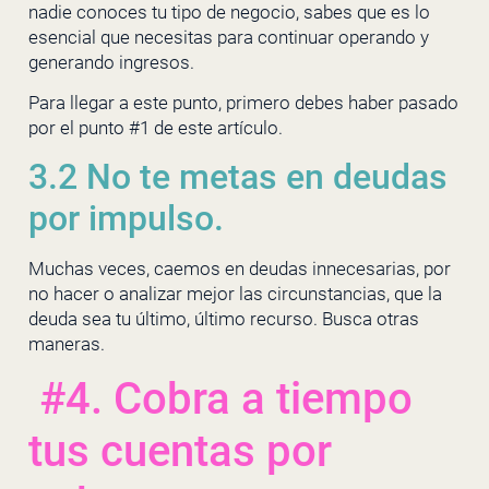
nadie conoces tu tipo de negocio, sabes que es lo
esencial que necesitas para continuar operando y
generando ingresos.
Para llegar a este punto, primero debes haber pasado
por el punto #1 de este artículo.
3.2 No te metas en deudas
por impulso.
Muchas veces, caemos en deudas innecesarias, por
no hacer o analizar mejor las circunstancias, que la
deuda sea tu último, último recurso. Busca otras
maneras.
#4. Cobra a tiempo
tus cuentas por