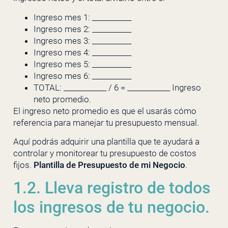
Ingreso mes 1: ___________
Ingreso mes 2: ___________
Ingreso mes 3: ___________
Ingreso mes 4: ___________
Ingreso mes 5: ___________
Ingreso mes 6: ___________
TOTAL: ____________ / 6 = ____________ Ingreso
neto promedio.
El ingreso neto promedio es que el usarás cómo
referencia para manejar tu presupuesto mensual.
Aquí podrás adquirir una plantilla que te ayudará a
controlar y monitorear tu presupuesto de costos
fijos.
Plantilla de Presupuesto de mi Negocio
.
1.2. Lleva registro de todos
los ingresos de tu negocio.