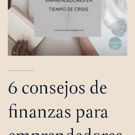
6 consejos de
finanzas para