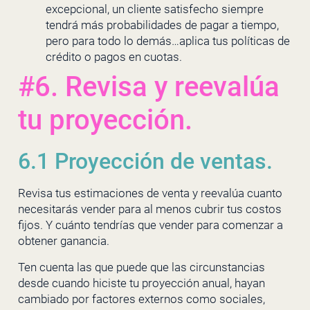
excepcional, un cliente satisfecho siempre
tendrá más probabilidades de pagar a tiempo,
pero para todo lo demás…aplica tus políticas de
crédito o pagos en cuotas.
#6. Revisa y reevalúa
tu proyección.
6.1 Proyección de ventas.
Revisa tus estimaciones de venta y reevalúa cuanto
necesitarás vender para al menos cubrir tus costos
fijos. Y cuánto tendrías que vender para comenzar a
obtener ganancia.
Ten cuenta las que puede que las circunstancias
desde cuando hiciste tu proyección anual, hayan
cambiado por factores externos como sociales,