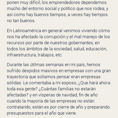
ponen muy difícil, los emprendedores dependemos
mucho del entorno social y político que nos rodea, y
así como hay buenos tiempos, a veces hay tiempos
no tan buenos.
En Latinoamérica en general venimos viviendo cómo
nos ha afectado la corrupción y el mal manejo de los
recursos por parte de nuestros gobernantes, en
todos los ámbitos de la sociedad, salud, educación,
infraestructura, trabajos, etc.
Durante las útilmas semanas en mi país, hemos
sufrido despidos masivos en empresas con una gran
trayectoria que solíamos pensar eran empresas
sólidas. Le comentaba a mi esposo, ¿Que hará ahora
toda esa gente? ¿Cuántas familias no estarán
afectadas? y en vísperas de navidad, fin de año
cuando la mayoría de las empresas no están
contratando, están es por cierre de año y preparando
presupuestos para el año que viene.