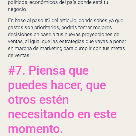
políticos, económicos del país donde está tu
negocio.
En base al paso #3 del artículo, donde sabes ya que
gastos son prioritarios, podrás tomar mejores
decisiones en base a tus nuevas proyecciones de
ventas, al igual que las estrategias que vayas a poner
en marcha de marketing para cumplir con tus metas
de ventas.
#7. Piensa que
puedes hacer, que
otros estén
necesitando en este
momento.