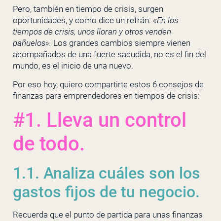
Pero, también en tiempo de crisis, surgen
oportunidades, y como dice un refrán:
«En los
tiempos de crisis, unos lloran y otros venden
pañuelos».
Los grandes cambios siempre vienen
acompañados de una fuerte sacudida, no es el fin del
mundo, es el inicio de una nuevo.
Por eso hoy, quiero compartirte estos 6 consejos de
finanzas para emprendedores en tiempos de crisis:
#1. Lleva un control
de todo.
1.1. Analiza cuáles son los
gastos fijos de tu negocio.
Recuerda que el punto de partida para unas finanzas