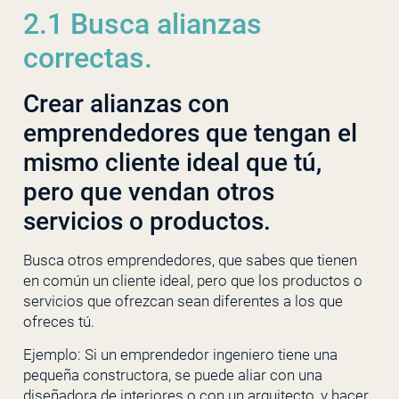
2.1 Busca alianzas
correctas.
Crear alianzas con
emprendedores que tengan el
mismo cliente ideal que tú,
pero que vendan otros
servicios o productos.
Busca otros emprendedores, que sabes que tienen
en común un cliente ideal, pero que los productos o
servicios que ofrezcan sean diferentes a los que
ofreces tú.
Ejemplo: Si un emprendedor ingeniero tiene una
pequeña constructora, se puede aliar con una
diseñadora de interiores o con un arquitecto, y hacer