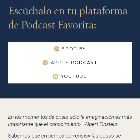
Escúchalo en tu plataforma
de Podcast Favorita:
SPOTIFY
APPLE PODCAST
YOUTUBE
En los momentos de crisis, sólo la imaginación es más
importante que el conocimiento. -Albert Einstein-.
Sabemos que en tiempo de «crisis» las cosas se