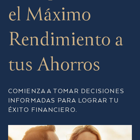
el Máximo
Rendimiento a
tus Ahorros
COMIENZA A TOMAR DECISIONES
INFORMADAS PARA LOGRAR TU
ÉXITO FINANCIERO.