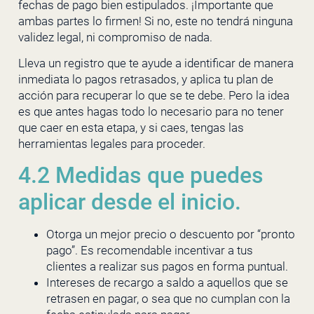
fechas de pago bien estipulados. ¡Importante que
ambas partes lo firmen! Si no, este no tendrá ninguna
validez legal, ni compromiso de nada.
Lleva un registro que te ayude a identificar de manera
inmediata lo pagos retrasados, y aplica tu plan de
acción para recuperar lo que se te debe. Pero la idea
es que antes hagas todo lo necesario para no tener
que caer en esta etapa, y si caes, tengas las
herramientas legales para proceder.
4.2 Medidas que puedes
aplicar desde el inicio.
Otorga un mejor precio o descuento por “pronto
pago”. Es recomendable incentivar a tus
clientes a realizar sus pagos en forma puntual.
Intereses de recargo a saldo a aquellos que se
retrasen en pagar, o sea que no cumplan con la