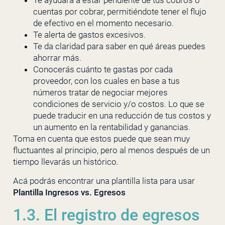
Te ayudará a estar pendiente de tus cobros o
cuentas por cobrar, permitiéndote tener el flujo
de efectivo en el momento necesario.
Te alerta de gastos excesivos.
Te da claridad para saber en qué áreas puedes
ahorrar más.
Conocerás cuánto te gastas por cada
proveedor, con los cuales en base a tus
números tratar de negociar mejores
condiciones de servicio y/o costos. Lo que se
puede traducir en una reducción de tus costos y
un aumento en la rentabilidad y ganancias.
Toma en cuenta que estos puede que sean muy
fluctuantes al principio, pero al menos después de un
tiempo llevarás un histórico.
Acá podrás encontrar una plantilla lista para usar
Plantilla Ingresos vs. Egresos
1.3. El registro de egresos