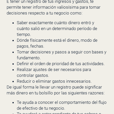
E tener un registro de tus ingresos y gastos, te
permite tener información valiosísima para tomar
decisiones respecto a tu negocio como:
Saber exactamente cuánto dinero entró y
cuánto salió en un determinado período de
tiempo.
Dónde físicamente está el dinero, modo de
pagos, fechas.
Tomar decisiones y pasos a seguir con bases y
fundamento.
Definir el orden de prioridad de tus actividades.
Realizar ajustes de ser necesarios para
controlar gastos.
Reducir o eliminar gastos innecesarios.
De igual forma le llevar un registro puede significar
más dinero en tu bolsillo por las siguientes razones:
Te ayuda a conocer el comportamiento del flujo
de efectivo de tu negocio.