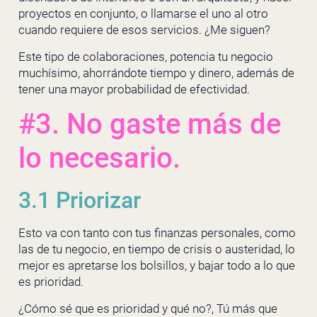
proyectos en conjunto, o llamarse el uno al otro
cuando requiere de esos servicios. ¿Me siguen?
Este tipo de colaboraciones, potencia tu negocio
muchísimo, ahorrándote tiempo y dinero, además de
tener una mayor probabilidad de efectividad.
#3. No gaste más de
lo necesario.
3.1 Priorizar
Esto va con tanto con tus finanzas personales, como
las de tu negocio, en tiempo de crisis o austeridad, lo
mejor es apretarse los bolsillos, y bajar todo a lo que
es prioridad.
¿Cómo sé que es prioridad y qué no?, Tú más que