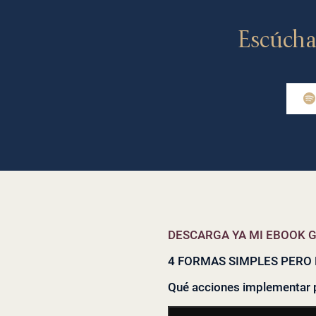
Escúcha
DESCARGA YA MI EBOOK G
4 FORMAS SIMPLES PERO 
Qué acciones implementar 