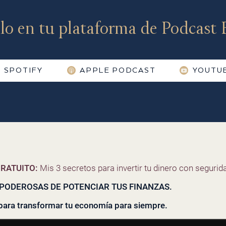
lo en tu plataforma de Podcast F
SPOTIFY
APPLE PODCAST
YOUTU
RATUITO:
Mis 3 secretos para invertir tu dinero con segurida
PODEROSAS DE POTENCIAR TUS FINANZAS.
para transformar tu economía para siempre.