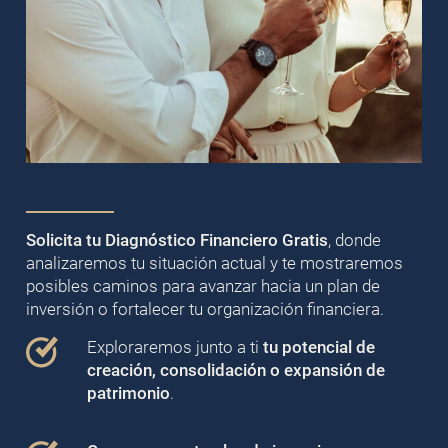
Solicita tu Diagnóstico Financiero Gratis
, donde
analizaremos tu situación actual y te mostraremos
posibles caminos para avanzar hacia un plan de
inversión o fortalecer tu organización financiera.
Exploraremos junto a ti
tu potencial de
creación, consolidación o expansión de
patrimonio
.