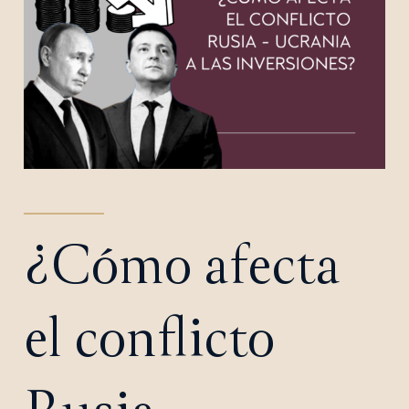
¿Cómo afecta
el conflicto