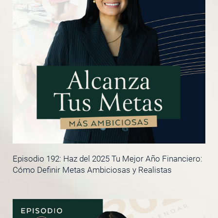
Episodio 192: Haz del 2025 Tu Mejor Año Financiero:
Cómo Definir Metas Ambiciosas y Realistas