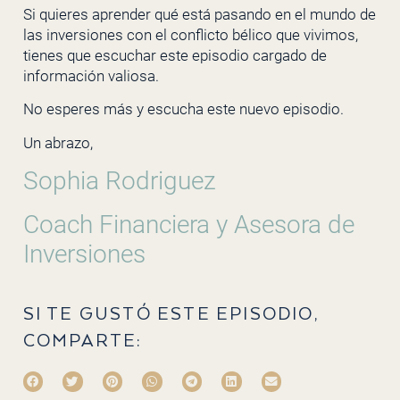
Si quieres aprender qué está pasando en el mundo de
las inversiones con el conflicto bélico que vivimos,
tienes que escuchar este episodio cargado de
información valiosa.
No esperes más y escucha este nuevo episodio.
Un abrazo,
Sophia Rodriguez
Coach Financiera y Asesora de
Inversiones
SI TE GUSTÓ ESTE EPISODIO,
COMPARTE: