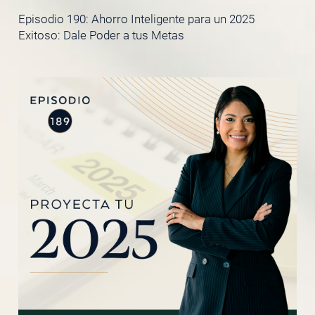
Episodio 190: Ahorro Inteligente para un 2025
Exitoso: Dale Poder a tus Metas