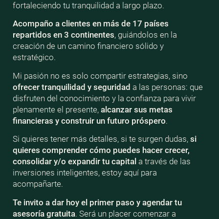
fortaleciendo tu tranquilidad a largo plazo.
Acompaño a clientes en más de 17 países
repartidos en 3 continentes
, guiándolos en la
creación de un camino financiero sólido y
estratégico.
Mi pasión no es solo compartir estrategias, sino
ofrecer tranquilidad y seguridad
a las personas: que
disfruten del conocimiento y la confianza para vivir
plenamente el presente,
alcanzar sus metas
financieras y construir un futuro próspero
.
Si quieres tener más detalles, si te surgen dudas,
si
quieres comprender cómo puedes hacer crecer,
consolidar y/o expandir tu capital
a través de las
inversiones inteligentes, estoy aquí para
acompañarte.
Te invito a dar hoy el primer paso y agendar tu
asesoría gratuita
. Será un placer comenzar a