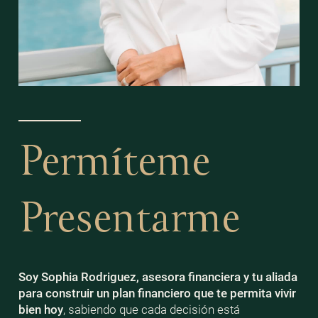
Permíteme
Presentarme
Soy Sophia Rodriguez, asesora financiera y tu aliada
para construir un plan financiero que te permita vivir
bien
hoy
, sabiendo que cada decisión está