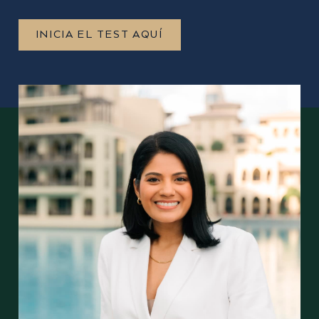
INICIA EL TEST AQUÍ