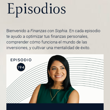
Episodios
Bienvenido a
Finanzas con Sophia
. En cada episodio
te ayudo a optimizar tus finanzas personales,
comprender cómo funciona el mundo de las
inversiones, y cultivar una mentalidad de éxito.