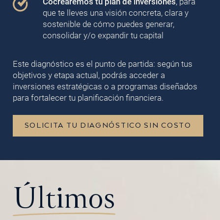
Cocrearemos tu plan de inversiones
, para
que te lleves una visión concreta, clara y
sostenible de cómo puedes generar,
consolidar y/o expandir tu capital
Este diagnóstico es el punto de partida: según tus
objetivos y etapa actual, podrás acceder a
inversiones estratégicas o a programas diseñados
para fortalecer tu planificación financiera.
SOLICITA TU DIAGNÓSTICO SIN COSTO
Últimos