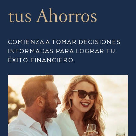
tus Ahorros
COMIENZA A TOMAR DECISIONES
INFORMADAS PARA LOGRAR TU
ÉXITO FINANCIERO.