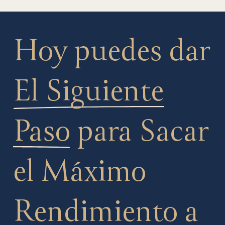
Hoy puedes dar
El Siguiente
Paso
para Sacar
el Máximo
Rendimiento a