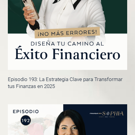
Episodio 193: La Estrategia Clave para Transformar
tus Finanzas en 2025