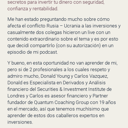
secretos para invertir tu dinero con seguridad,
confianza y rentabilidad.
Me han estado preguntando mucho sobre cómo
afecta el conflicto Rusia – Ucrania a las inversiones y
casualmente dos colegas hicieron un live con un
contenido extraordinario sobre el tema y es por esto
que decidí compartirlo (con su autorización) en un
episodio de mi podcast.
Y bueno, en esta oportunidad no van aprender de mi,
pero si de 2 profesionales a los cuales respeto y
admiro mucho, Donald Young y Carlos Vazquez,
Donald es Especialista en Derivados y Análisis
financiero del Securities & Investment Institute de
Londres y Carlos es asesor financiero y Partner
fundador de Quantum Coaching Group con 19 años
en el mercado, así que tenemos muchísimo que
aprender de estos dos caballeros expertos en
inversiones.