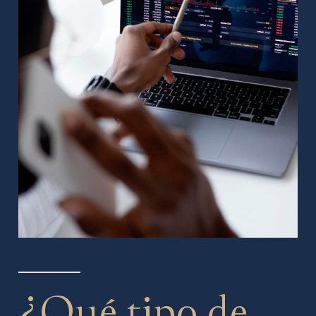
¿Qué tipo de