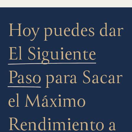
Hoy puedes dar
El Siguiente
Paso
para Sacar
el Máximo
Rendimiento a