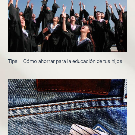
Tips – Cómo ahorrar para la educación de tus hijos –