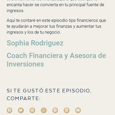
encanta hacer se convierta en tu principal fuente de
ingresos.
Aquí te contaré en este episodio tips financieros que
te ayudarán a mejorar tus finanzas y aumentar tus
ingresos y los de tu negocio.
Sophia Rodriguez
Coach Financiera y Asesora de
Inversiones
SI TE GUSTÓ ESTE EPISODIO,
COMPARTE: