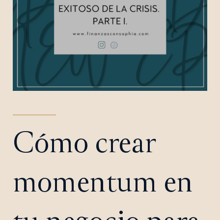
Cómo crear
momentum en