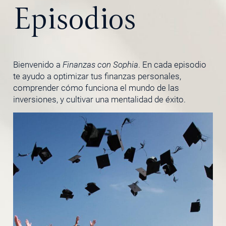
Episodios
Bienvenido a
Finanzas con Sophia
. En cada episodio
te ayudo a optimizar tus finanzas personales,
comprender cómo funciona el mundo de las
inversiones, y cultivar una mentalidad de éxito.