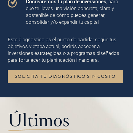
Cocrearemos tu plan de inversiones
, para
que te lleves una visión concreta, clara y
sostenible de cómo puedes generar,
consolidar y/o expandir tu capital
Este diagnóstico es el punto de partida: según tus
objetivos y etapa actual, podrás acceder a
inversiones estratégicas o a programas diseñados
para fortalecer tu planificación financiera.
SOLICITA TU DIAGNÓSTICO SIN COSTO
Últimos