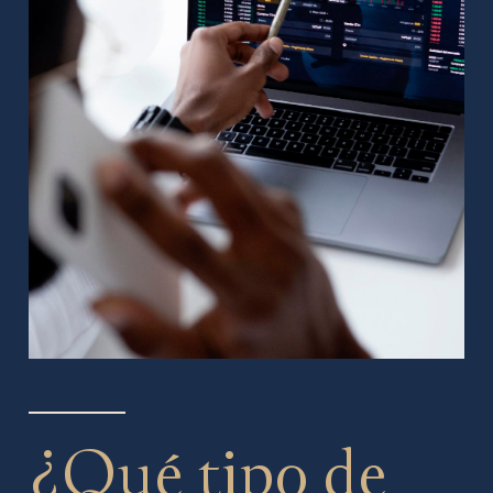
¿Qué tipo de