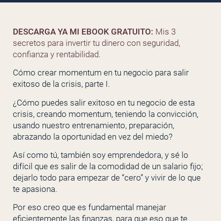
DESCARGA YA MI EBOOK GRATUITO:
Mis 3
secretos para invertir tu dinero con seguridad,
confianza y rentabilidad.
Cómo crear momentum en tu negocio para salir
exitoso de la crisis, parte I.
¿Cómo puedes salir exitoso en tu negocio de esta
crisis, creando momentum, teniendo la convicción,
usando nuestro entrenamiento, preparación,
abrazando la oportunidad en vez del miedo?
Así como tú, también soy emprendedora, y sé lo
difícil que es salir de la comodidad de un salario fijo;
dejarlo todo para empezar de “cero” y vivir de lo que
te apasiona.
Por eso creo que es fundamental manejar
eficientemente las finanzas, para que eso que te