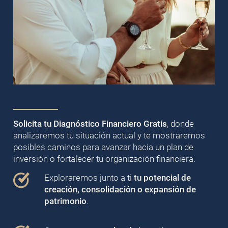
Solicita tu Diagnóstico Financiero Gratis
, donde
analizaremos tu situación actual y te mostraremos
posibles caminos para avanzar hacia un plan de
inversión o fortalecer tu organización financiera.
Exploraremos junto a ti
tu potencial de
creación, consolidación o expansión de
patrimonio
.