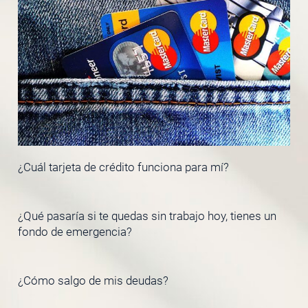
¿Cuál tarjeta de crédito funciona para mí?
¿Qué pasaría si te quedas sin trabajo hoy, tienes un
fondo de emergencia?
¿Cómo salgo de mis deudas?