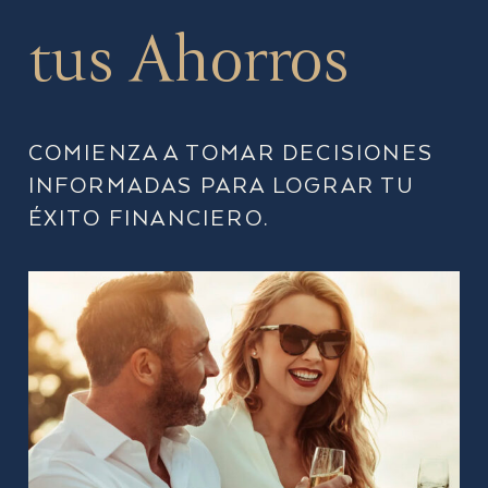
tus Ahorros
COMIENZA A TOMAR DECISIONES
INFORMADAS PARA LOGRAR TU
ÉXITO FINANCIERO.