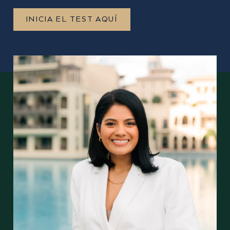
INICIA EL TEST AQUÍ