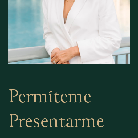
Permíteme
Presentarme