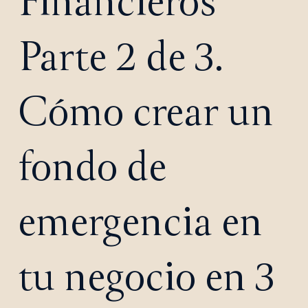
Financieros
Parte 2 de 3.
Cómo crear un
fondo de
emergencia en
tu negocio en 3