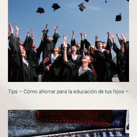
Tips – Cómo ahorrar para la educación de tus hijos –