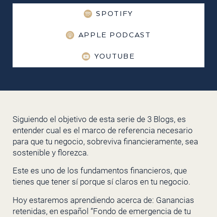
SPOTIFY
APPLE PODCAST
YOUTUBE
Siguiendo el objetivo de esta serie de 3 Blogs, es
entender cual es el marco de referencia necesario
para que tu negocio, sobreviva financieramente, sea
sostenible y florezca.
Este es uno de los fundamentos financieros, que
tienes que tener sí porque sí claros en tu negocio.
Hoy estaremos aprendiendo acerca de: Ganancias
retenidas, en español “Fondo de emergencia de tu