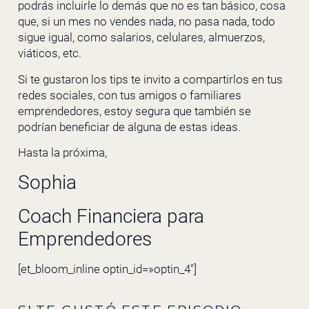
podrás incluirle lo demás que no es tan básico, cosa
que, si un mes no vendes nada, no pasa nada, todo
sigue igual, como salarios, celulares, almuerzos,
viáticos, etc.
Si te gustaron los tips te invito a compartirlos en tus
redes sociales, con tus amigos o familiares
emprendedores, estoy segura que también se
podrían beneficiar de alguna de estas ideas.
Hasta la próxima,
Sophia
Coach Financiera para
Emprendedores
[et_bloom_inline optin_id=»optin_4″]