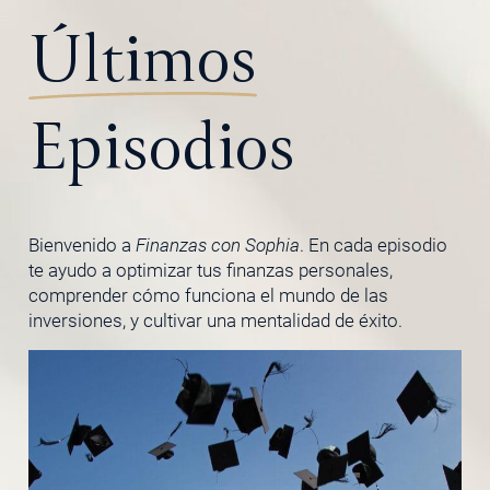
Últimos
Episodios
Bienvenido a
Finanzas con Sophia
. En cada episodio
te ayudo a optimizar tus finanzas personales,
comprender cómo funciona el mundo de las
inversiones, y cultivar una mentalidad de éxito.