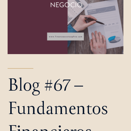
Blog #67 –
Fundamentos