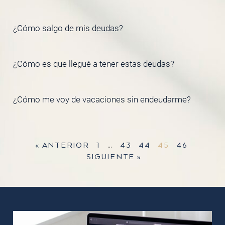
¿Cómo salgo de mis deudas?
¿Cómo es que llegué a tener estas deudas?
¿Cómo me voy de vacaciones sin endeudarme?
« ANTERIOR
1
…
43
44
45
46
SIGUIENTE »