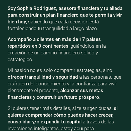
Soy Sophia Rodriguez, asesora financiera y tu aliada
para construir un plan financiero que te permita vivir
bien
hoy
, sabiendo que cada decisión está
fortaleciendo tu tranquilidad a largo plazo.
Acompaño a clientes en más de 17 países
repartidos en 3 continentes
, guiándolos en la
creación de un camino financiero sólido y
estratégico.
Mi pasión no es solo compartir estrategias, sino
ofrecer tranquilidad y seguridad
a las personas: que
disfruten del conocimiento y la confianza para vivir
plenamente el presente,
alcanzar sus metas
financieras y construir un futuro próspero
.
Si quieres tener más detalles, si te surgen dudas,
si
quieres comprender cómo puedes hacer crecer,
consolidar y/o expandir tu capital
a través de las
inversiones inteligentes, estoy aquí para