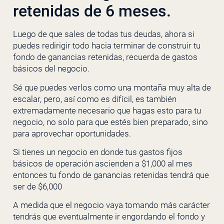
retenidas de 6 meses.
Luego de que sales de todas tus deudas, ahora si
puedes redirigir todo hacia terminar de construir tu
fondo de ganancias retenidas, recuerda de gastos
básicos del negocio.
Sé que puedes verlos como una montaña muy alta de
escalar, pero, así como es difícil, es también
extremadamente necesario que hagas esto para tu
negocio, no solo para que estés bien preparado, sino
para aprovechar oportunidades.
Si tienes un negocio en donde tus gastos fijos
básicos de operación ascienden a $1,000 al mes
entonces tu fondo de ganancias retenidas tendrá que
ser de $6,000
A medida que el negocio vaya tomando más carácter
tendrás que eventualmente ir engordando el fondo y