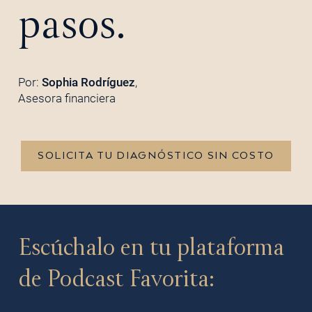
pasos.
Por:
Sophia Rodríguez
,
Asesora financiera
SOLICITA TU DIAGNÓSTICO SIN COSTO
Escúchalo en tu plataforma
de Podcast Favorita: