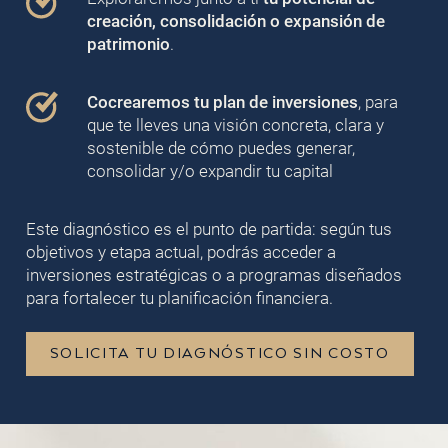
creación, consolidación o expansión de
patrimonio
.
Cocrearemos tu plan de inversiones
, para
que te lleves una visión concreta, clara y
sostenible de cómo puedes generar,
consolidar y/o expandir tu capital
Este diagnóstico es el punto de partida: según tus
objetivos y etapa actual, podrás acceder a
inversiones estratégicas o a programas diseñados
para fortalecer tu planificación financiera.
SOLICITA TU DIAGNÓSTICO SIN COSTO