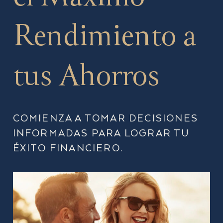
Rendimiento a
tus Ahorros
COMIENZA A TOMAR DECISIONES
INFORMADAS PARA LOGRAR TU
ÉXITO FINANCIERO.