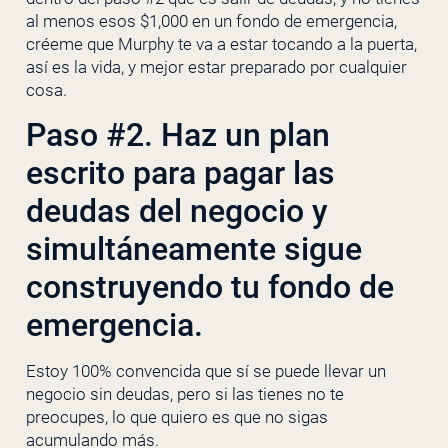
al menos esos $1,000 en un fondo de emergencia,
créeme que Murphy te va a estar tocando a la puerta,
así es la vida, y mejor estar preparado por cualquier
cosa.
Paso #2. Haz un plan
escrito para pagar las
deudas del negocio y
simultáneamente sigue
construyendo tu fondo de
emergencia.
Estoy 100% convencida que sí se puede llevar un
negocio sin deudas, pero si las tienes no te
preocupes, lo que quiero es que no sigas
acumulando más.