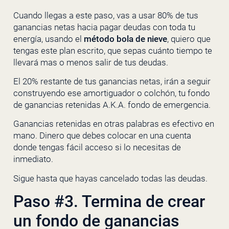
Cuando llegas a este paso, vas a usar 80% de tus
ganancias netas hacia pagar deudas con toda tu
energía, usando el
método bola de nieve
, quiero que
tengas este plan escrito, que sepas cuánto tiempo te
llevará mas o menos salir de tus deudas.
El 20% restante de tus ganancias netas, irán a seguir
construyendo ese amortiguador o colchón, tu fondo
de ganancias retenidas A.K.A. fondo de emergencia.
Ganancias retenidas en otras palabras es efectivo en
mano. Dinero que debes colocar en una cuenta
donde tengas fácil acceso si lo necesitas de
inmediato.
Sigue hasta que hayas cancelado todas las deudas.
Paso #3. Termina de crear
un fondo de ganancias