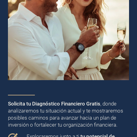
Solicita tu Diagnóstico Financiero Gratis
, donde
analizaremos tu situación actual y te mostraremos
posibles caminos para avanzar hacia un plan de
inversión o fortalecer tu organización financiera.
Exploraremos junto a ti
tu potencial de