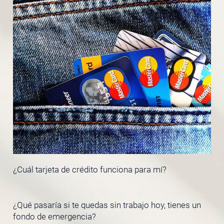
¿Cuál tarjeta de crédito funciona para mí?
¿Qué pasaría si te quedas sin trabajo hoy, tienes un
fondo de emergencia?