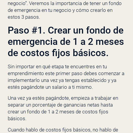
negocio”. Veremos la importancia de tener un fondo
de emergencia en tu negocio y cómo crearlo en
estos 3 pasos.
Paso #1. Crear un fondo de
emergencia de 1 a 2 meses
de costos fijos básicos.
Sin importar en qué etapa te encuentres en tu
emprendimiento este primer paso debes comenzar a
implementarlo una vez ya tengas establecido y ya
estés pagándote un salario a ti mismo.
Una vez ya estés pagándote, empieza a trabajar en
separar un porcentaje de ganancias netas hasta
crear un fondo de 1 a 2 meses de costos fijos
básicos.
Cuando hablo de costos fijos básicos, no hablo de