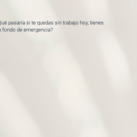
ué pasaría si te quedas sin trabajo hoy, tienes
n fondo de emergencia?