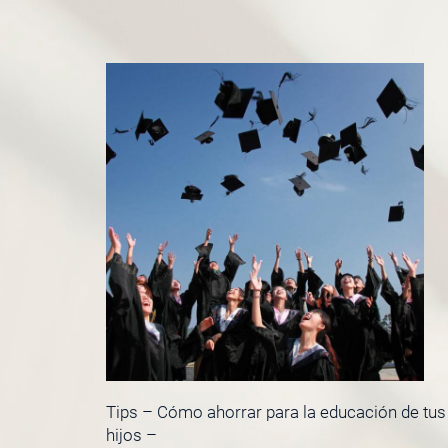
Tips – Cómo ahorrar para la educación de tus
hijos –