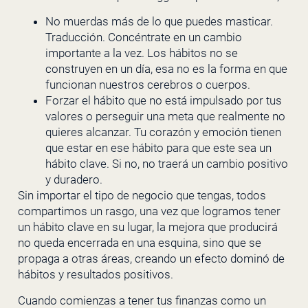
No muerdas más de lo que puedes masticar.
Traducción. Concéntrate en un cambio
importante a la vez. Los hábitos no se
construyen en un día, esa no es la forma en que
funcionan nuestros cerebros o cuerpos.
Forzar el hábito que no está impulsado por tus
valores o perseguir una meta que realmente no
quieres alcanzar. Tu corazón y emoción tienen
que estar en ese hábito para que este sea un
hábito clave. Si no, no traerá un cambio positivo
y duradero.
Sin importar el tipo de negocio que tengas, todos
compartimos un rasgo, una vez que logramos tener
un hábito clave en su lugar, la mejora que producirá
no queda encerrada en una esquina, sino que se
propaga a otras áreas, creando un efecto dominó de
hábitos y resultados positivos.
Cuando comienzas a tener tus finanzas como un