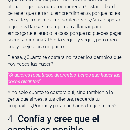
atención que tus números merecen? Estar al borde
de tener que cerrar tu emprendimiento, porque no es
rentable y no tiene como sostenerse. ¿Vas a esperar
a que los Bancos te empiecen a llamar para
embargarte el auto o la casa porque no puedes pagar
la cuota mensual? Podría seguir y seguir, pero creo
que ya dejé claro mi punto.
Piensa, ¿Cuánto te costará no hacer los cambios que
hoy necesitas hacer?
“Si quieres resultados diferentes, tienes que hacer las
cosas distintas”.
Y no solo cuánto te costará a ti, sino también a la
gente que sirves, a tus clientes, recuerda tu
propósito. ¿Porqué y para qué haces lo que haces?
4-
Confía y cree que el
cambio es posible.