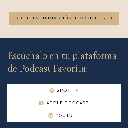
SOLICITA TU DIAGNÓSTICO SIN COSTO
Escúchalo en tu plataforma
de Podcast Favorita:
SPOTIFY
APPLE PODCAST
YOUTUBE