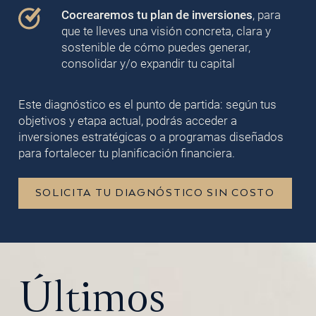
Cocrearemos tu plan de inversiones
, para
que te lleves una visión concreta, clara y
sostenible de cómo puedes generar,
consolidar y/o expandir tu capital
Este diagnóstico es el punto de partida: según tus
objetivos y etapa actual, podrás acceder a
inversiones estratégicas o a programas diseñados
para fortalecer tu planificación financiera.
SOLICITA TU DIAGNÓSTICO SIN COSTO
Últimos