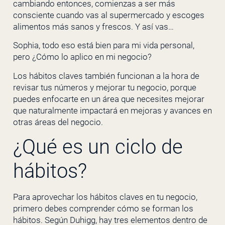
cambiando entonces, comienzas a ser más
consciente cuando vas al supermercado y escoges
alimentos más sanos y frescos. Y así vas…
Sophia, todo eso está bien para mi vida personal,
pero ¿Cómo lo aplico en mi negocio?
Los hábitos claves también funcionan a la hora de
revisar tus números y mejorar tu negocio, porque
puedes enfocarte en un área que necesites mejorar
que naturalmente impactará en mejoras y avances en
otras áreas del negocio.
¿Qué es un ciclo de
hábitos?
Para aprovechar los hábitos claves en tu negocio,
primero debes comprender cómo se forman los
hábitos. Según Duhigg, hay tres elementos dentro de