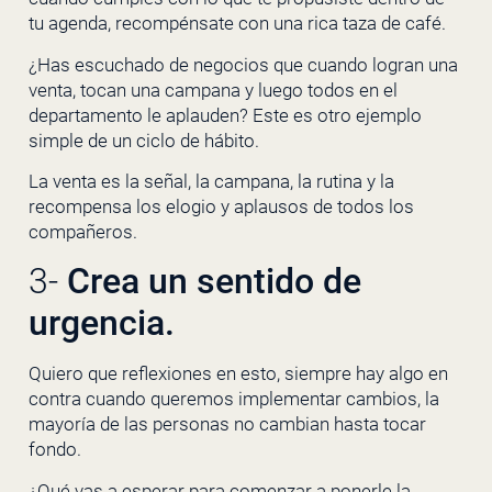
tu agenda, recompénsate con una rica taza de café.
¿Has escuchado de negocios que cuando logran una
venta, tocan una campana y luego todos en el
departamento le aplauden? Este es otro ejemplo
simple de un ciclo de hábito.
La venta es la señal, la campana, la rutina y la
recompensa los elogio y aplausos de todos los
compañeros.
3-
Crea un sentido de
urgencia.
Quiero que reflexiones en esto, siempre hay algo en
contra cuando queremos implementar cambios, la
mayoría de las personas no cambian hasta tocar
fondo.
¿Qué vas a esperar para comenzar a ponerle la