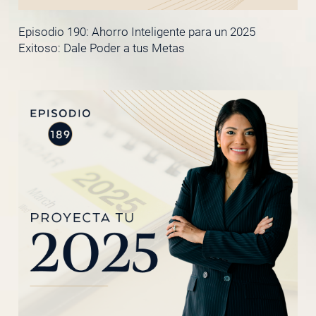
Episodio 190: Ahorro Inteligente para un 2025
Exitoso: Dale Poder a tus Metas