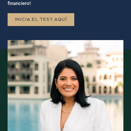
financiero!
INICIA EL TEST AQUÍ