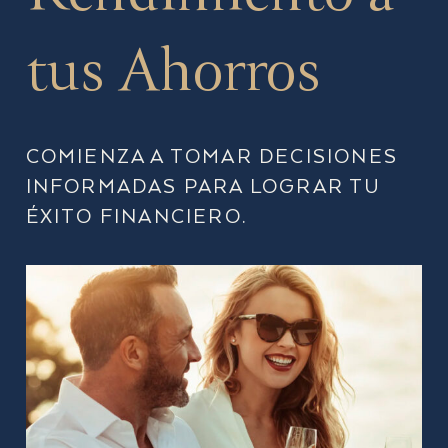
tus Ahorros
COMIENZA A TOMAR DECISIONES
INFORMADAS PARA LOGRAR TU
ÉXITO FINANCIERO.