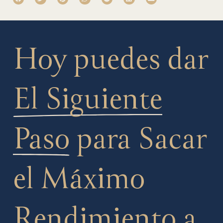
Hoy puedes dar
El Siguiente
Paso
para Sacar
el Máximo
Rendimiento a