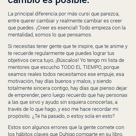
La principal diferencia por más cursi que parezca,
entre querer cambiar y realmente cambiar es creer
que puedes. ¡Creer es esencial! Todo empieza con la
mentalidad, somos lo que pensamos.
Si necesitas tener gente que te inspire, que te anime y
te recuerde regularmente que puedes lograr tus
objetivos cerca tuyo, ¡Búscalos! Yo tengo mi lista de
mentores que escucho TODO EL TIEMPO, porque
seamos reales todos necesitamos ese empuje, esa
motivación, hay días buenos y malos, y siendo
totalmente sincera contigo, hay días que pienso dejar
de emprender, pero luego recuerdo que hay personas
a las que sirvo y ayudo sin siquiera conocerlas, a
través de lo que hago, y eso me hace recordar mi
propósito. ¿Te ha pasado, o estoy sola en esto?
Estos son algunos errores que la gente comete con
los hábitos claves que Duhigg comparte en su libro,