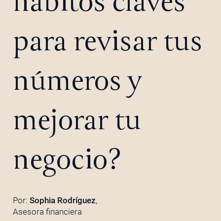
hábitos claves
para revisar tus
números y
mejorar tu
negocio?
Por:
Sophia Rodríguez
,
Asesora financiera