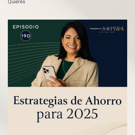
Quieres