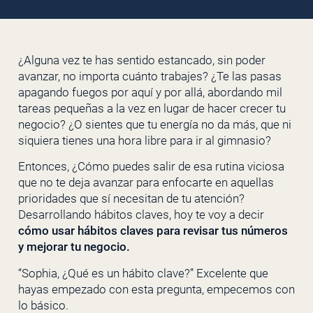
¿Alguna vez te has sentido estancado, sin poder
avanzar, no importa cuánto trabajes? ¿Te las pasas
apagando fuegos por aquí y por allá, abordando mil
tareas pequeñas a la vez en lugar de hacer crecer tu
negocio? ¿O sientes que tu energía no da más, que ni
siquiera tienes una hora libre para ir al gimnasio?
Entonces, ¿Cómo puedes salir de esa rutina viciosa
que no te deja avanzar para enfocarte en aquellas
prioridades que sí necesitan de tu atención?
Desarrollando hábitos claves, hoy te voy a decir
cómo usar hábitos claves para revisar tus números
y mejorar tu negocio.
“Sophia, ¿Qué es un hábito clave?” Excelente que
hayas empezado con esta pregunta, empecemos con
lo básico.