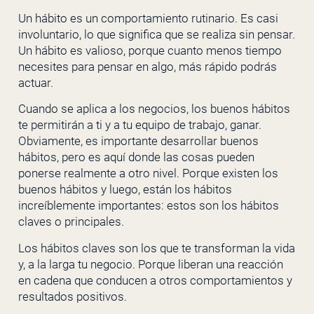
Un hábito es un comportamiento rutinario. Es casi
involuntario, lo que significa que se realiza sin pensar.
Un hábito es valioso, porque cuanto menos tiempo
necesites para pensar en algo, más rápido podrás
actuar.
Cuando se aplica a los negocios, los buenos hábitos
te permitirán a ti y a tu equipo de trabajo, ganar.
Obviamente, es importante desarrollar buenos
hábitos, pero es aquí donde las cosas pueden
ponerse realmente a otro nivel. Porque existen los
buenos hábitos y luego, están los hábitos
increíblemente importantes: estos son los hábitos
claves o principales.
Los hábitos claves son los que te transforman la vida
y, a la larga tu negocio. Porque liberan una reacción
en cadena que conducen a otros comportamientos y
resultados positivos.