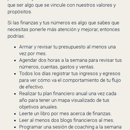
que ser algo que se vincule con nuestros valores y
propósitos.
Si las finanzas y tus números es algo que sabes que
necesitas ponerle más atención y mejorar, entonces
podrías:
Armar y revisar tu presupuesto al menos una
vez por mes.
Agendar dos horas a la semana para revisar tus
números, cuentas, gastos y ventas.
Todos los días registrar tus ingresos y egresos
para ver cómo va el comportamiento de tu flujo
de efectivo.
Realizar tu plan financiero anual una vez cada
año para tener un mapa visualizado de tus
objetivos anuales.
Leerte un libro por mes acerca de finanzas.
Leer al menos dos blogs financieros al mes.
Programar una sesión de coaching a la semana