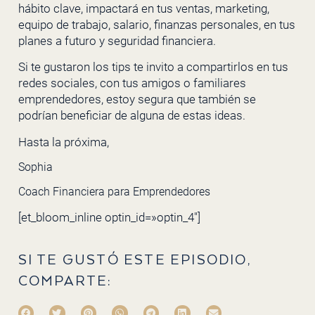
hábito clave, impactará en tus ventas, marketing,
equipo de trabajo, salario, finanzas personales, en tus
planes a futuro y seguridad financiera.
Si te gustaron los tips te invito a compartirlos en tus
redes sociales, con tus amigos o familiares
emprendedores, estoy segura que también se
podrían beneficiar de alguna de estas ideas.
Hasta la próxima,
Sophia
Coach Financiera para Emprendedores
[et_bloom_inline optin_id=»optin_4″]
SI TE GUSTÓ ESTE EPISODIO,
COMPARTE: