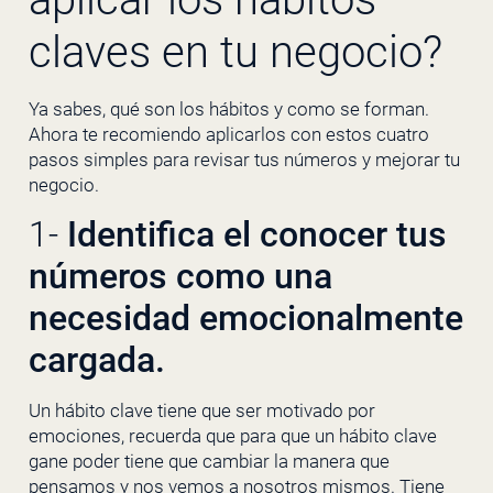
claves en tu negocio?
Ya sabes, qué son los hábitos y como se forman.
Ahora te recomiendo aplicarlos con estos cuatro
pasos simples para revisar tus números y mejorar tu
negocio.
1-
Identifica el conocer tus
números como una
necesidad emocionalmente
cargada.
Un hábito clave tiene que ser motivado por
emociones, recuerda que para que un hábito clave
gane poder tiene que cambiar la manera que
pensamos y nos vemos a nosotros mismos. Tiene