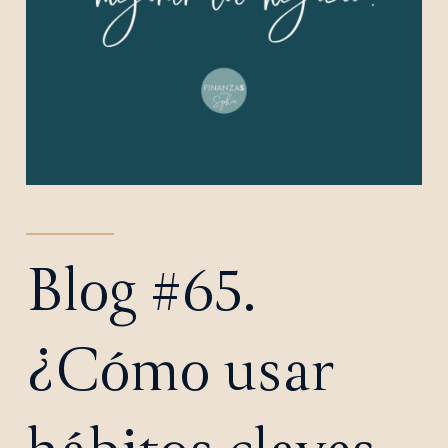
Blog #65.
¿Cómo usar