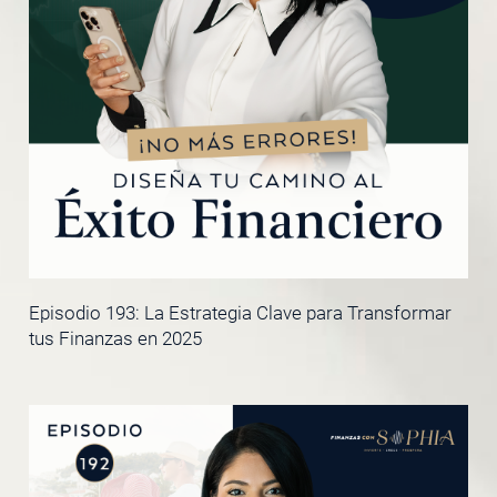
Episodio 193: La Estrategia Clave para Transformar
tus Finanzas en 2025