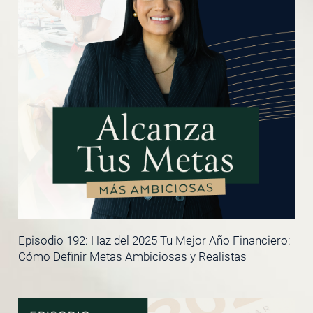
Episodio 192: Haz del 2025 Tu Mejor Año Financiero:
Cómo Definir Metas Ambiciosas y Realistas