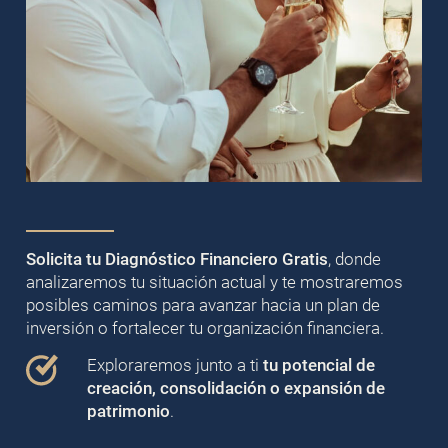
Solicita tu Diagnóstico Financiero Gratis
, donde
analizaremos tu situación actual y te mostraremos
posibles caminos para avanzar hacia un plan de
inversión o fortalecer tu organización financiera.
Exploraremos junto a ti
tu potencial de
creación, consolidación o expansión de
patrimonio
.