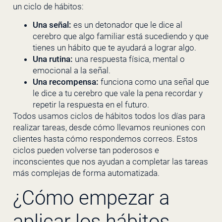
un ciclo de hábitos:
Una señal:
es un detonador que le dice al
cerebro que algo familiar está sucediendo y que
tienes un hábito que te ayudará a lograr algo.
Una rutina:
una respuesta física, mental o
emocional a la señal.
Una recompensa:
funciona como una señal que
le dice a tu cerebro que vale la pena recordar y
repetir la respuesta en el futuro.
Todos usamos ciclos de hábitos todos los días para
realizar tareas, desde cómo llevamos reuniones con
clientes hasta cómo respondemos correos. Estos
ciclos pueden volverse tan poderosos e
inconscientes que nos ayudan a completar las tareas
más complejas de forma automatizada.
¿Cómo empezar a
aplicar los hábitos