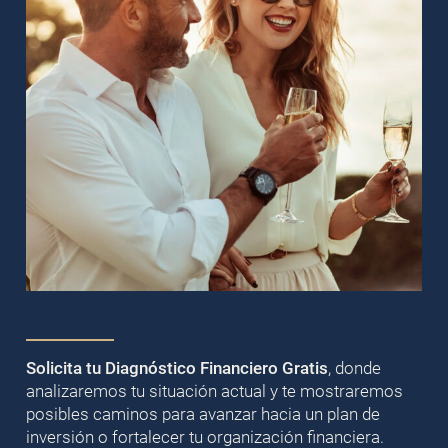
Solicita tu Diagnóstico Financiero Gratis
, donde
analizaremos tu situación actual y te mostraremos
posibles caminos para avanzar hacia un plan de
inversión o fortalecer tu organización financiera.