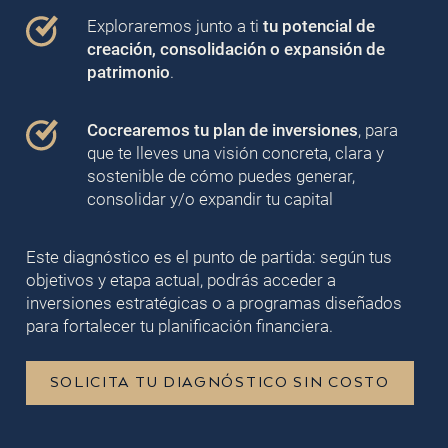
Exploraremos junto a ti
tu potencial de
creación, consolidación o expansión de
patrimonio
.
Cocrearemos tu plan de inversiones
, para
que te lleves una visión concreta, clara y
sostenible de cómo puedes generar,
consolidar y/o expandir tu capital
Este diagnóstico es el punto de partida: según tus
objetivos y etapa actual, podrás acceder a
inversiones estratégicas o a programas diseñados
para fortalecer tu planificación financiera.
SOLICITA TU DIAGNÓSTICO SIN COSTO