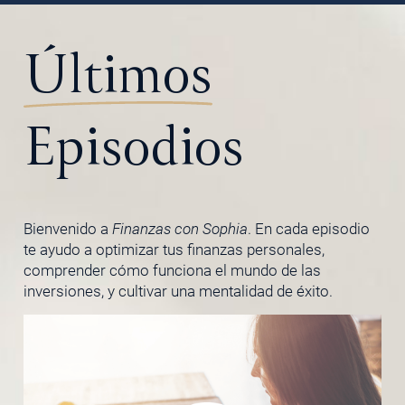
Últimos
Episodios
Bienvenido a
Finanzas con Sophia
. En cada episodio
te ayudo a optimizar tus finanzas personales,
comprender cómo funciona el mundo de las
inversiones, y cultivar una mentalidad de éxito.