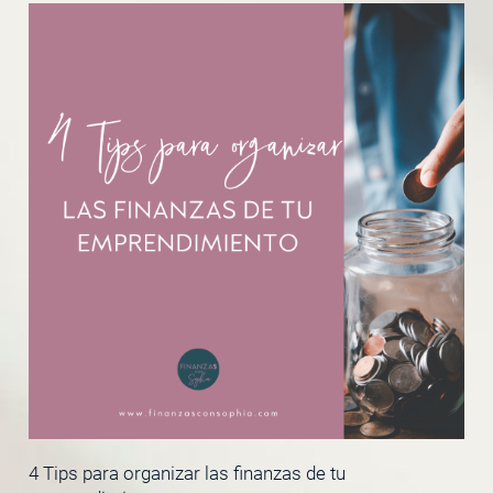
4 Tips para organizar las finanzas de tu