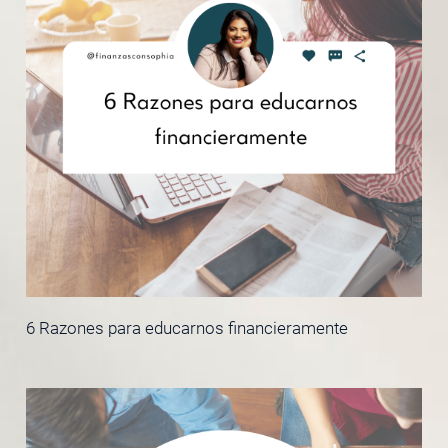
6 Razones para educarnos financieramente