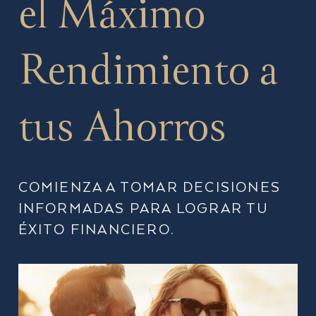
el Máximo
Rendimiento a
tus Ahorros
COMIENZA A TOMAR DECISIONES
INFORMADAS PARA LOGRAR TU
ÉXITO FINANCIERO.