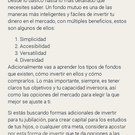
Desde lo básico hasta lo más detallado que
necesites saber. Un fondo mutuo es una de las
maneras más inteligentes y fáciles de invertir tu
dinero en el mercado, con múltiples beneficios, estos
son algunos de ellos:
Simplicidad
Accesibilidad
Versatilidad
Diversidad
Adicionalmente vas a aprender los tipos de fondos
que existen, cómo invertir en ellos y cómo
comprarlos. Lo más importante, siempre, es tener
claros tus objetivos y tu capacidad inversora, así
como las opciones del mercado para elegir la que
mejor se ajuste a ti.
Si estás buscando formas adicionales de invertir
para tu jubilación, para crear capital para los estudios
de tus hijos, o cualquier otra meta, considera
a
postar
por esta forma de invertir
que te da opciones a las