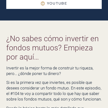
YOUTUBE
¿No sabes cómo invertir en
fondos mutuos? Empieza
por aquí…
Invertir es la mejor forma de construir tu riqueza,
pero… ¿dónde poner tu dinero?
Si es la primera vez que inviertes, es posible que
desees considerar un fondo mutuo. En este episodio,
el #104 te voy a compartir todo lo que hay que saber
sobre los fondos mutuos, qué son y cómo funcionan.