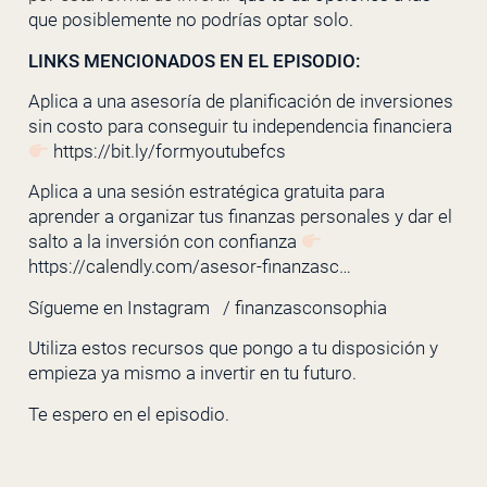
que posiblemente no podrías optar solo.
LINKS MENCIONADOS EN EL EPISODIO:
Aplica a una asesoría de planificación de inversiones
sin costo para conseguir tu independencia financiera
https://bit.ly/formyoutubefcs
Aplica a una sesión estratégica gratuita para
aprender a organizar tus finanzas personales y dar el
salto a la inversión con confianza
https://calendly.com/asesor-finanzasc…
Sígueme en Instagram
/ finanzasconsophia
Utiliza estos recursos que pongo a tu disposición y
empieza ya mismo a invertir en tu futuro.
Te espero en el episodio.