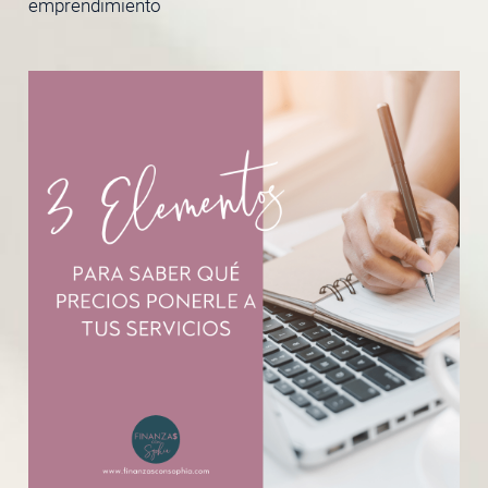
emprendimiento