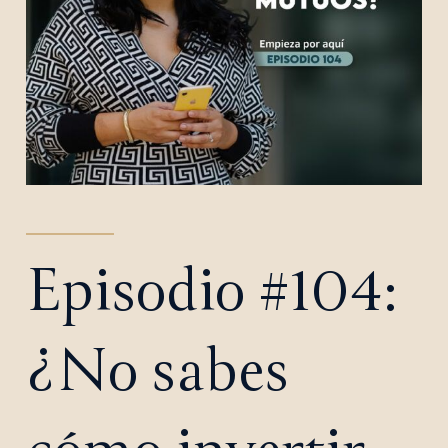
Episodio #104:
¿No sabes