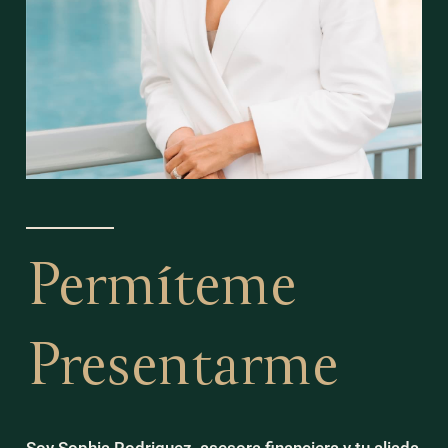
Permíteme
Presentarme