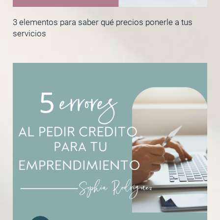
3 elementos para saber qué precios ponerle a tus
servicios