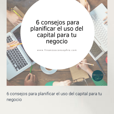
6 consejos para planificar el uso del capital para tu
negocio