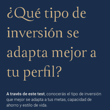
¿Qué tipo de
inversión se
adapta mejor a
tu perfil?
A través de este test
, conocerás el tipo de inversión
que mejor se adapta a tus metas, capacidad de
ahorro y estilo de vida.