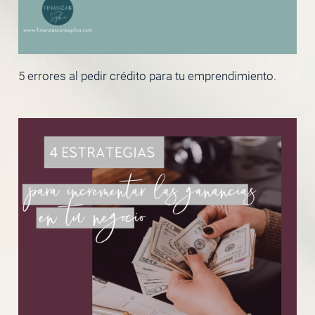
5 errores al pedir crédito para tu emprendimiento.