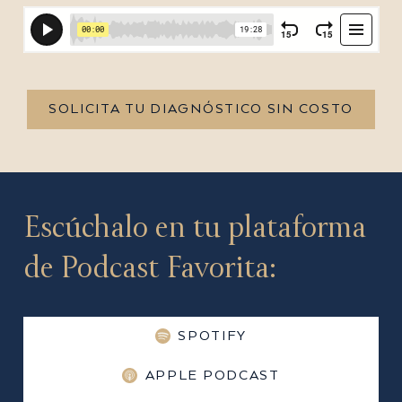
SOLICITA TU DIAGNÓSTICO SIN COSTO
Escúchalo en tu plataforma
de Podcast Favorita:
SPOTIFY
APPLE PODCAST