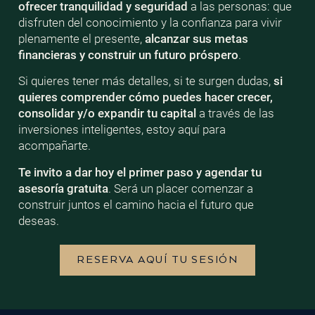
ofrecer tranquilidad y seguridad
a las personas: que
disfruten del conocimiento y la confianza para vivir
plenamente el presente,
alcanzar sus metas
financieras y construir un futuro próspero
.
Si quieres tener más detalles, si te surgen dudas,
si
quieres comprender cómo puedes hacer crecer,
consolidar y/o expandir tu capital
a través de las
inversiones inteligentes, estoy aquí para
acompañarte.
Te invito a dar hoy el primer paso y agendar tu
asesoría gratuita
. Será un placer comenzar a
construir juntos el camino hacia el futuro que
deseas.
RESERVA AQUÍ TU SESIÓN