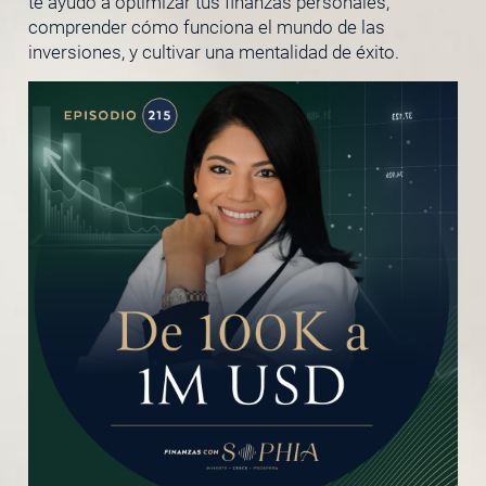
te ayudo a optimizar tus finanzas personales,
comprender cómo funciona el mundo de las
inversiones, y cultivar una mentalidad de éxito.