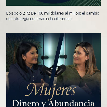
Episodio 215: De 100 mil dólares al millón: el cambio
de estrategia que marca la diferencia