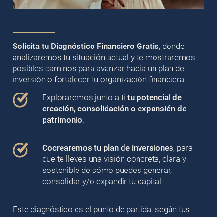
Solicita tu Diagnóstico Financiero Gratis
, donde
analizaremos tu situación actual y te mostraremos
posibles caminos para avanzar hacia un plan de
inversión o fortalecer tu organización financiera.
Exploraremos junto a ti
tu potencial de
creación, consolidación o expansión de
patrimonio
.
Cocrearemos tu plan de inversiones
, para
que te lleves una visión concreta, clara y
sostenible de cómo puedes generar,
consolidar y/o expandir tu capital
Este diagnóstico es el punto de partida: según tus