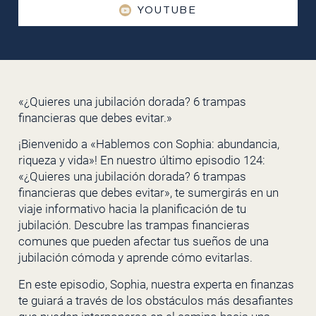
YOUTUBE
«¿Quieres una jubilación dorada? 6 trampas
financieras que debes evitar.»
¡Bienvenido a «Hablemos con Sophia: abundancia,
riqueza y vida»! En nuestro último episodio 124:
«¿Quieres una jubilación dorada? 6 trampas
financieras que debes evitar», te sumergirás en un
viaje informativo hacia la planificación de tu
jubilación. Descubre las trampas financieras
comunes que pueden afectar tus sueños de una
jubilación cómoda y aprende cómo evitarlas.
En este episodio, Sophia, nuestra experta en finanzas
te guiará a través de los obstáculos más desafiantes