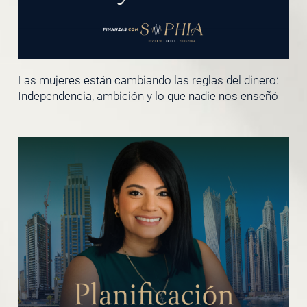
Las mujeres están cambiando las reglas del dinero:
Independencia, ambición y lo que nadie nos enseñó