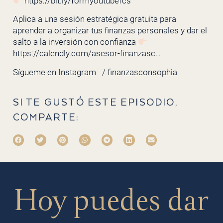
https://bit.ly/formyoutubefcs
Aplica a una sesión estratégica gratuita para
aprender a organizar tus finanzas personales y dar el
salto a la inversión con confianza
https://calendly.com/asesor-finanzasc…
Sígueme en Instagram
/ finanzasconsophia
SI TE GUSTÓ ESTE EPISODIO,
COMPARTE:
Hoy puedes dar