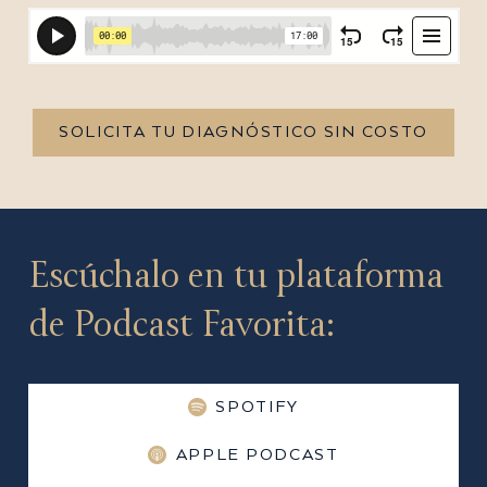
SOLICITA TU DIAGNÓSTICO SIN COSTO
Escúchalo en tu plataforma
de Podcast Favorita:
SPOTIFY
APPLE PODCAST