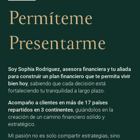
Permíteme
Presentarme
Soy Sophia Rodriguez, asesora financiera y tu aliada
para construir un plan financiero que te permita vivir
bien
hoy
, sabiendo que cada decisión está
fortaleciendo tu tranquilidad a largo plazo.
Acompaño a clientes en más de 17 países
repartidos en 3 continentes
, guiándolos en la
creación de un camino financiero sólido y
estratégico.
Mi pasión no es solo compartir estrategias, sino