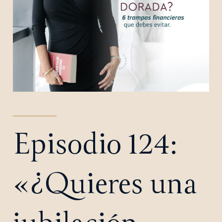
Episodio 124:
«¿Quieres una