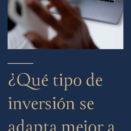
¿Qué tipo de
inversión se
adapta mejor a