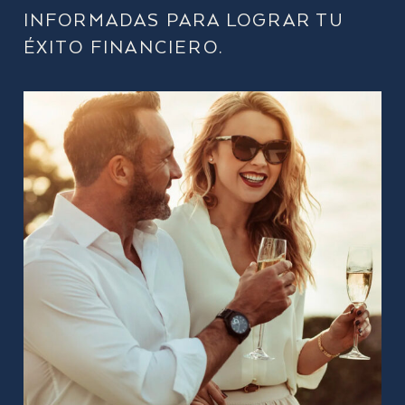
INFORMADAS PARA LOGRAR TU
ÉXITO FINANCIERO.