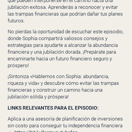
que pueden interponerse en el camino hacia una
jubilación exitosa. Aprenderás a reconocer y evitar
las trampas financieras que podrían dañar tus planes
futuros.
No pierdas la oportunidad de escuchar este episodio,
donde Sophia compartirá valiosos consejos y
estrategias para ayudarte a alcanzar la abundancia
financiera y una jubilación dorada. ¡Prepárate para
encaminarte hacia un futuro financiero seguro y
próspero!
¡Sintoniza «Hablemos con Sophia: abundancia,
riqueza y vida» y descubre cómo evitar las trampas
financieras y construir un camino hacia una
jubilación sólida y próspera!
LINKS RELEVANTES PARA EL EPISODIO:
Aplica a una asesoría de planificación de inversiones
sin costo para conseguir tu independencia financiera