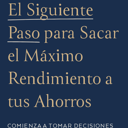
El Siguiente
Paso
para Sacar
el Máximo
Rendimiento a
tus Ahorros
COMIENZA A TOMAR DECISIONES