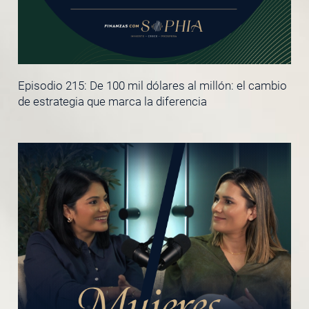
Episodio 215: De 100 mil dólares al millón: el cambio
de estrategia que marca la diferencia