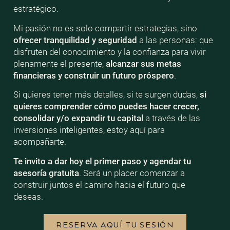
estratégico.
Mi pasión no es solo compartir estrategias, sino
ofrecer tranquilidad y seguridad
a las personas: que
disfruten del conocimiento y la confianza para vivir
plenamente el presente,
alcanzar sus metas
financieras y construir un futuro próspero
.
Si quieres tener más detalles, si te surgen dudas,
si
quieres comprender cómo puedes hacer crecer,
consolidar y/o expandir tu capital
a través de las
inversiones inteligentes, estoy aquí para
acompañarte.
Te invito a dar hoy el primer paso y agendar tu
asesoría gratuita
. Será un placer comenzar a
construir juntos el camino hacia el futuro que
deseas.
RESERVA AQUÍ TU SESIÓN