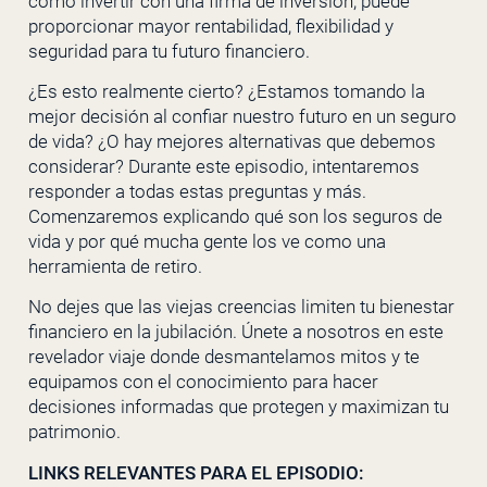
como invertir con una firma de inversión, puede
proporcionar mayor rentabilidad, flexibilidad y
seguridad para tu futuro financiero.
¿Es esto realmente cierto? ¿Estamos tomando la
mejor decisión al confiar nuestro futuro en un seguro
de vida? ¿O hay mejores alternativas que debemos
considerar? Durante este episodio, intentaremos
responder a todas estas preguntas y más.
Comenzaremos explicando qué son los seguros de
vida y por qué mucha gente los ve como una
herramienta de retiro.
No dejes que las viejas creencias limiten tu bienestar
financiero en la jubilación. Únete a nosotros en este
revelador viaje donde desmantelamos mitos y te
equipamos con el conocimiento para hacer
decisiones informadas que protegen y maximizan tu
patrimonio.
LINKS RELEVANTES PARA EL EPISODIO: