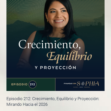
Episodio 212: Crecimiento, Equilibrio y Proyección:
Mirando Hacia el 2026