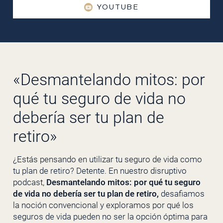
YOUTUBE
«Desmantelando mitos: por
qué tu seguro de vida no
debería ser tu plan de
retiro»
¿Estás pensando en utilizar tu seguro de vida como
tu plan de retiro? Detente. En nuestro disruptivo
podcast,
Desmantelando mitos: por qué tu seguro
de vida no debería ser tu plan de retiro,
desafiamos
la noción convencional y exploramos por qué los
seguros de vida pueden no ser la opción óptima para