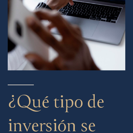
¿Qué tipo de
inversión se