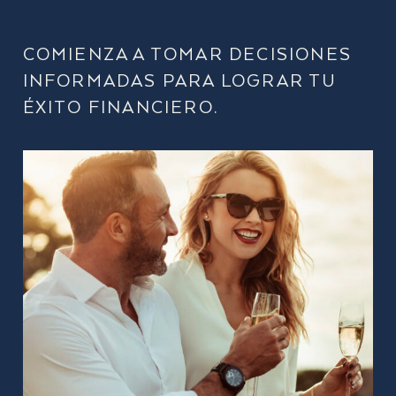
COMIENZA A TOMAR DECISIONES
INFORMADAS PARA LOGRAR TU
ÉXITO FINANCIERO.