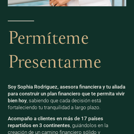
Permíteme
Presentarme
Soy Sophia Rodriguez, asesora financiera y tu aliada
para construir un plan financiero que te permita vivir
bien
hoy
, sabiendo que cada decisión está
fortaleciendo tu tranquilidad a largo plazo.
Acompaño a clientes en más de 17 países
repartidos en 3 continentes
, guiándolos en la
creación de un camino financiero sólido y