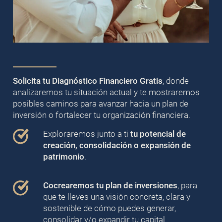
Solicita tu Diagnóstico Financiero Gratis
, donde
analizaremos tu situación actual y te mostraremos
posibles caminos para avanzar hacia un plan de
inversión o fortalecer tu organización financiera.
Exploraremos junto a ti
tu potencial de
creación, consolidación o expansión de
patrimonio
.
Cocrearemos tu plan de inversiones
, para
que te lleves una visión concreta, clara y
sostenible de cómo puedes generar,
consolidar y/o expandir tu capital