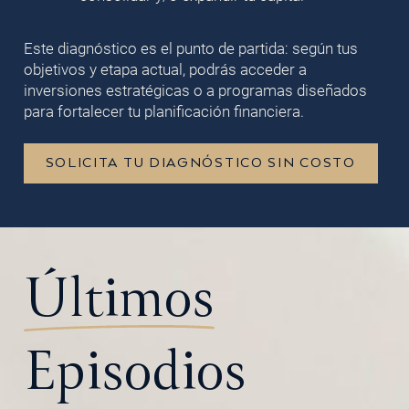
Este diagnóstico es el punto de partida: según tus
objetivos y etapa actual, podrás acceder a
inversiones estratégicas o a programas diseñados
para fortalecer tu planificación financiera.
SOLICITA TU DIAGNÓSTICO SIN COSTO
Últimos
Episodios