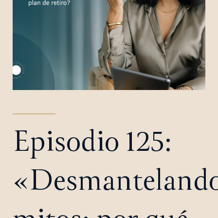
Episodio 125:
«Desmanteland