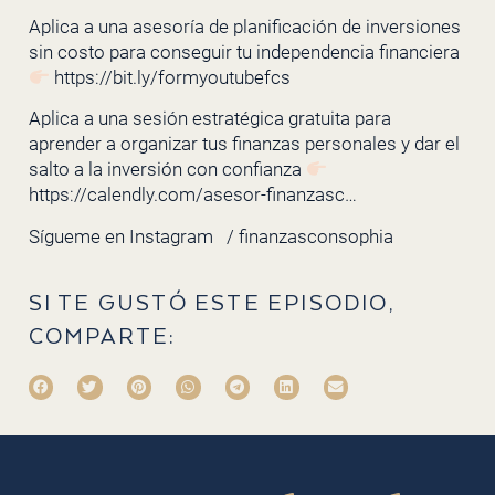
Aplica a una asesoría de planificación de inversiones
sin costo para conseguir tu independencia financiera
https://bit.ly/formyoutubefcs
Aplica a una sesión estratégica gratuita para
aprender a organizar tus finanzas personales y dar el
salto a la inversión con confianza
https://calendly.com/asesor-finanzasc…
Sígueme en Instagram
/ finanzasconsophia
SI TE GUSTÓ ESTE EPISODIO,
COMPARTE: