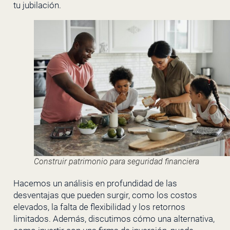
tu jubilación.
Construir patrimonio para seguridad financiera
Hacemos un análisis en profundidad de las
desventajas que pueden surgir, como los costos
elevados, la falta de flexibilidad y los retornos
limitados. Además, discutimos cómo una alternativa,