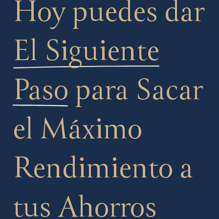
Hoy puedes dar
El Siguiente
Paso
para Sacar
el Máximo
Rendimiento a
tus Ahorros