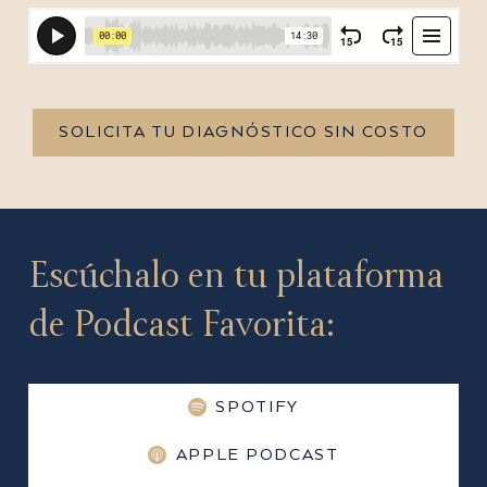
SOLICITA TU DIAGNÓSTICO SIN COSTO
Escúchalo en tu plataforma
de Podcast Favorita:
SPOTIFY
APPLE PODCAST