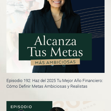
Episodio 192: Haz del 2025 Tu Mejor Año Financiero:
Cómo Definir Metas Ambiciosas y Realistas