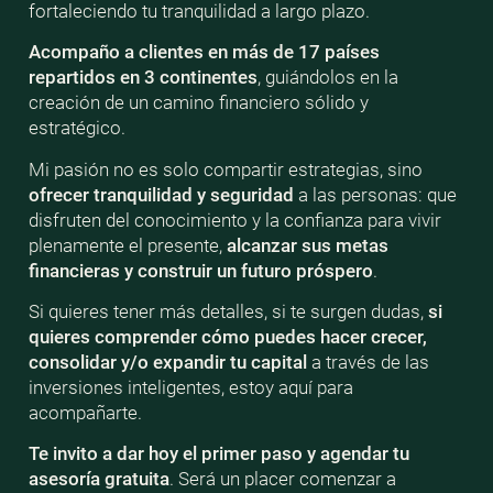
fortaleciendo tu tranquilidad a largo plazo.
Acompaño a clientes en más de 17 países
repartidos en 3 continentes
, guiándolos en la
creación de un camino financiero sólido y
estratégico.
Mi pasión no es solo compartir estrategias, sino
ofrecer tranquilidad y seguridad
a las personas: que
disfruten del conocimiento y la confianza para vivir
plenamente el presente,
alcanzar sus metas
financieras y construir un futuro próspero
.
Si quieres tener más detalles, si te surgen dudas,
si
quieres comprender cómo puedes hacer crecer,
consolidar y/o expandir tu capital
a través de las
inversiones inteligentes, estoy aquí para
acompañarte.
Te invito a dar hoy el primer paso y agendar tu
asesoría gratuita
. Será un placer comenzar a