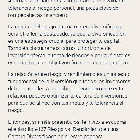
Además, abordaremos la importancia de evaluar tu
tolerancia al riesgo personal, una pieza clave del
rompecabezas financiero.
La gestión del riesgo en una cartera diversificada
será otro tema destacado, ya que la diversificación
es una estrategia crucial para proteger tu capital.
También discutiremos cómo tu horizonte de
inversión afecta la toma de riesgos y por qué esto es
esencial para tus objetivos financieros a largo plazo.
La relación entre riesgo y rendimiento es un aspecto
fundamental de la inversión que todos los inversores
deben entender. Al equilibrar adecuadamente esta
relación, puedes optimizar tu cartera de inversiones
para que se alinee con tus metas y tu tolerancia al
riesgo.
Entonces, sin más preámbulos, te invito a escuchar
el episodio #137 Riesgo vs. Rendimiento en una
Cartera Diversificada en nuestro podcast.