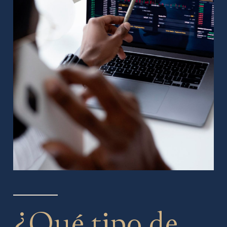
¿Qué tipo de