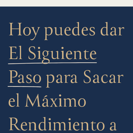
Hoy puedes dar
El Siguiente
Paso
para Sacar
el Máximo
Rendimiento a