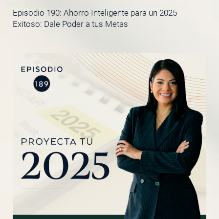
Episodio 190: Ahorro Inteligente para un 2025
Exitoso: Dale Poder a tus Metas