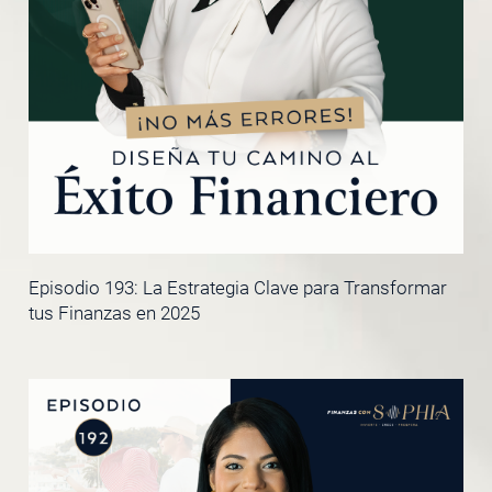
Episodio 193: La Estrategia Clave para Transformar
tus Finanzas en 2025