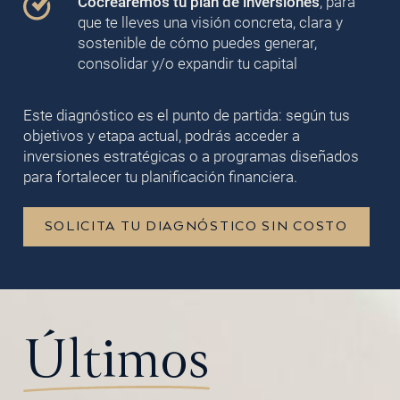
Cocrearemos tu plan de inversiones
, para
que te lleves una visión concreta, clara y
sostenible de cómo puedes generar,
consolidar y/o expandir tu capital
Este diagnóstico es el punto de partida: según tus
objetivos y etapa actual, podrás acceder a
inversiones estratégicas o a programas diseñados
para fortalecer tu planificación financiera.
SOLICITA TU DIAGNÓSTICO SIN COSTO
Últimos