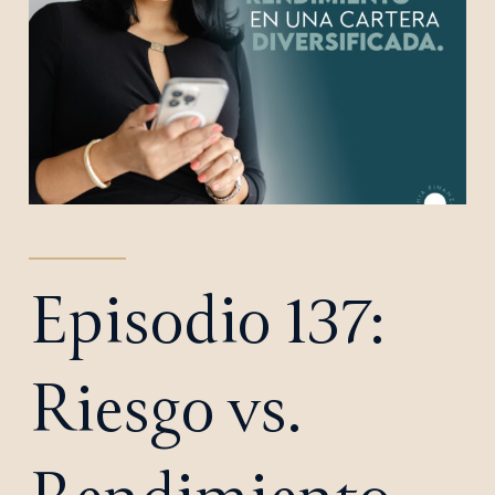
Episodio 137:
Riesgo vs.