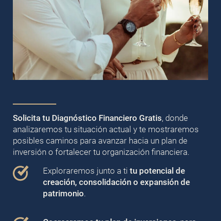
Solicita tu Diagnóstico Financiero Gratis
, donde
analizaremos tu situación actual y te mostraremos
posibles caminos para avanzar hacia un plan de
inversión o fortalecer tu organización financiera.
Exploraremos junto a ti
tu potencial de
creación, consolidación o expansión de
patrimonio
.