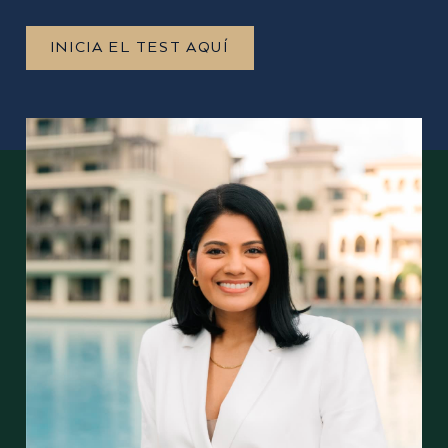
INICIA EL TEST AQUÍ