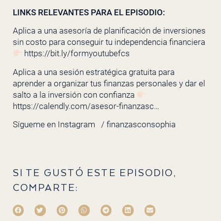
LINKS RELEVANTES PARA EL EPISODIO:
Aplica a una asesoría de planificación de inversiones
sin costo para conseguir tu independencia financiera
https://bit.ly/formyoutubefcs
Aplica a una sesión estratégica gratuita para
aprender a organizar tus finanzas personales y dar el
salto a la inversión con confianza
https://calendly.com/asesor-finanzasc…
Sígueme en Instagram
/ finanzasconsophia
SI TE GUSTÓ ESTE EPISODIO,
COMPARTE: