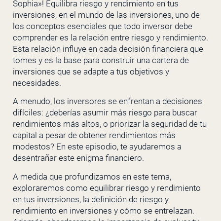
Sophia»! Equilibra riesgo y rendimiento en tus
inversiones, en el mundo de las inversiones, uno de
los conceptos esenciales que todo inversor debe
comprender es la relación entre riesgo y rendimiento.
Esta relación influye en cada decisión financiera que
tomes y es la base para construir una cartera de
inversiones que se adapte a tus objetivos y
necesidades.
A menudo, los inversores se enfrentan a decisiones
difíciles: ¿deberías asumir más riesgo para buscar
rendimientos más altos, o priorizar la seguridad de tu
capital a pesar de obtener rendimientos más
modestos? En este episodio, te ayudaremos a
desentrañar este enigma financiero.
A medida que profundizamos en este tema,
exploraremos como equilibrar riesgo y rendimiento
en tus inversiones, la definición de riesgo y
rendimiento en inversiones y cómo se entrelazan.