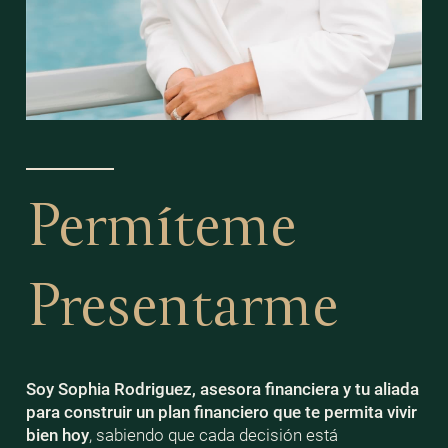
Permíteme
Presentarme
Soy Sophia Rodriguez, asesora financiera y tu aliada
para construir un plan financiero que te permita vivir
bien
hoy
, sabiendo que cada decisión está