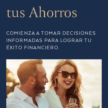
tus Ahorros
COMIENZA A TOMAR DECISIONES
INFORMADAS PARA LOGRAR TU
ÉXITO FINANCIERO.