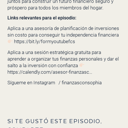
juntos para construir un futuro financiero seguro y
próspero para todos los miembros del hogar.
Links relevantes para el episodio:
Aplica a una asesoría de planificación de inversiones
sin costo para conseguir tu independencia financiera
https://bit.ly/formyoutubefcs
Aplica a una sesión estratégica gratuita para
aprender a organizar tus finanzas personales y dar el
salto a la inversión con confianza
https://calendly.com/asesor-finanzasc…
Sígueme en Instagram
/ finanzasconsophia
SI TE GUSTÓ ESTE EPISODIO,