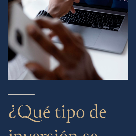
¿Qué tipo de