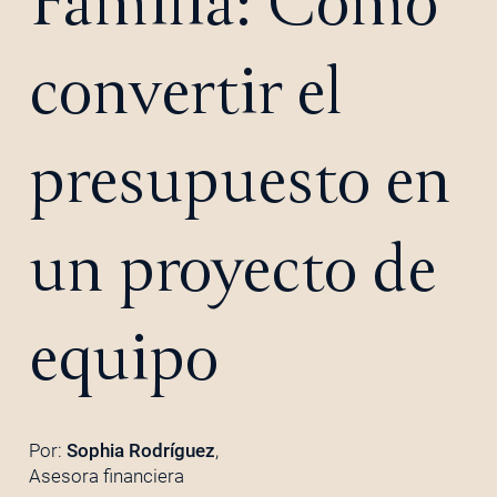
Familia: Cómo
convertir el
presupuesto en
un proyecto de
equipo
Por:
Sophia Rodríguez
,
Asesora financiera