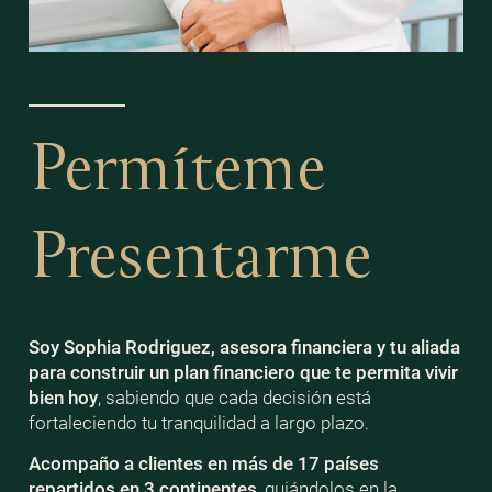
Permíteme
Presentarme
Soy Sophia Rodriguez, asesora financiera y tu aliada
para construir un plan financiero que te permita vivir
bien
hoy
, sabiendo que cada decisión está
fortaleciendo tu tranquilidad a largo plazo.
Acompaño a clientes en más de 17 países
repartidos en 3 continentes
, guiándolos en la