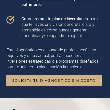
patrimonio
.
Cocrearemos tu plan de inversiones
, para
que te lleves una visión concreta, clara y
sostenible de cómo puedes generar,
consolidar y/o expandir tu capital
Este diagnóstico es el punto de partida: según tus
objetivos y etapa actual, podrás acceder a
inversiones estratégicas o a programas diseñados
para fortalecer tu planificación financiera.
SOLICITA TU DIAGNÓSTICO SIN COSTO