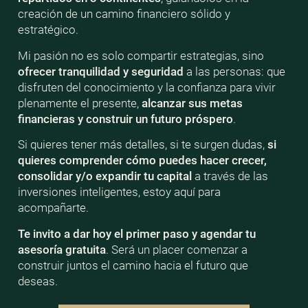
creación de un camino financiero sólido y
estratégico.
Mi pasión no es solo compartir estrategias, sino
ofrecer tranquilidad y seguridad
a las personas: que
disfruten del conocimiento y la confianza para vivir
plenamente el presente,
alcanzar sus metas
financieras y construir un futuro próspero
.
Si quieres tener más detalles, si te surgen dudas,
si
quieres comprender cómo puedes hacer crecer,
consolidar y/o expandir tu capital
a través de las
inversiones inteligentes, estoy aquí para
acompañarte.
Te invito a dar hoy el primer paso y agendar tu
asesoría gratuita
. Será un placer comenzar a
construir juntos el camino hacia el futuro que
deseas.