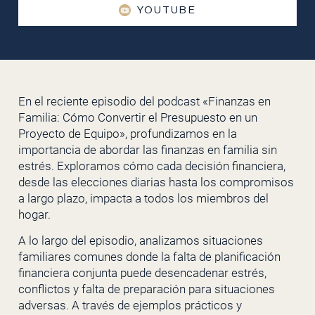
YOUTUBE
En el reciente episodio del podcast «Finanzas en
Familia: Cómo Convertir el Presupuesto en un
Proyecto de Equipo», profundizamos en la
importancia de abordar las finanzas en familia sin
estrés. Exploramos cómo cada decisión financiera,
desde las elecciones diarias hasta los compromisos
a largo plazo, impacta a todos los miembros del
hogar.
A lo largo del episodio, analizamos situaciones
familiares comunes donde la falta de planificación
financiera conjunta puede desencadenar estrés,
conflictos y falta de preparación para situaciones
adversas. A través de ejemplos prácticos y