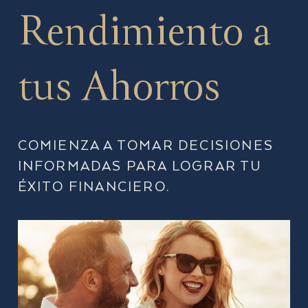
Rendimiento a
tus Ahorros
COMIENZA A TOMAR DECISIONES
INFORMADAS PARA LOGRAR TU
ÉXITO FINANCIERO.