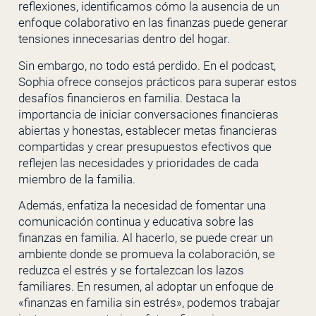
reflexiones, identificamos cómo la ausencia de un
enfoque colaborativo en las finanzas puede generar
tensiones innecesarias dentro del hogar.
Sin embargo, no todo está perdido. En el podcast,
Sophia ofrece consejos prácticos para superar estos
desafíos financieros en familia. Destaca la
importancia de iniciar conversaciones financieras
abiertas y honestas, establecer metas financieras
compartidas y crear presupuestos efectivos que
reflejen las necesidades y prioridades de cada
miembro de la familia.
Además, enfatiza la necesidad de fomentar una
comunicación continua y educativa sobre las
finanzas en familia. Al hacerlo, se puede crear un
ambiente donde se promueva la colaboración, se
reduzca el estrés y se fortalezcan los lazos
familiares. En resumen, al adoptar un enfoque de
«finanzas en familia sin estrés», podemos trabajar