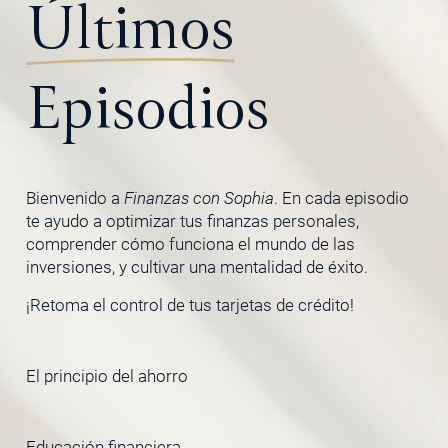
Últimos
Episodios
Bienvenido a
Finanzas con Sophia
. En cada episodio
te ayudo a optimizar tus finanzas personales,
comprender cómo funciona el mundo de las
inversiones, y cultivar una mentalidad de éxito.
¡Retoma el control de tus tarjetas de crédito!
El principio del ahorro
Educación financiera