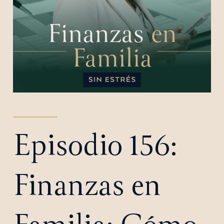
Episodio 156:
Finanzas en