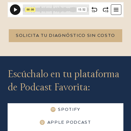
SOLICITA TU DIAGNÓSTICO SIN COSTO
Escúchalo en tu plataforma
de Podcast Favorita:
SPOTIFY
APPLE PODCAST