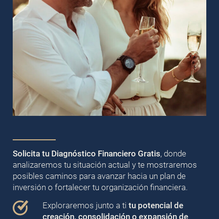
Solicita tu Diagnóstico Financiero Gratis
, donde
analizaremos tu situación actual y te mostraremos
posibles caminos para avanzar hacia un plan de
inversión o fortalecer tu organización financiera.
Exploraremos junto a ti
tu potencial de
creación, consolidación o expansión de