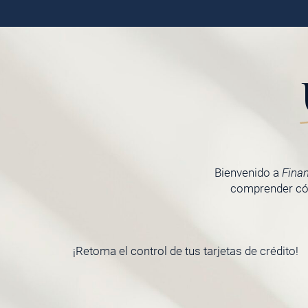
Bienvenido a
Fina
comprender cóm
¡Retoma el control de tus tarjetas de crédito!