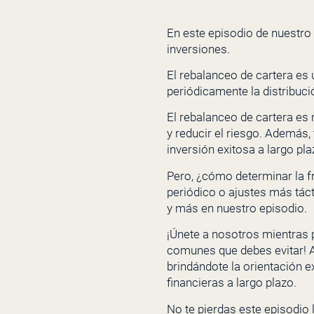
En este episodio de nuestro
inversiones.
El rebalanceo de cartera es 
periódicamente la distribuc
El rebalanceo de cartera es 
y reducir el riesgo. Además,
inversión exitosa a largo pla
Pero, ¿cómo determinar la f
periódico o ajustes más tác
y más en nuestro episodio.
¡Únete a nosotros mientras 
comunes que debes evitar! A
brindándote la orientación e
financieras a largo plazo.
No te pierdas este episodio 