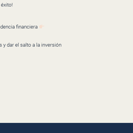
éxito!
ndencia financiera
y dar el salto a la inversión