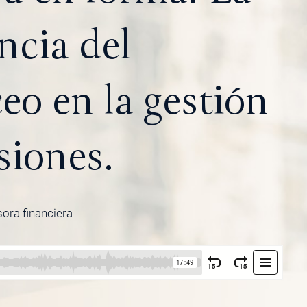
ncia del
eo en la gestión
siones.
sora financiera