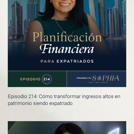
Episodio 214: Cómo transformar ingresos altos en
patrimonio siendo expatriado