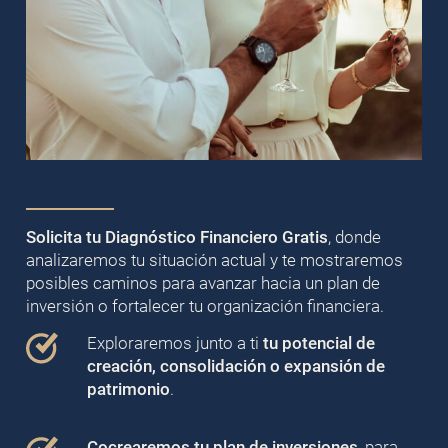
Solicita tu Diagnóstico Financiero Gratis
, donde
analizaremos tu situación actual y te mostraremos
posibles caminos para avanzar hacia un plan de
inversión o fortalecer tu organización financiera.
Exploraremos junto a ti
tu potencial de
creación, consolidación o expansión de
patrimonio
.
Cocrearemos tu plan de inversiones
, para