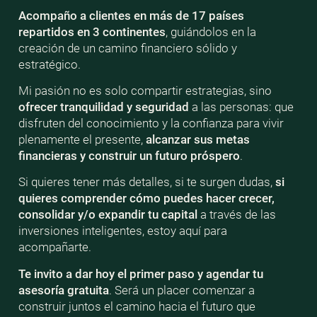
Acompaño a clientes en más de 17 países
repartidos en 3 continentes
, guiándolos en la
creación de un camino financiero sólido y
estratégico.
Mi pasión no es solo compartir estrategias, sino
ofrecer tranquilidad y seguridad
a las personas: que
disfruten del conocimiento y la confianza para vivir
plenamente el presente,
alcanzar sus metas
financieras y construir un futuro próspero
.
Si quieres tener más detalles, si te surgen dudas,
si
quieres comprender cómo puedes hacer crecer,
consolidar y/o expandir tu capital
a través de las
inversiones inteligentes, estoy aquí para
acompañarte.
Te invito a dar hoy el primer paso y agendar tu
asesoría gratuita
. Será un placer comenzar a
construir juntos el camino hacia el futuro que