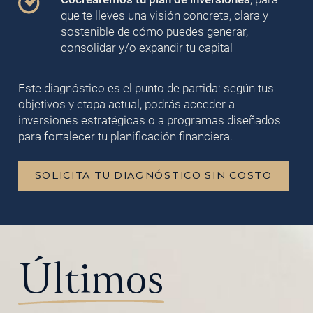
que te lleves una visión concreta, clara y
sostenible de cómo puedes generar,
consolidar y/o expandir tu capital
Este diagnóstico es el punto de partida: según tus
objetivos y etapa actual, podrás acceder a
inversiones estratégicas o a programas diseñados
para fortalecer tu planificación financiera.
SOLICITA TU DIAGNÓSTICO SIN COSTO
Últimos