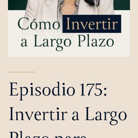
Episodio 175:
Invertir a Largo