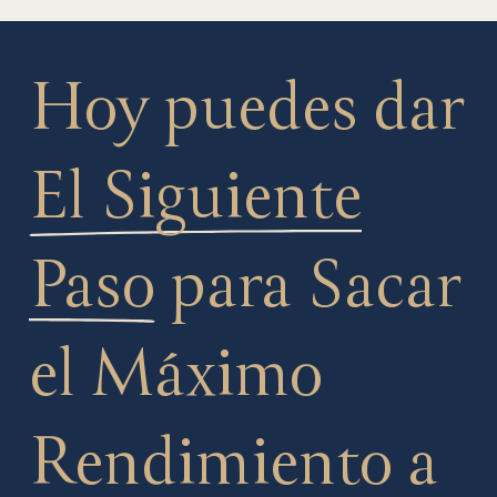
Hoy puedes dar
El Siguiente
Paso
para Sacar
el Máximo
Rendimiento a