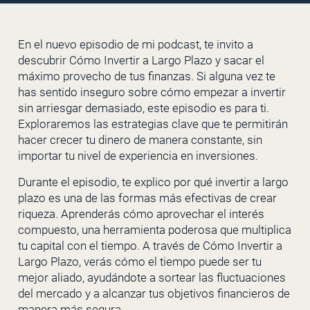
En el nuevo episodio de mi podcast, te invito a
descubrir Cómo Invertir a Largo Plazo y sacar el
máximo provecho de tus finanzas. Si alguna vez te
has sentido inseguro sobre cómo empezar a invertir
sin arriesgar demasiado, este episodio es para ti.
Exploraremos las estrategias clave que te permitirán
hacer crecer tu dinero de manera constante, sin
importar tu nivel de experiencia en inversiones.
Durante el episodio, te explico por qué invertir a largo
plazo es una de las formas más efectivas de crear
riqueza. Aprenderás cómo aprovechar el interés
compuesto, una herramienta poderosa que multiplica
tu capital con el tiempo. A través de Cómo Invertir a
Largo Plazo, verás cómo el tiempo puede ser tu
mejor aliado, ayudándote a sortear las fluctuaciones
del mercado y a alcanzar tus objetivos financieros de
manera más segura.