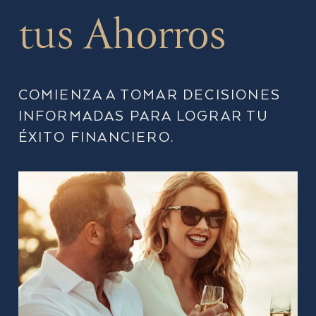
tus Ahorros
COMIENZA A TOMAR DECISIONES
INFORMADAS PARA LOGRAR TU
ÉXITO FINANCIERO.