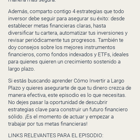
Además, comparto contigo 4 estrategias que todo
inversor debe seguir para asegurar su éxito: desde
establecer metas financieras claras, hasta
diversificar tu cartera, automatizar tus inversiones y
revisar periódicamente tus progresos. También te
doy consejos sobre los mejores instrumentos
financieros, como fondos indexados y ETFs, ideales
para quienes quieren un crecimiento sostenido a
largo plazo.
Si estás buscando aprender Cómo Invertir a Largo
Plazo y quieres asegurarte de que tu dinero crezca de
manera efectiva, este episodio es lo que necesitas.
No dejes pasar la oportunidad de descubrir
estrategias clave para construir un futuro financiero
sólido. ¡Es el momento de actuar y empezar a
trabajar por tus metas financieras!
LINKS RELEVANTES PARA EL EPISODIO: