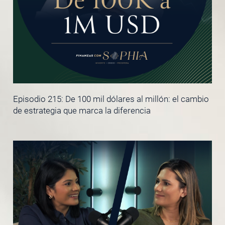
Episodio 215: De 100 mil dólares al millón: el cambio
de estrategia que marca la diferencia