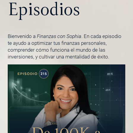
Episodios
Bienvenido a
Finanzas con Sophia
. En cada episodio
te ayudo a optimizar tus finanzas personales,
comprender cómo funciona el mundo de las
inversiones, y cultivar una mentalidad de éxito.