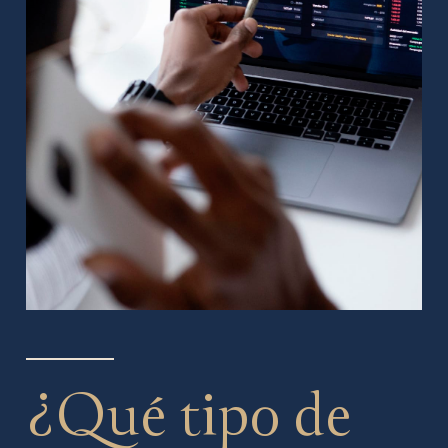
¿Qué tipo de