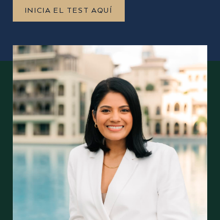
INICIA EL TEST AQUÍ