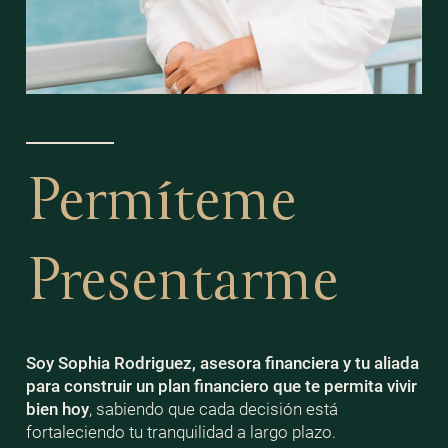
Permíteme
Presentarme
Soy Sophia Rodriguez, asesora financiera y tu aliada
para construir un plan financiero que te permita vivir
bien
hoy
, sabiendo que cada decisión está
fortaleciendo tu tranquilidad a largo plazo.