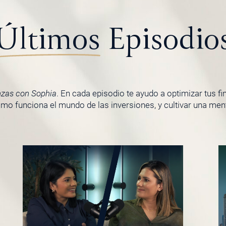
Últimos
Episodio
nzas con Sophia
. En cada episodio te ayudo a optimizar tus f
o funciona el mundo de las inversiones, y cultivar una menta