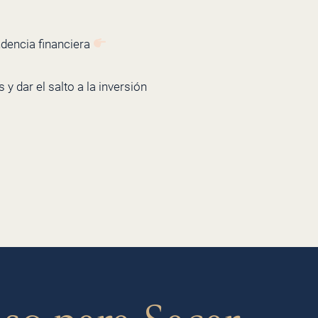
ndencia financiera
y dar el salto a la inversión