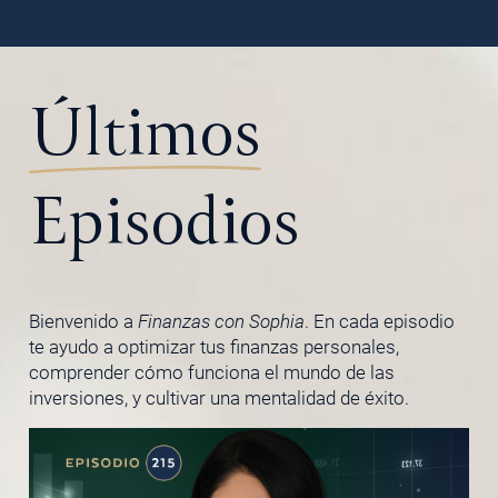
Últimos
Episodios
Bienvenido a
Finanzas con Sophia
. En cada episodio
te ayudo a optimizar tus finanzas personales,
comprender cómo funciona el mundo de las
inversiones, y cultivar una mentalidad de éxito.