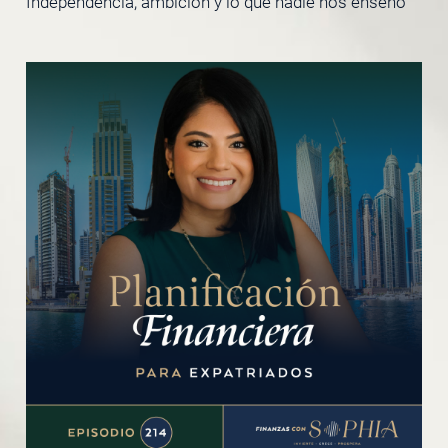
Independencia, ambición y lo que nadie nos enseñó