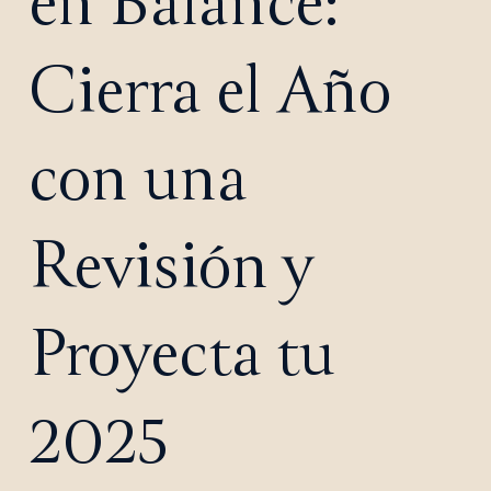
en Balance:
Cierra el Año
con una
Revisión y
Proyecta tu
2025