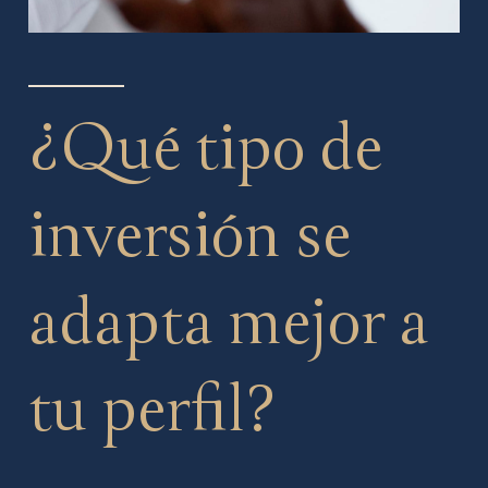
¿Qué tipo de
inversión se
adapta mejor a
tu perfil?