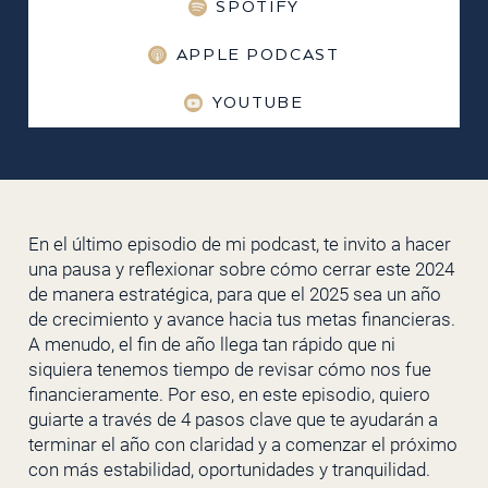
SPOTIFY
APPLE PODCAST
YOUTUBE
En el último episodio de mi podcast, te invito a hacer
una pausa y reflexionar sobre cómo cerrar este 2024
de manera estratégica, para que el 2025 sea un año
de crecimiento y avance hacia tus metas financieras.
A menudo, el fin de año llega tan rápido que ni
siquiera tenemos tiempo de revisar cómo nos fue
financieramente. Por eso, en este episodio, quiero
guiarte a través de 4 pasos clave que te ayudarán a
terminar el año con claridad y a comenzar el próximo
con más estabilidad, oportunidades y tranquilidad.