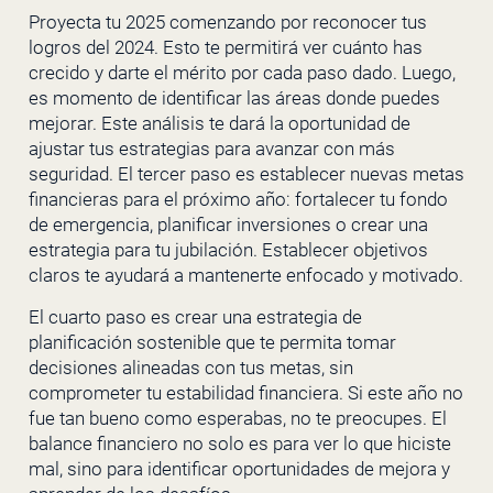
Proyecta tu 2025 comenzando por reconocer tus
logros del 2024. Esto te permitirá ver cuánto has
crecido y darte el mérito por cada paso dado. Luego,
es momento de identificar las áreas donde puedes
mejorar. Este análisis te dará la oportunidad de
ajustar tus estrategias para avanzar con más
seguridad. El tercer paso es establecer nuevas metas
financieras para el próximo año: fortalecer tu fondo
de emergencia, planificar inversiones o crear una
estrategia para tu jubilación. Establecer objetivos
claros te ayudará a mantenerte enfocado y motivado.
El cuarto paso es crear una estrategia de
planificación sostenible que te permita tomar
decisiones alineadas con tus metas, sin
comprometer tu estabilidad financiera. Si este año no
fue tan bueno como esperabas, no te preocupes. El
balance financiero no solo es para ver lo que hiciste
mal, sino para identificar oportunidades de mejora y