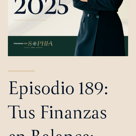
Episodio 189:
Tus Finanzas