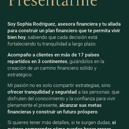
Presentarme
Soy Sophia Rodriguez, asesora financiera y tu aliada
para construir un plan financiero que te permita vivir
bien
hoy
, sabiendo que cada decisión está
fortaleciendo tu tranquilidad a largo plazo.
Acompaño a clientes en más de 17 países
repartidos en 3 continentes
, guiándolos en la
creación de un camino financiero sólido y
estratégico.
Mi pasión no es solo compartir estrategias, sino
ofrecer tranquilidad y seguridad
a las personas: que
disfruten del conocimiento y la confianza para vivir
plenamente el presente,
alcanzar sus metas
financieras y construir un futuro próspero
.
Si quieres tener más detalles, si te surgen dudas,
si