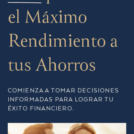
el Máximo
Rendimiento a
tus Ahorros
COMIENZA A TOMAR DECISIONES
INFORMADAS PARA LOGRAR TU
ÉXITO FINANCIERO.