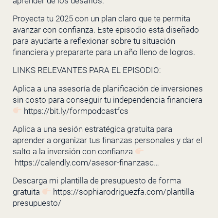
aprender de los desafíos.
Proyecta tu 2025 con un plan claro que te permita
avanzar con confianza. Este episodio está diseñado
para ayudarte a reflexionar sobre tu situación
financiera y prepararte para un año lleno de logros.
LINKS RELEVANTES PARA EL EPISODIO:
Aplica a una asesoría de planificación de inversiones
sin costo para conseguir tu independencia financiera
https://bit.ly/formpodcastfcs
Aplica a una sesión estratégica gratuita para
aprender a organizar tus finanzas personales y dar el
salto a la inversión con confianza
https://calendly.com/asesor-finanzasc…
Descarga mi plantilla de presupuesto de forma
gratuita
https://sophiarodriguezfa.com/plantilla-
presupuesto/