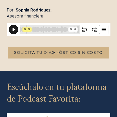
Por:
Sophia Rodríguez
,
Asesora financiera
SOLICITA TU DIAGNÓSTICO SIN COSTO
Escúchalo en tu plataforma
de Podcast Favorita: