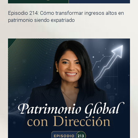
Episodio 214: Cómo transformar ingresos altos en
patrimonio siendo expatriado