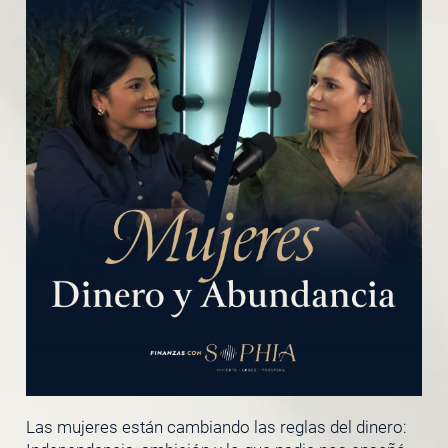
Las mujeres están cambiando las reglas del dinero: