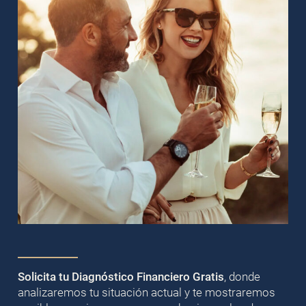
Solicita tu Diagnóstico Financiero Gratis
, donde
analizaremos tu situación actual y te mostraremos