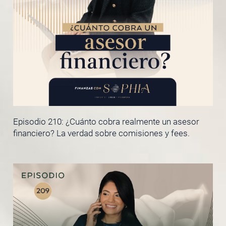
Episodio 210: ¿Cuánto cobra realmente un asesor
financiero? La verdad sobre comisiones y fees.