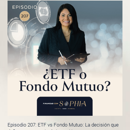
Episodio 207: ETF vs Fondo Mutuo: La decisión que