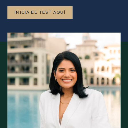
INICIA EL TEST AQUÍ