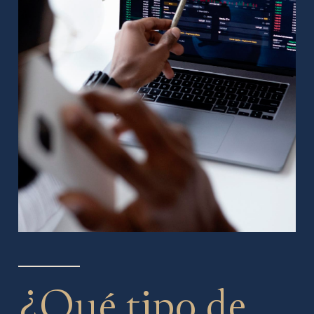
¿Qué tipo de