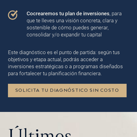
Cocrearemos tu plan de inversiones
, para
que te lleves una visión concreta, clara y
sostenible de cómo puedes generar,
consolidar y/o expandir tu capital
Este diagnóstico es el punto de partida: según tus
objetivos y etapa actual, podrás acceder a
inversiones estratégicas o a programas diseñados
para fortalecer tu planificación financiera.
SOLICITA TU DIAGNÓSTICO SIN COSTO
Últimos