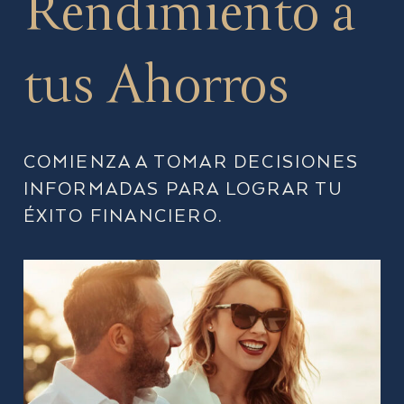
Rendimiento a
tus Ahorros
COMIENZA A TOMAR DECISIONES
INFORMADAS PARA LOGRAR TU
ÉXITO FINANCIERO.