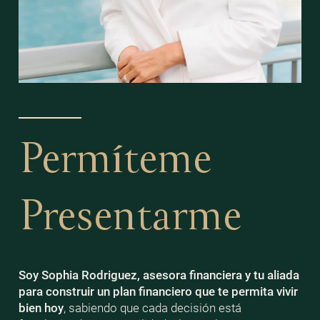
Permíteme
Presentarme
Soy Sophia Rodriguez, asesora financiera y tu aliada
para construir un plan financiero que te permita vivir
bien
hoy
, sabiendo que cada decisión está