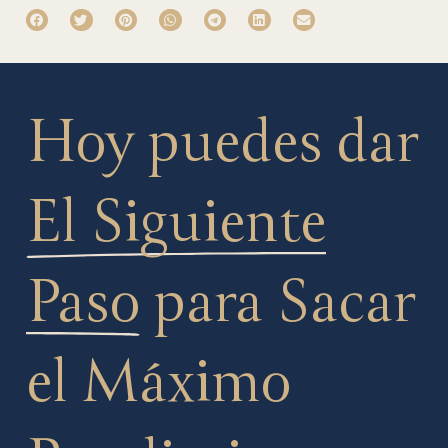
Hoy puedes dar
El Siguiente
Paso
para Sacar
el Máximo