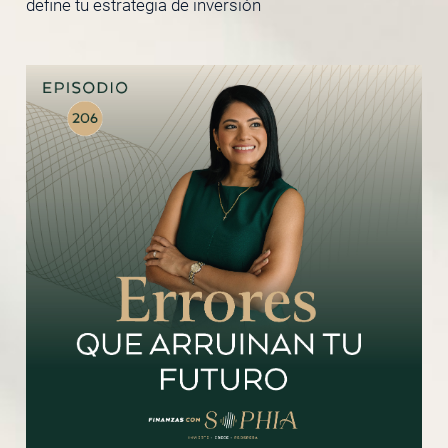
define tu estrategia de inversión