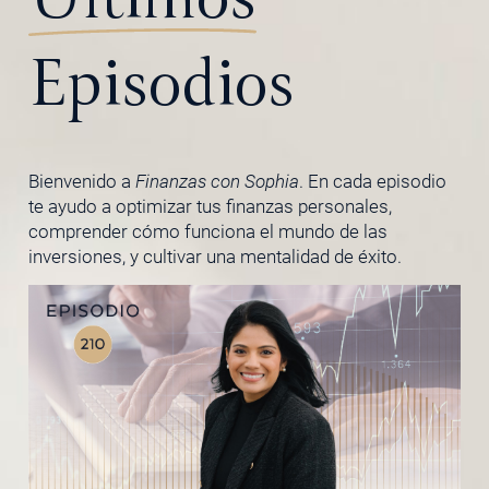
Episodios
Bienvenido a
Finanzas con Sophia
. En cada episodio
te ayudo a optimizar tus finanzas personales,
comprender cómo funciona el mundo de las
inversiones, y cultivar una mentalidad de éxito.