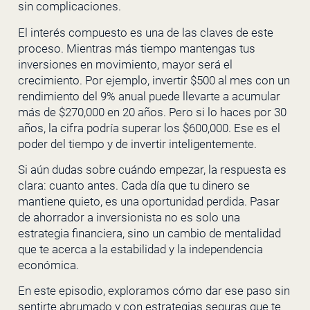
sin complicaciones.
El interés compuesto es una de las claves de este
proceso. Mientras más tiempo mantengas tus
inversiones en movimiento, mayor será el
crecimiento. Por ejemplo, invertir $500 al mes con un
rendimiento del 9% anual puede llevarte a acumular
más de $270,000 en 20 años. Pero si lo haces por 30
años, la cifra podría superar los $600,000. Ese es el
poder del tiempo y de invertir inteligentemente.
Si aún dudas sobre cuándo empezar, la respuesta es
clara: cuanto antes. Cada día que tu dinero se
mantiene quieto, es una oportunidad perdida. Pasar
de ahorrador a inversionista no es solo una
estrategia financiera, sino un cambio de mentalidad
que te acerca a la estabilidad y la independencia
económica.
En este episodio, exploramos cómo dar ese paso sin
sentirte abrumado y con estrategias seguras que te