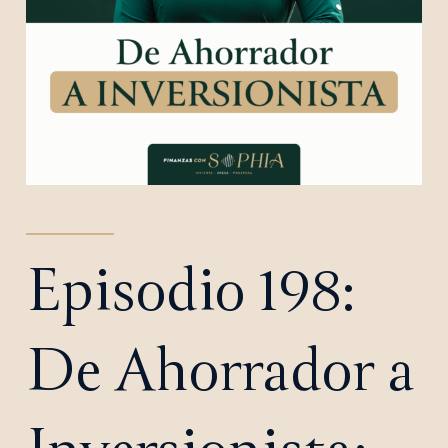
Episodio 198:
De Ahorrador a