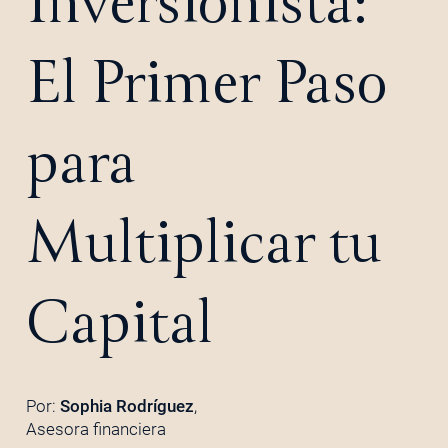
Inversionista:
El Primer Paso
para
Multiplicar tu
Capital
Por:
Sophia Rodríguez
,
Asesora financiera