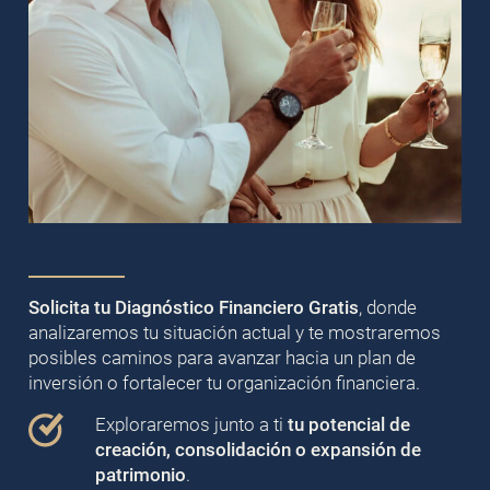
Solicita tu Diagnóstico Financiero Gratis
, donde
analizaremos tu situación actual y te mostraremos
posibles caminos para avanzar hacia un plan de
inversión o fortalecer tu organización financiera.
Exploraremos junto a ti
tu potencial de
creación, consolidación o expansión de
patrimonio
.