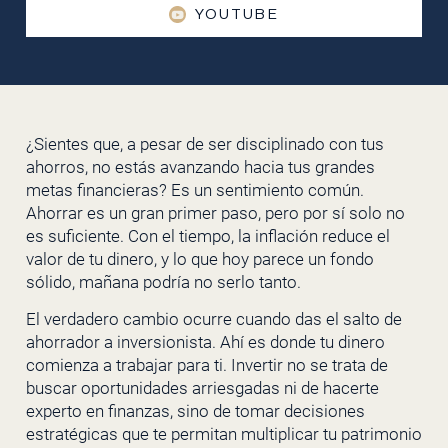
YOUTUBE
¿Sientes que, a pesar de ser disciplinado con tus
ahorros, no estás avanzando hacia tus grandes
metas financieras? Es un sentimiento común.
Ahorrar es un gran primer paso, pero por sí solo no
es suficiente. Con el tiempo, la inflación reduce el
valor de tu dinero, y lo que hoy parece un fondo
sólido, mañana podría no serlo tanto.
El verdadero cambio ocurre cuando das el salto de
ahorrador a inversionista. Ahí es donde tu dinero
comienza a trabajar para ti. Invertir no se trata de
buscar oportunidades arriesgadas ni de hacerte
experto en finanzas, sino de tomar decisiones
estratégicas que te permitan multiplicar tu patrimonio