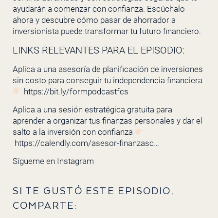
ayudarán a comenzar con confianza. Escúchalo
ahora y descubre cómo pasar de ahorrador a
inversionista puede transformar tu futuro financiero.
LINKS RELEVANTES PARA EL EPISODIO:
Aplica a una asesoría de planificación de inversiones
sin costo para conseguir tu independencia financiera
https://bit.ly/formpodcastfcs
Aplica a una sesión estratégica gratuita para
aprender a organizar tus finanzas personales y dar el
salto a la inversión con confianza
https://calendly.com/asesor-finanzasc…
Sígueme en
Instagram
SI TE GUSTÓ ESTE EPISODIO,
COMPARTE: