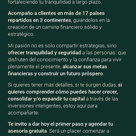
fortaleciendo tu tranquilidad a largo plazo.
Acompaño a clientes en más de 17 países
repartidos en 3 continentes
, guiándolos en la
creación de un camino financiero sólido y
estratégico.
Mi pasión no es solo compartir estrategias, sino
ofrecer tranquilidad y seguridad
a las personas: que
disfruten del conocimiento y la confianza para vivir
plenamente el presente,
alcanzar sus metas
financieras y construir un futuro próspero
.
Si quieres tener más detalles, si te surgen dudas,
si
quieres comprender cómo puedes hacer crecer,
consolidar y/o expandir tu capital
a través de las
inversiones inteligentes, estoy aquí para
acompañarte.
Te invito a dar hoy el primer paso y agendar tu
asesoría gratuita
. Será un placer comenzar a