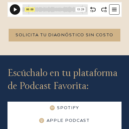
SOLICITA TU DIAGNÓSTICO SIN COSTO
Escúchalo en tu plataforma
de Podcast Favorita:
SPOTIFY
APPLE PODCAST