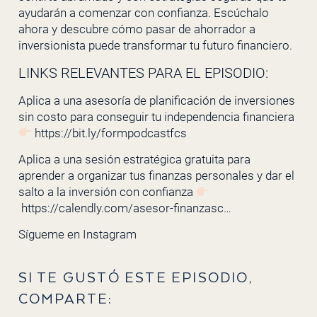
ayudarán a comenzar con confianza. Escúchalo
ahora y descubre cómo pasar de ahorrador a
inversionista puede transformar tu futuro financiero.
LINKS RELEVANTES PARA EL EPISODIO:
Aplica a una asesoría de planificación de inversiones
sin costo para conseguir tu independencia financiera
https://bit.ly/formpodcastfcs
Aplica a una sesión estratégica gratuita para
aprender a organizar tus finanzas personales y dar el
salto a la inversión con confianza
https://calendly.com/asesor-finanzasc…
Sígueme en
Instagram
SI TE GUSTÓ ESTE EPISODIO,
COMPARTE: