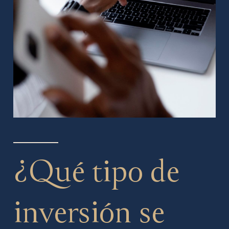
¿Qué tipo de
inversión se