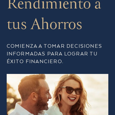
Rendimiento a
tus Ahorros
COMIENZA A TOMAR DECISIONES
INFORMADAS PARA LOGRAR TU
ÉXITO FINANCIERO.