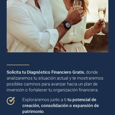
Solicita tu Diagnóstico Financiero Gratis
, donde
analizaremos tu situación actual y te mostraremos
posibles caminos para avanzar hacia un plan de
inversión o fortalecer tu organización financiera.
Exploraremos junto a ti
tu potencial de
creación, consolidación o expansión de
patrimonio
.