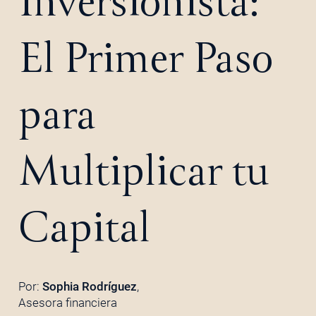
Inversionista:
El Primer Paso
para
Multiplicar tu
Capital
Por:
Sophia Rodríguez
,
Asesora financiera