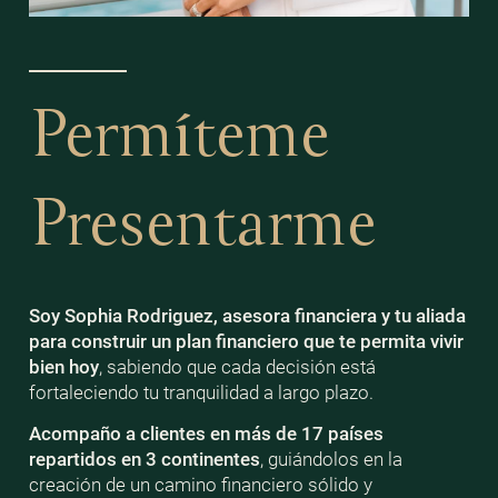
Permíteme
Presentarme
Soy Sophia Rodriguez, asesora financiera y tu aliada
para construir un plan financiero que te permita vivir
bien
hoy
, sabiendo que cada decisión está
fortaleciendo tu tranquilidad a largo plazo.
Acompaño a clientes en más de 17 países
repartidos en 3 continentes
, guiándolos en la
creación de un camino financiero sólido y