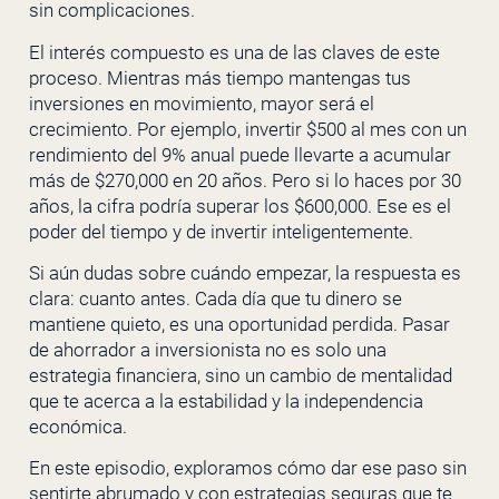
sin complicaciones.
El interés compuesto es una de las claves de este
proceso. Mientras más tiempo mantengas tus
inversiones en movimiento, mayor será el
crecimiento. Por ejemplo, invertir $500 al mes con un
rendimiento del 9% anual puede llevarte a acumular
más de $270,000 en 20 años. Pero si lo haces por 30
años, la cifra podría superar los $600,000. Ese es el
poder del tiempo y de invertir inteligentemente.
Si aún dudas sobre cuándo empezar, la respuesta es
clara: cuanto antes. Cada día que tu dinero se
mantiene quieto, es una oportunidad perdida. Pasar
de ahorrador a inversionista no es solo una
estrategia financiera, sino un cambio de mentalidad
que te acerca a la estabilidad y la independencia
económica.
En este episodio, exploramos cómo dar ese paso sin
sentirte abrumado y con estrategias seguras que te