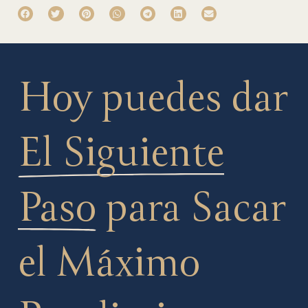
Hoy puedes dar
El Siguiente
Paso
para Sacar
el Máximo