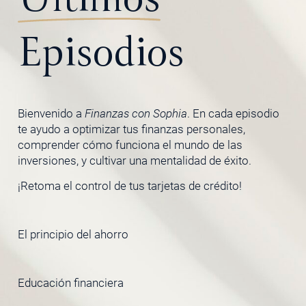
Episodios
Bienvenido a
Finanzas con Sophia
. En cada episodio
te ayudo a optimizar tus finanzas personales,
comprender cómo funciona el mundo de las
inversiones, y cultivar una mentalidad de éxito.
¡Retoma el control de tus tarjetas de crédito!
El principio del ahorro
Educación financiera