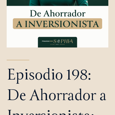
Episodio 198:
De Ahorrador a