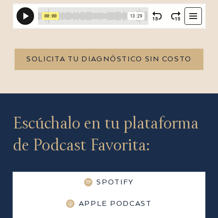
SOLICITA TU DIAGNÓSTICO SIN COSTO
Escúchalo en tu plataforma
de Podcast Favorita:
SPOTIFY
APPLE PODCAST