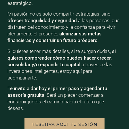
estratégico.
Mi pasión no es solo compartir estrategias, sino
ofrecer tranquilidad y seguridad
a las personas: que
disfruten del conocimiento y la confianza para vivir
plenamente el presente,
alcanzar sus metas
financieras y construir un futuro próspero
.
Si quieres tener más detalles, si te surgen dudas,
si
quieres comprender cómo puedes hacer crecer,
consolidar y/o expandir tu capital
a través de las
inversiones inteligentes, estoy aquí para
acompañarte.
Te invito a dar hoy el primer paso y agendar tu
asesoría gratuita
. Será un placer comenzar a
construir juntos el camino hacia el futuro que
deseas.
RESERVA AQUÍ TU SESIÓN