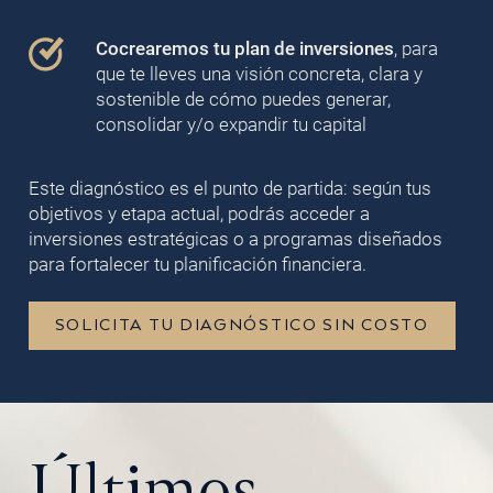
Cocrearemos tu plan de inversiones
, para
que te lleves una visión concreta, clara y
sostenible de cómo puedes generar,
consolidar y/o expandir tu capital
Este diagnóstico es el punto de partida: según tus
objetivos y etapa actual, podrás acceder a
inversiones estratégicas o a programas diseñados
para fortalecer tu planificación financiera.
SOLICITA TU DIAGNÓSTICO SIN COSTO
Últimos