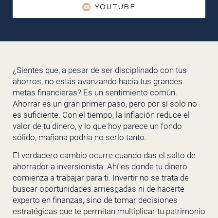
YOUTUBE
¿Sientes que, a pesar de ser disciplinado con tus
ahorros, no estás avanzando hacia tus grandes
metas financieras? Es un sentimiento común.
Ahorrar es un gran primer paso, pero por sí solo no
es suficiente. Con el tiempo, la inflación reduce el
valor de tu dinero, y lo que hoy parece un fondo
sólido, mañana podría no serlo tanto.
El verdadero cambio ocurre cuando das el salto de
ahorrador a inversionista. Ahí es donde tu dinero
comienza a trabajar para ti. Invertir no se trata de
buscar oportunidades arriesgadas ni de hacerte
experto en finanzas, sino de tomar decisiones
estratégicas que te permitan multiplicar tu patrimonio