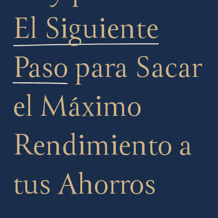
El Siguiente
Paso
para Sacar
el Máximo
Rendimiento a
tus Ahorros