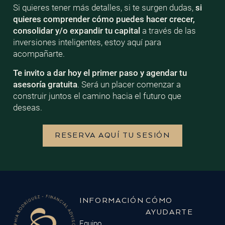
Si quieres tener más detalles, si te surgen dudas,
si
quieres comprender cómo puedes hacer crecer,
consolidar y/o expandir tu capital
a través de las
inversiones inteligentes, estoy aquí para
acompañarte.
Te invito a dar hoy el primer paso y agendar tu
asesoría gratuita
. Será un placer comenzar a
construir juntos el camino hacia el futuro que
deseas.
RESERVA AQUÍ TU SESIÓN
INFORMACIÓN
CÓMO
AYUDARTE
Equipo