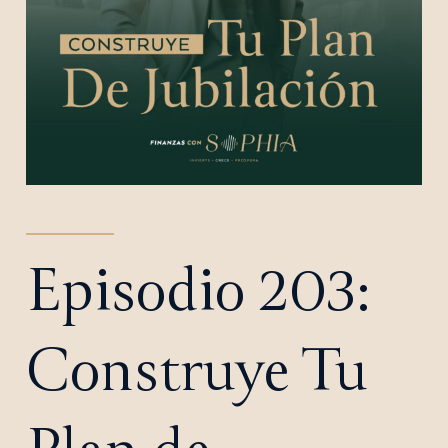
Episodio 203:
Construye Tu