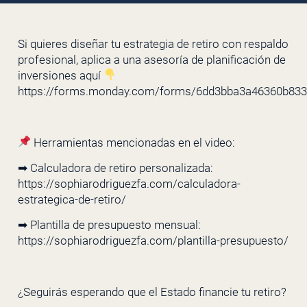
Si quieres diseñar tu estrategia de retiro con respaldo
profesional, aplica a una asesoría de planificación de
inversiones aquí
https://forms.monday.com/forms/6dd3bba3a46360b83
Herramientas mencionadas en el video:
➡ Calculadora de retiro personalizada:
https://sophiarodriguezfa.com/calculadora-
estrategica-de-retiro/
➡ Plantilla de presupuesto mensual:
https://sophiarodriguezfa.com/plantilla-presupuesto/
¿Seguirás esperando que el Estado financie tu retiro?