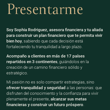
Presentarme
Soy Sophia Rodriguez, asesora financiera y tu aliada
para construir un plan financiero que te permita vivir
bien
hoy
, sabiendo que cada decisión está
fortaleciendo tu tranquilidad a largo plazo.
Acompaño a clientes en más de 17 países
repartidos en 3 continentes
, guiándolos en la
creación de un camino financiero sólido y
estratégico.
Mi pasión no es solo compartir estrategias, sino
ofrecer tranquilidad y seguridad
a las personas: que
disfruten del conocimiento y la confianza para vivir
plenamente el presente,
alcanzar sus metas
financieras y construir un futuro próspero
.