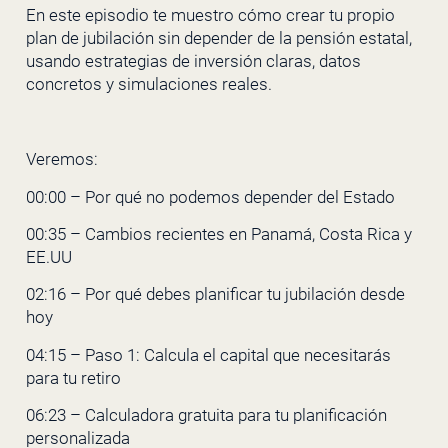
En este episodio te muestro cómo crear tu propio
plan de jubilación sin depender de la pensión estatal,
usando estrategias de inversión claras, datos
concretos y simulaciones reales.
Veremos:
00:00 – Por qué no podemos depender del Estado
00:35 – Cambios recientes en Panamá, Costa Rica y
EE.UU
02:16 – Por qué debes planificar tu jubilación desde
hoy
04:15 – Paso 1: Calcula el capital que necesitarás
para tu retiro
06:23 – Calculadora gratuita para tu planificación
personalizada