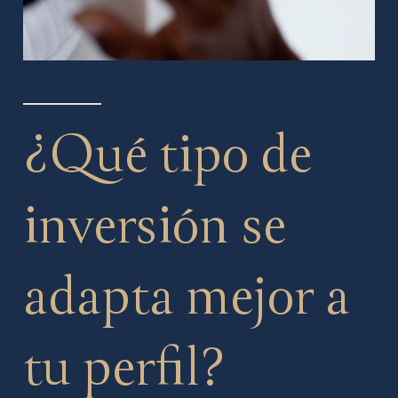
¿Qué tipo de
inversión se
adapta mejor a
tu perfil?