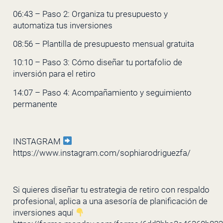
06:43 – Paso 2: Organiza tu presupuesto y
automatiza tus inversiones
08:56 – Plantilla de presupuesto mensual gratuita
10:10 – Paso 3: Cómo diseñar tu portafolio de
inversión para el retiro
14:07 – Paso 4: Acompañamiento y seguimiento
permanente
INSTAGRAM
https://www.instagram.com/sophiarodriguezfa/
Si quieres diseñar tu estrategia de retiro con respaldo
profesional, aplica a una asesoría de planificación de
inversiones aquí