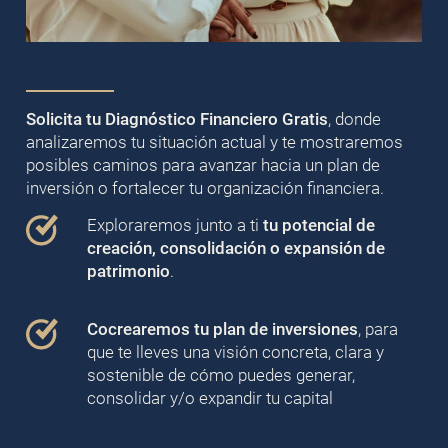
Solicita tu Diagnóstico Financiero Gratis
, donde
analizaremos tu situación actual y te mostraremos
posibles caminos para avanzar hacia un plan de
inversión o fortalecer tu organización financiera.
Exploraremos junto a ti
tu potencial de
creación, consolidación o expansión de
patrimonio
.
Cocrearemos tu plan de inversiones
, para
que te lleves una visión concreta, clara y
sostenible de cómo puedes generar,
consolidar y/o expandir tu capital