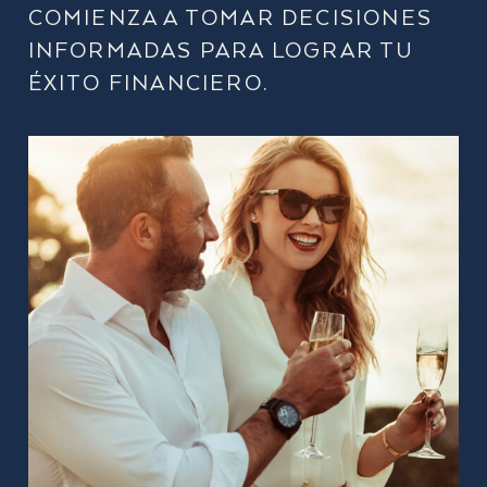
COMIENZA A TOMAR DECISIONES
INFORMADAS PARA LOGRAR TU
ÉXITO FINANCIERO.