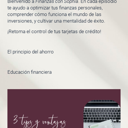
Bienvenido a
Finanzas con Sophia
. En cada episodio
te ayudo a optimizar tus finanzas personales,
comprender cómo funciona el mundo de las
inversiones, y cultivar una mentalidad de éxito.
¡Retoma el control de tus tarjetas de crédito!
El principio del ahorro
Educación financiera