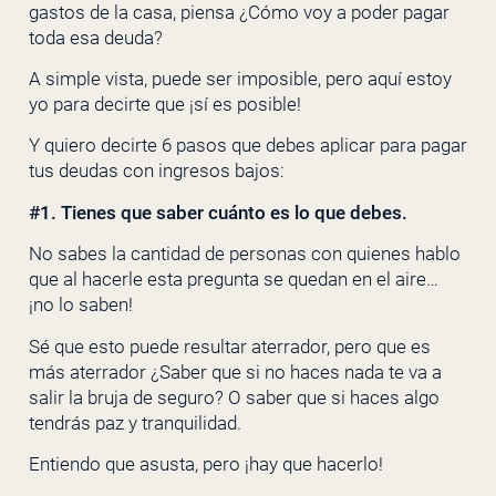
gastos de la casa, piensa ¿Cómo voy a poder pagar
toda esa deuda?
A simple vista, puede ser imposible, pero aquí estoy
yo para decirte que ¡sí es posible!
Y quiero decirte 6 pasos que debes aplicar para pagar
tus deudas con ingresos bajos:
#1. Tienes que saber cuánto es lo que debes.
No sabes la cantidad de personas con quienes hablo
que al hacerle esta pregunta se quedan en el aire…
¡no lo saben!
Sé que esto puede resultar aterrador, pero que es
más aterrador ¿Saber que si no haces nada te va a
salir la bruja de seguro? O saber que si haces algo
tendrás paz y tranquilidad.
Entiendo que asusta, pero ¡hay que hacerlo!