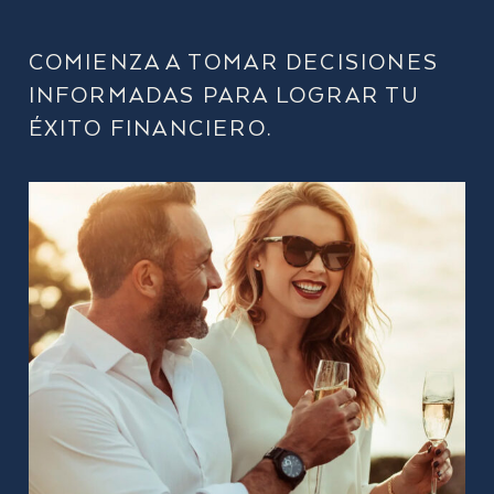
COMIENZA A TOMAR DECISIONES
INFORMADAS PARA LOGRAR TU
ÉXITO FINANCIERO.