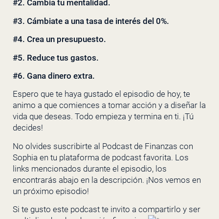
#2. Cambia tu mentalidad.
#3. Cámbiate a una tasa de interés del 0%.
#4. Crea un presupuesto.
#5. Reduce tus gastos.
#6. Gana dinero extra.
Espero que te haya gustado el episodio de hoy, te
animo a que comiences a tomar acción y a diseñar la
vida que deseas. Todo empieza y termina en ti. ¡Tú
decides!
No olvides suscribirte al Podcast de Finanzas con
Sophia en tu plataforma de podcast favorita. Los
links mencionados durante el episodio, los
encontrarás abajo en la descripción. ¡Nos vemos en
un próximo episodio!
Si te gusto este podcast te invito a compartirlo y ser