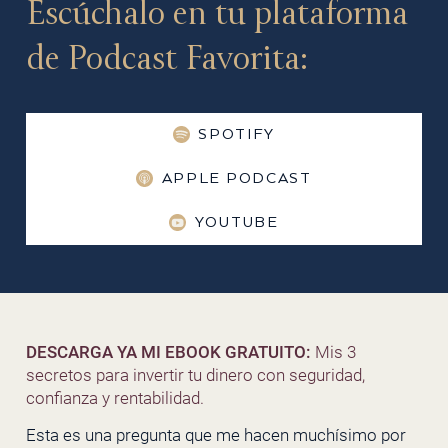
Escúchalo en tu plataforma
de Podcast Favorita:
SPOTIFY
APPLE PODCAST
YOUTUBE
DESCARGA YA MI EBOOK GRATUITO:
Mis 3
secretos para invertir tu dinero con seguridad,
confianza y rentabilidad.
Esta es una pregunta que me hacen muchísimo por