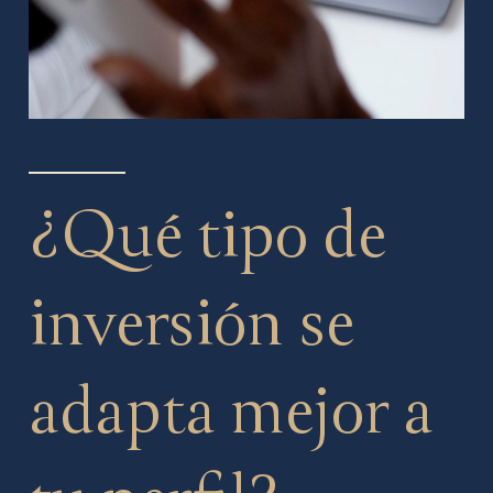
¿Qué tipo de
inversión se
adapta mejor a