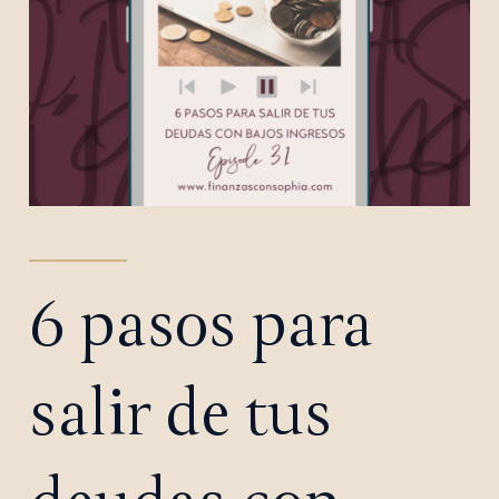
6 pasos para
salir de tus