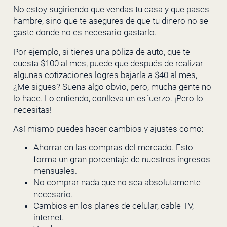
No estoy sugiriendo que vendas tu casa y que pases
hambre, sino que te asegures de que tu dinero no se
gaste donde no es necesario gastarlo.
Por ejemplo, si tienes una póliza de auto, que te
cuesta $100 al mes, puede que después de realizar
algunas cotizaciones logres bajarla a $40 al mes,
¿Me sigues? Suena algo obvio, pero, mucha gente no
lo hace. Lo entiendo, conlleva un esfuerzo. ¡Pero lo
necesitas!
Así mismo puedes hacer cambios y ajustes como:
Ahorrar en las compras del mercado. Esto
forma un gran porcentaje de nuestros ingresos
mensuales.
No comprar nada que no sea absolutamente
necesario.
Cambios en los planes de celular, cable TV,
internet.