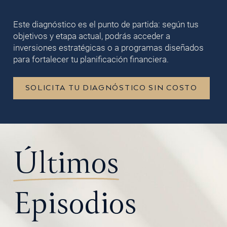
Este diagnóstico es el punto de partida: según tus
objetivos y etapa actual, podrás acceder a
inversiones estratégicas o a programas diseñados
para fortalecer tu planificación financiera.
SOLICITA TU DIAGNÓSTICO SIN COSTO
Últimos
Episodios