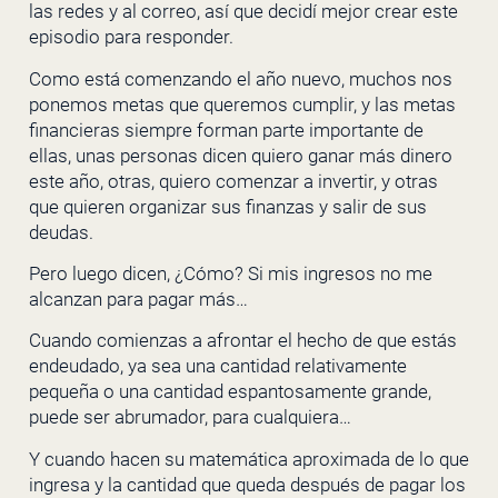
las redes y al correo, así que decidí mejor crear este
episodio para responder.
Como está comenzando el año nuevo, muchos nos
ponemos metas que queremos cumplir, y las metas
financieras siempre forman parte importante de
ellas, unas personas dicen quiero ganar más dinero
este año, otras, quiero comenzar a invertir, y otras
que quieren organizar sus finanzas y salir de sus
deudas.
Pero luego dicen, ¿Cómo? Si mis ingresos no me
alcanzan para pagar más…
Cuando comienzas a afrontar el hecho de que estás
endeudado, ya sea una cantidad relativamente
pequeña o una cantidad espantosamente grande,
puede ser abrumador, para cualquiera…
Y cuando hacen su matemática aproximada de lo que
ingresa y la cantidad que queda después de pagar los