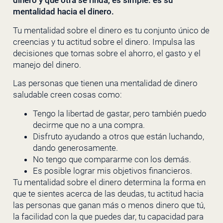
dinero y que otra se rinda, es simple: es su
mentalidad hacia el dinero.
Tu mentalidad sobre el dinero es tu conjunto único de
creencias y tu actitud sobre el dinero. Impulsa las
decisiones que tomas sobre el ahorro, el gasto y el
manejo del dinero.
Las personas que tienen una mentalidad de dinero
saludable creen cosas como:
Tengo la libertad de gastar, pero también puedo
decirme que no a una compra.
Disfruto ayudando a otros que están luchando,
dando generosamente.
No tengo que compararme con los demás.
Es posible lograr mis objetivos financieros.
Tu mentalidad sobre el dinero determina la forma en
que te sientes acerca de las deudas, tu actitud hacia
las personas que ganan más o menos dinero que tú,
la facilidad con la que puedes dar, tu capacidad para