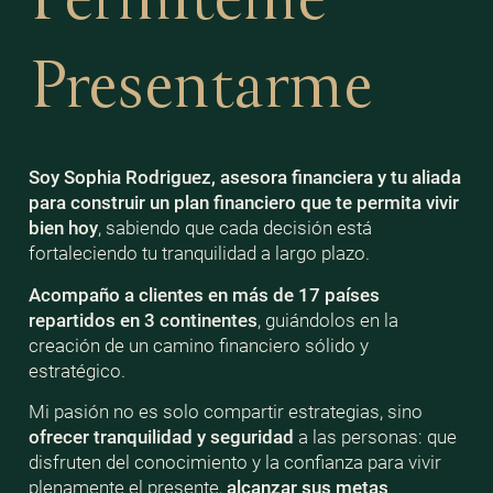
Presentarme
Soy Sophia Rodriguez, asesora financiera y tu aliada
para construir un plan financiero que te permita vivir
bien
hoy
, sabiendo que cada decisión está
fortaleciendo tu tranquilidad a largo plazo.
Acompaño a clientes en más de 17 países
repartidos en 3 continentes
, guiándolos en la
creación de un camino financiero sólido y
estratégico.
Mi pasión no es solo compartir estrategias, sino
ofrecer tranquilidad y seguridad
a las personas: que
disfruten del conocimiento y la confianza para vivir
plenamente el presente,
alcanzar sus metas