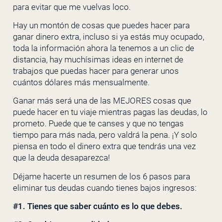
para evitar que me vuelvas loco.
Hay un montón de cosas que puedes hacer para
ganar dinero extra, incluso si ya estás muy ocupado,
toda la información ahora la tenemos a un clic de
distancia, hay muchísimas ideas en internet de
trabajos que puedas hacer para generar unos
cuántos dólares más mensualmente.
Ganar más será una de las MEJORES cosas que
puede hacer en tu viaje mientras pagas las deudas, lo
prometo. Puede que te canses y que no tengas
tiempo para más nada, pero valdrá la pena. ¡Y solo
piensa en todo el dinero extra que tendrás una vez
que la deuda desaparezca!
Déjame hacerte un resumen de los 6 pasos para
eliminar tus deudas cuando tienes bajos ingresos:
#1. Tienes que saber cuánto es lo que debes.