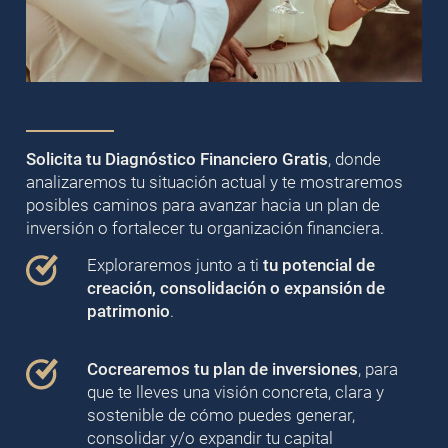
Solicita tu Diagnóstico Financiero Gratis
, donde
analizaremos tu situación actual y te mostraremos
posibles caminos para avanzar hacia un plan de
inversión o fortalecer tu organización financiera.
Exploraremos junto a ti
tu potencial de
creación, consolidación o expansión de
patrimonio
.
Cocrearemos tu plan de inversiones
, para
que te lleves una visión concreta, clara y
sostenible de cómo puedes generar,
consolidar y/o expandir tu capital