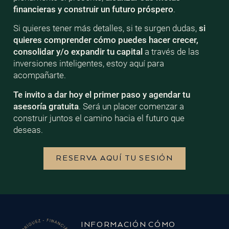
financieras y construir un futuro próspero
.
Si quieres tener más detalles, si te surgen dudas,
si
quieres comprender cómo puedes hacer crecer,
consolidar y/o expandir tu capital
a través de las
inversiones inteligentes, estoy aquí para
acompañarte.
Te invito a dar hoy el primer paso y agendar tu
asesoría gratuita
. Será un placer comenzar a
construir juntos el camino hacia el futuro que
deseas.
RESERVA AQUÍ TU SESIÓN
INFORMACIÓN
CÓMO