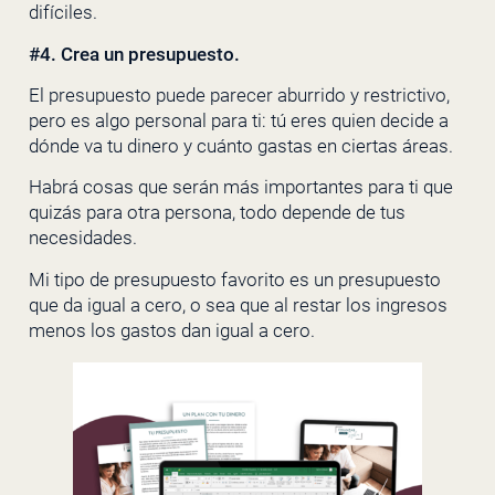
difíciles.
#4. Crea un presupuesto.
El presupuesto puede parecer aburrido y restrictivo,
pero es algo personal para ti: tú eres quien decide a
dónde va tu dinero y cuánto gastas en ciertas áreas.
Habrá cosas que serán más importantes para ti que
quizás para otra persona, todo depende de tus
necesidades.
Mi tipo de presupuesto favorito es un presupuesto
que da igual a cero, o sea que al restar los ingresos
menos los gastos dan igual a cero.