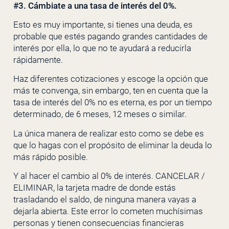
#3. Cámbiate a una tasa de interés del 0%.
Esto es muy importante, si tienes una deuda, es
probable que estés pagando grandes cantidades de
interés por ella, lo que no te ayudará a reducirla
rápidamente.
Haz diferentes cotizaciones y escoge la opción que
más te convenga, sin embargo, ten en cuenta que la
tasa de interés del 0% no es eterna, es por un tiempo
determinado, de 6 meses, 12 meses o similar.
La única manera de realizar esto como se debe es
que lo hagas con el propósito de eliminar la deuda lo
más rápido posible.
Y al hacer el cambio al 0% de interés. CANCELAR /
ELIMINAR, la tarjeta madre de donde estás
trasladando el saldo, de ninguna manera vayas a
dejarla abierta. Este error lo cometen muchísimas
personas y tienen consecuencias financieras