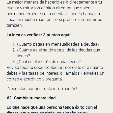
La mejor manera de hacerlo es ir directamente a tu
cuenta y mirar los débitos directos que salen
permanentemente de tu cuenta, si tienes banca en
línea es mucho más fácil, o si prefieres imprimirlos
también.
La idea es verificar 3 puntos aquí:
¿Cuánto pagas en mensualidades a deudas?
¿Cuánto es el saldo actual de las deudas que
tienes?
¿Cuál es el interés de cada deuda?
Revisa toda tu documentación, donde te dirá cuánto
debes y las tasas de interés, o llámalos / envíales un
correo electrónico y pregunta.
¡Necesitas conocer esta información!
#2. Cambia tu mentalidad.
Lo que hace que una persona tenga éxito con el