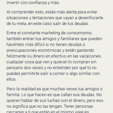
invertir con confianza y más.
Al comprender esto, estás más alerta para evitar
situaciones y tentaciones que vayan a desenfocarte
de tu meta, en este caso salir de tus deudas.
Entre el constante marketing de consumismo,
también entran tus amigos y familiares que pueden
hacértelo más difícil si no tienen deudas o
preocupaciones económicas y están gastando
felizmente su dinero en efectivo en las vacaciones,
cualquier cosa que ven y quieran lo compran sin
pensarlo dos veces y no entienden por qué tú no
puedes permitirte salir a comer o algo similar con
ellos.
Pero la realidad es que muchas veces tus amigos o
familia. Lo que hacen es que callan sus deudas. No
quieren hablar de sus luchas con el dinero, pero eso
no significa que no las tengan. Tener personas
cercanas a ti que están en el mismo viaje es