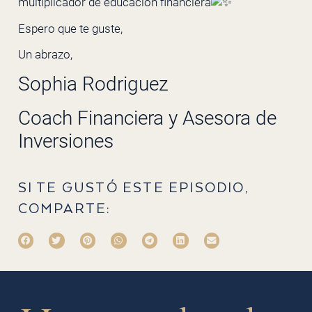
multiplicador de educación financiera
Espero que te guste,
Un abrazo,
Sophia Rodriguez
Coach Financiera y Asesora de
Inversiones
SI TE GUSTÓ ESTE EPISODIO,
COMPARTE: