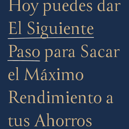
Hoy puedes dar
El Siguiente
Paso
para Sacar
el Máximo
Rendimiento a
tus Ahorros