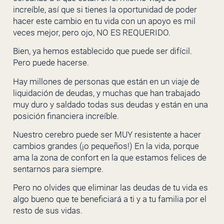
increíble, así que si tienes la oportunidad de poder
hacer este cambio en tu vida con un apoyo es mil
veces mejor, pero ojo, NO ES REQUERIDO.
Bien, ya hemos establecido que puede ser difícil.
Pero puede hacerse.
Hay millones de personas que están en un viaje de
liquidación de deudas, y muchas que han trabajado
muy duro y saldado todas sus deudas y están en una
posición financiera increíble.
Nuestro cerebro puede ser MUY resistente a hacer
cambios grandes (¡o pequeños!) En la vida, porque
ama la zona de confort en la que estamos felices de
sentarnos para siempre.
Pero no olvides que eliminar las deudas de tu vida es
algo bueno que te beneficiará a ti y a tu familia por el
resto de sus vidas.