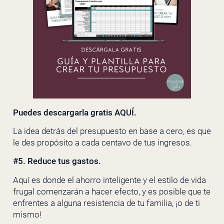
Puedes descargarla gratis
AQUÍ.
La idea detrás del presupuesto en base a cero, es que
le des propósito a cada centavo de tus ingresos.
#5. Reduce tus gastos.
Aquí es donde el ahorro inteligente y el estilo de vida
frugal comenzarán a hacer efecto, y es posible que te
enfrentes a alguna resistencia de tu familia, ¡o de ti
mismo!