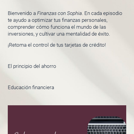
Bienvenido a
Finanzas con Sophia
. En cada episodio
te ayudo a optimizar tus finanzas personales,
comprender cómo funciona el mundo de las
inversiones, y cultivar una mentalidad de éxito.
¡Retoma el control de tus tarjetas de crédito!
El principio del ahorro
Educación financiera