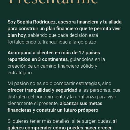
Soy Sophia Rodriguez, asesora financiera y tu aliada
para construir un plan financiero que te permita vivir
bien
hoy
, sabiendo que cada decisión está
fortaleciendo tu tranquilidad a largo plazo.
Acompaño a clientes en más de 17 países
repartidos en 3 continentes
, guiándolos en la
creación de un camino financiero sólido y
estratégico.
Mi pasión no es solo compartir estrategias, sino
ofrecer tranquilidad y seguridad
a las personas: que
disfruten del conocimiento y la confianza para vivir
plenamente el presente,
alcanzar sus metas
financieras y construir un futuro próspero
.
Si quieres tener más detalles, si te surgen dudas,
si
quieres comprender cómo puedes hacer crecer,