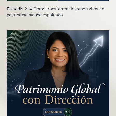
Episodio 214: Cómo transformar ingresos altos en
patrimonio siendo expatriado