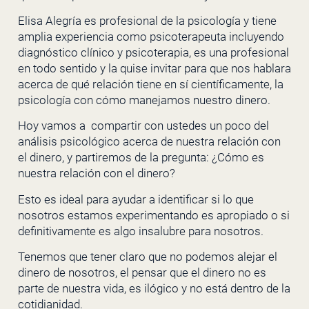
Elisa Alegría es profesional de la psicología y tiene
amplia experiencia como psicoterapeuta incluyendo
diagnóstico clínico y psicoterapia, es una profesional
en todo sentido y la quise invitar para que nos hablara
acerca de qué relación tiene en sí científicamente, la
psicología con cómo manejamos nuestro dinero.
Hoy vamos a compartir con ustedes un poco del
análisis psicológico acerca de nuestra relación con
el dinero, y partiremos de la pregunta: ¿Cómo es
nuestra relación con el dinero?
Esto es ideal para ayudar a identificar si lo que
nosotros estamos experimentando es apropiado o si
definitivamente es algo insalubre para nosotros.
Tenemos que tener claro que no podemos alejar el
dinero de nosotros, el pensar que el dinero no es
parte de nuestra vida, es ilógico y no está dentro de la
cotidianidad.