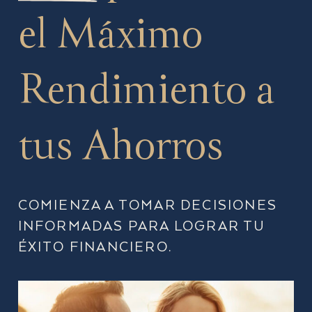
el Máximo
Rendimiento a
tus Ahorros
COMIENZA A TOMAR DECISIONES
INFORMADAS PARA LOGRAR TU
ÉXITO FINANCIERO.