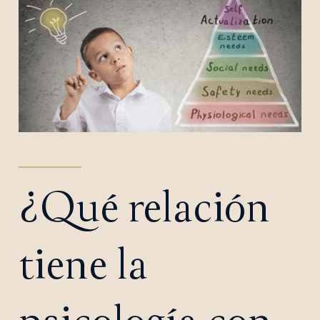
¿Qué relación
tiene la