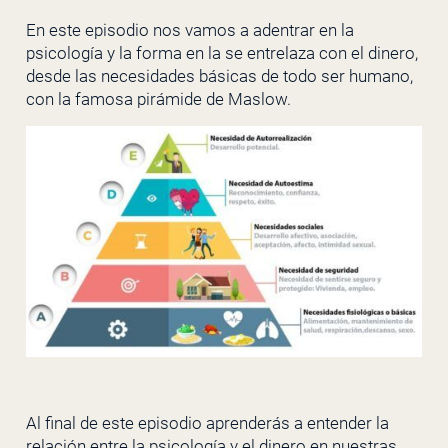
En este episodio nos vamos a adentrar en la
psicología y la forma en la se entrelaza con el dinero,
desde las necesidades básicas de todo ser humano,
con la famosa pirámide de Maslow.
Al final de este episodio aprenderás a entender la
relación entre la psicología y el dinero en nuestras