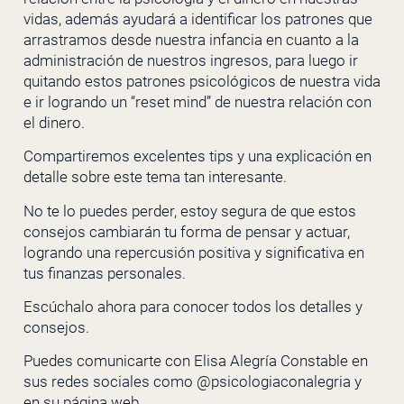
vidas, además ayudará a identificar los patrones que
arrastramos desde nuestra infancia en cuanto a la
administración de nuestros ingresos, para luego ir
quitando estos patrones psicológicos de nuestra vida
e ir logrando un “reset mind” de nuestra relación con
el dinero.
Compartiremos excelentes tips y una explicación en
detalle sobre este tema tan interesante.
No te lo puedes perder, estoy segura de que estos
consejos cambiarán tu forma de pensar y actuar,
logrando una repercusión positiva y significativa en
tus finanzas personales.
Escúchalo ahora para conocer todos los detalles y
consejos.
Puedes comunicarte con Elisa Alegría Constable en
sus redes sociales como
@psicologiaconalegria
y
en su
página web
.