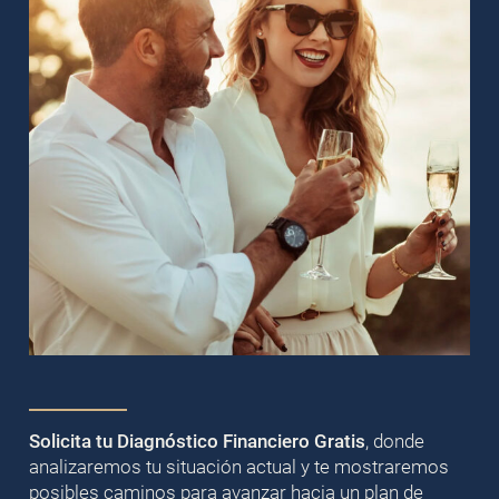
Solicita tu Diagnóstico Financiero Gratis
, donde
analizaremos tu situación actual y te mostraremos
posibles caminos para avanzar hacia un plan de