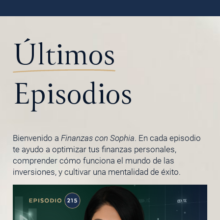
Últimos
Episodios
Bienvenido a
Finanzas con Sophia
. En cada episodio
te ayudo a optimizar tus finanzas personales,
comprender cómo funciona el mundo de las
inversiones, y cultivar una mentalidad de éxito.