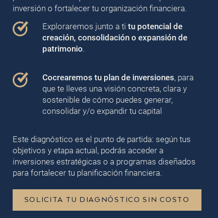
inversión o fortalecer tu organización financiera.
Exploraremos junto a ti
tu potencial de
creación, consolidación o expansión de
patrimonio
.
Cocrearemos tu plan de inversiones
, para
que te lleves una visión concreta, clara y
sostenible de cómo puedes generar,
consolidar y/o expandir tu capital
Este diagnóstico es el punto de partida: según tus
objetivos y etapa actual, podrás acceder a
inversiones estratégicas o a programas diseñados
para fortalecer tu planificación financiera.
SOLICITA TU DIAGNÓSTICO SIN COSTO