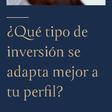
¿Qué tipo de
inversión se
adapta mejor a
tu perfil?