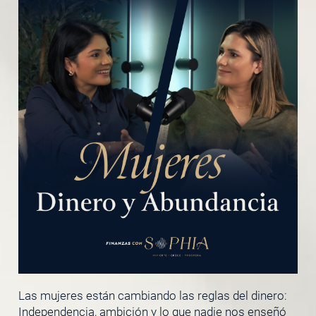
Las mujeres están cambiando las reglas del dinero:
Independencia, ambición y lo que nadie nos enseñó