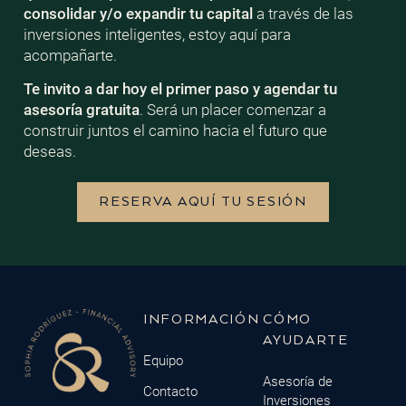
consolidar y/o expandir tu capital
a través de las
inversiones inteligentes, estoy aquí para
acompañarte.
Te invito a dar hoy el primer paso y agendar tu
asesoría gratuita
. Será un placer comenzar a
construir juntos el camino hacia el futuro que
deseas.
RESERVA AQUÍ TU SESIÓN
INFORMACIÓN
CÓMO
AYUDARTE
Equipo
Asesoría de
Contacto
Inversiones