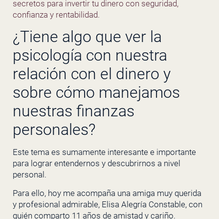
secretos para invertir tu dinero con seguridad,
confianza y rentabilidad.
¿Tiene algo que ver la
psicología con nuestra
relación con el dinero y
sobre cómo manejamos
nuestras finanzas
personales?
Este tema es sumamente interesante e importante
para lograr entendernos y descubrirnos a nivel
personal.
Para ello, hoy me acompaña una amiga muy querida
y profesional admirable, Elisa Alegría Constable, con
quién comparto 11 años de amistad y cariño.