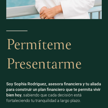
Permíteme
Presentarme
Soy Sophia Rodriguez, asesora financiera y tu aliada
para construir un plan financiero que te permita vivir
bien
hoy
, sabiendo que cada decisión está
fortaleciendo tu tranquilidad a largo plazo.