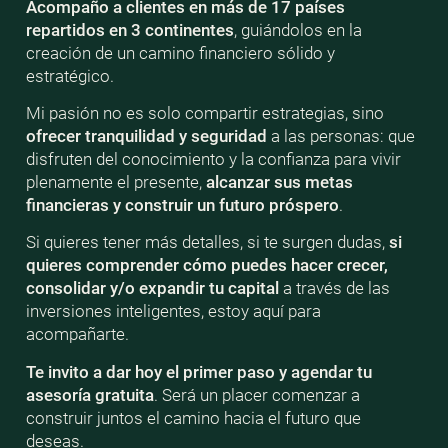
Acompaño a clientes en más de 17 países
repartidos en 3 continentes
, guiándolos en la
creación de un camino financiero sólido y
estratégico.
Mi pasión no es solo compartir estrategias, sino
ofrecer tranquilidad y seguridad
a las personas: que
disfruten del conocimiento y la confianza para vivir
plenamente el presente,
alcanzar sus metas
financieras y construir un futuro próspero
.
Si quieres tener más detalles, si te surgen dudas,
si
quieres comprender cómo puedes hacer crecer,
consolidar y/o expandir tu capital
a través de las
inversiones inteligentes, estoy aquí para
acompañarte.
Te invito a dar hoy el primer paso y agendar tu
asesoría gratuita
. Será un placer comenzar a
construir juntos el camino hacia el futuro que
deseas.