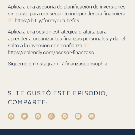
Aplica a una asesoría de planificación de inversiones
sin costo para conseguir tu independencia financiera
https://bit.ly/formyoutubefcs
Aplica a una sesión estratégica gratuita para
aprender a organizar tus finanzas personales y dar el
salto a la inversión con confianza
https://calendly.com/asesor-finanzasc…
Sígueme en Instagram
/ finanzasconsophia
SI TE GUSTÓ ESTE EPISODIO,
COMPARTE: