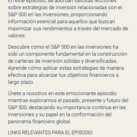
En este episodio, se abordan valiosas lecciones
sobre estrategias de inversión relacionadas con el
S&P 500 en las inversiones, proporcionando
información esencial para aquellos que buscan
maximizar sus rendimientos a través del mercado de
valores.
Descubre cómo el S&P 500 en las inversiones ha
sido un componente fundamental en la construcción
de carteras de inversión sólidas y diversificadas.
Aprende cómo aplicar estas estrategias de manera
efectiva para alcanzar tus objetivos financieros a
largo plazo.
Únete a nosotros en este emocionante episodio
mientras exploramos el pasado, presente y futuro del
S&P 500, destacando su importancia continua en las
inversiones y su papel en la conformación del
panorama financiero global.
LINKS RELEVANTES PARA EL EPISODIO: