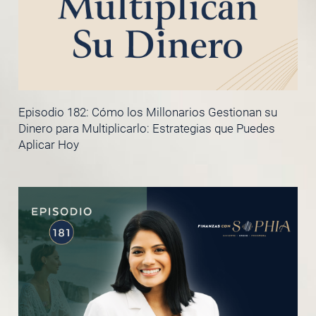
Episodio 182: Cómo los Millonarios Gestionan su
Dinero para Multiplicarlo: Estrategias que Puedes
Aplicar Hoy