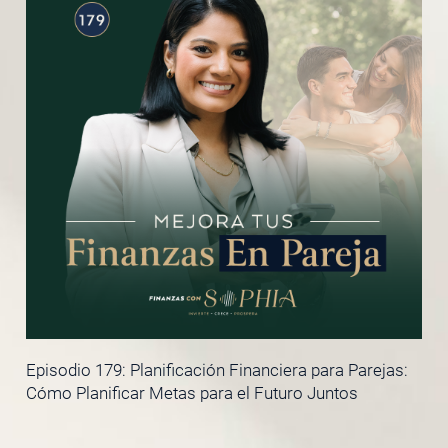
Episodio 179: Planificación Financiera para Parejas:
Cómo Planificar Metas para el Futuro Juntos