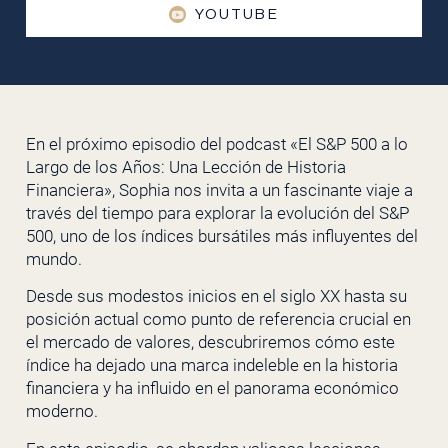
YOUTUBE
En el próximo episodio del podcast «El S&P 500 a lo
Largo de los Años: Una Lección de Historia
Financiera», Sophia nos invita a un fascinante viaje a
través del tiempo para explorar la evolución del S&P
500, uno de los índices bursátiles más influyentes del
mundo.
Desde sus modestos inicios en el siglo XX hasta su
posición actual como punto de referencia crucial en
el mercado de valores, descubriremos cómo este
índice ha dejado una marca indeleble en la historia
financiera y ha influido en el panorama económico
moderno.