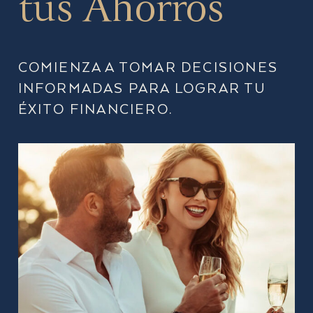
tus Ahorros
COMIENZA A TOMAR DECISIONES
INFORMADAS PARA LOGRAR TU
ÉXITO FINANCIERO.