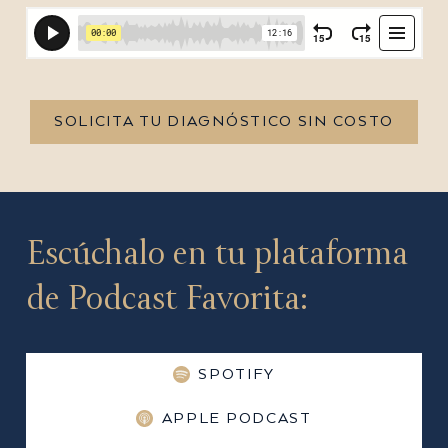
SOLICITA TU DIAGNÓSTICO SIN COSTO
Escúchalo en tu plataforma
de Podcast Favorita:
SPOTIFY
APPLE PODCAST