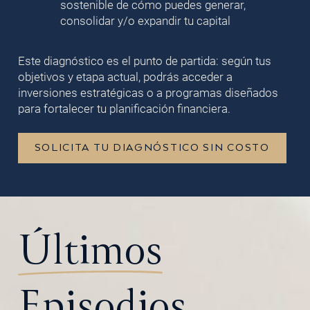
sostenible de cómo puedes generar,
consolidar y/o expandir tu capital
Este diagnóstico es el punto de partida: según tus
objetivos y etapa actual, podrás acceder a
inversiones estratégicas o a programas diseñados
para fortalecer tu planificación financiera.
SOLICITA TU DIAGNÓSTICO SIN COSTO
Últimos
Episodios