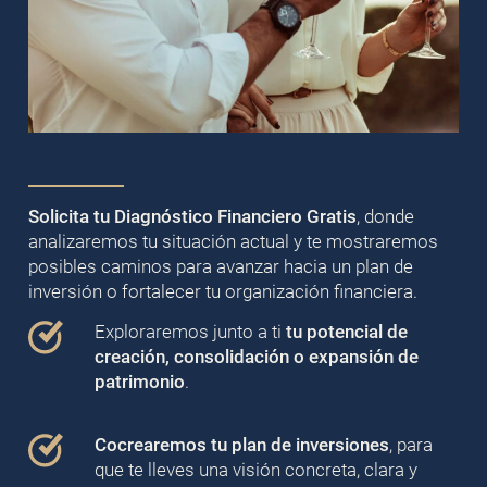
Solicita tu Diagnóstico Financiero Gratis
, donde
analizaremos tu situación actual y te mostraremos
posibles caminos para avanzar hacia un plan de
inversión o fortalecer tu organización financiera.
Exploraremos junto a ti
tu potencial de
creación, consolidación o expansión de
patrimonio
.
Cocrearemos tu plan de inversiones
, para
que te lleves una visión concreta, clara y