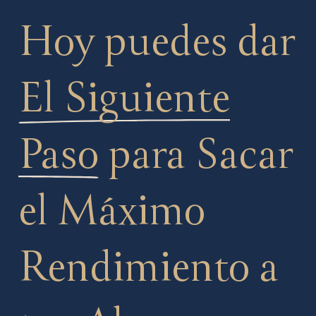
Hoy puedes dar
El Siguiente
Paso
para Sacar
el Máximo
Rendimiento a