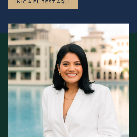
INICIA EL TEST AQUÍ