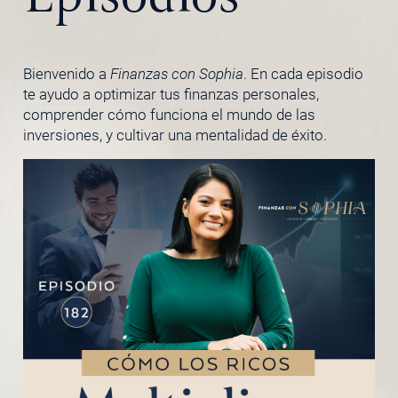
Bienvenido a
Finanzas con Sophia
. En cada episodio
te ayudo a optimizar tus finanzas personales,
comprender cómo funciona el mundo de las
inversiones, y cultivar una mentalidad de éxito.