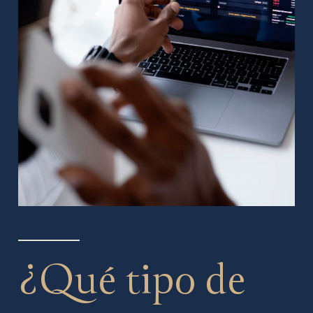
¿Qué tipo de