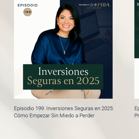
Episodio 199: Inversiones Seguras en 2025:
Ep
Cómo Empezar Sin Miedo a Perder
Pr