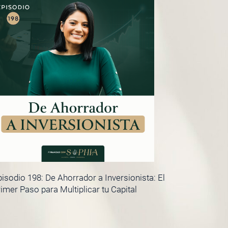
isodio 198: De Ahorrador a Inversionista: El
imer Paso para Multiplicar tu Capital