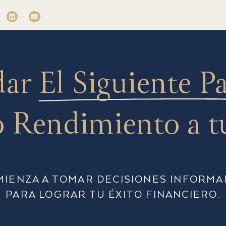
dar
El Siguiente P
 Rendimiento a t
MIENZA A TOMAR DECISIONES INFORMA
PARA LOGRAR TU ÉXITO FINANCIERO.