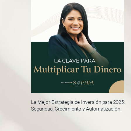
La Mejor Estrategia de Inversión para 2025:
Seguridad, Crecimiento y Automatización