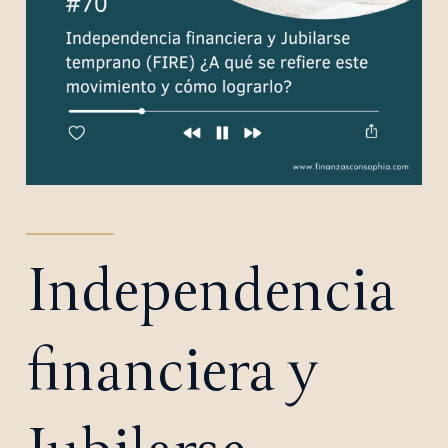
Independencia
financiera y