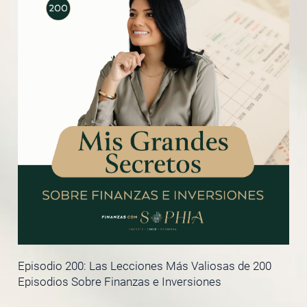
Episodio 200: Las Lecciones Más Valiosas de 200
Episodios Sobre Finanzas e Inversiones