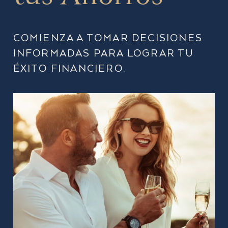
COMIENZA A TOMAR DECISIONES
INFORMADAS PARA LOGRAR TU
ÉXITO FINANCIERO.