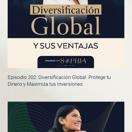
Episodio 202: Diversificación Global: Protege tu
Dinero y Maximiza tus Inversiones