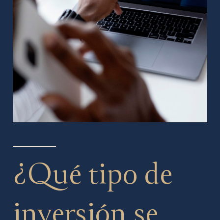
¿Qué tipo de
inversión se