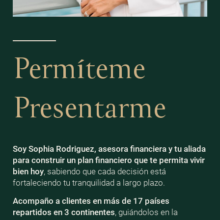
Permíteme
Presentarme
Soy Sophia Rodriguez, asesora financiera y tu aliada
para construir un plan financiero que te permita vivir
bien
hoy
, sabiendo que cada decisión está
fortaleciendo tu tranquilidad a largo plazo.
Acompaño a clientes en más de 17 países
repartidos en 3 continentes
, guiándolos en la