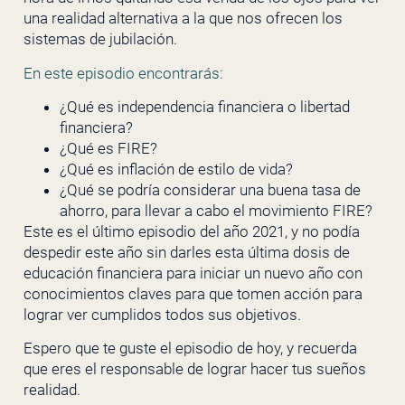
una realidad alternativa a la que nos ofrecen los
sistemas de jubilación.
En este episodio encontrarás:
¿Qué es independencia financiera o libertad
financiera?
¿Qué es FIRE?
¿Qué es inflación de estilo de vida?
¿Qué se podría considerar una buena tasa de
ahorro, para llevar a cabo el movimiento FIRE?
Este es el último episodio del año 2021, y no podía
despedir este año sin darles esta última dosis de
educación financiera para iniciar un nuevo año con
conocimientos claves para que tomen acción para
lograr ver cumplidos todos sus objetivos.
Espero que te guste el episodio de hoy, y recuerda
que eres el responsable de lograr hacer tus sueños
realidad.