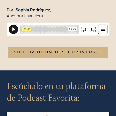
Por:
Sophia Rodríguez
,
Asesora financiera
SOLICITA TU DIAGNÓSTICO SIN COSTO
Escúchalo en tu plataforma
de Podcast Favorita: