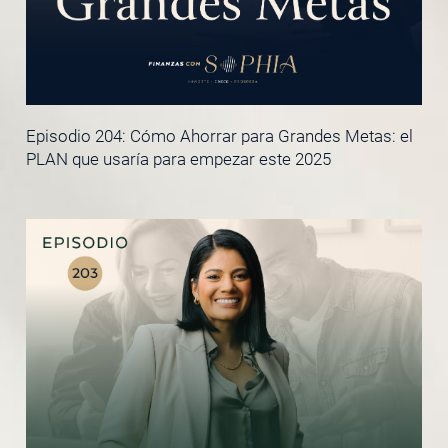
Episodio 204: Cómo Ahorrar para Grandes Metas: el
PLAN que usaría para empezar este 2025