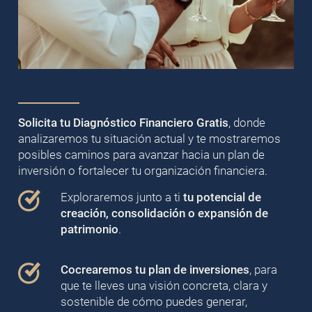
Solicita tu Diagnóstico Financiero Gratis
, donde
analizaremos tu situación actual y te mostraremos
posibles caminos para avanzar hacia un plan de
inversión o fortalecer tu organización financiera.
Exploraremos junto a ti
tu potencial de
creación, consolidación o expansión de
patrimonio
.
Cocrearemos tu plan de inversiones
, para
que te lleves una visión concreta, clara y
sostenible de cómo puedes generar,