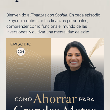
Bienvenido a
Finanzas con Sophia
. En cada episodio
te ayudo a optimizar tus finanzas personales,
comprender cómo funciona el mundo de las
inversiones, y cultivar una mentalidad de éxito.