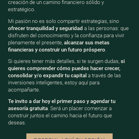
creación de un camino financiero sólido y
estratégico.
Mi pasión no es solo compartir estrategias, sino
ofrecer tranquilidad y seguridad
a las personas: que
disfruten del conocimiento y la confianza para vivir
plenamente el presente,
alcanzar sus metas
financieras y construir un futuro próspero
.
Si quieres tener más detalles, si te surgen dudas,
si
quieres comprender cómo puedes hacer crecer,
consolidar y/o expandir tu capital
a través de las
inversiones inteligentes, estoy aquí para
acompañarte.
Te invito a dar hoy el primer paso y agendar tu
asesoría gratuita
. Será un placer comenzar a
construir juntos el camino hacia el futuro que
deseas.