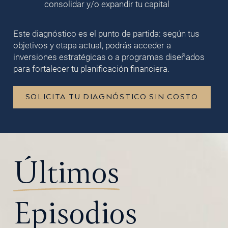
consolidar y/o expandir tu capital
Este diagnóstico es el punto de partida: según tus
objetivos y etapa actual, podrás acceder a
inversiones estratégicas o a programas diseñados
para fortalecer tu planificación financiera.
SOLICITA TU DIAGNÓSTICO SIN COSTO
Últimos
Episodios