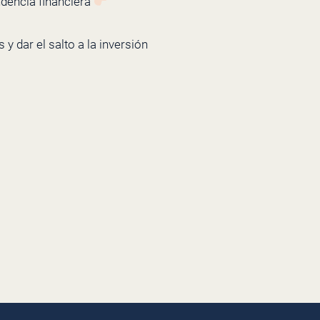
ndencia financiera
y dar el salto a la inversión