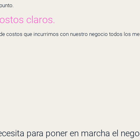
 punto.
ostos claros.
po de costos que incurrimos con nuestro negocio todos los 
ecesita para poner en marcha el nego