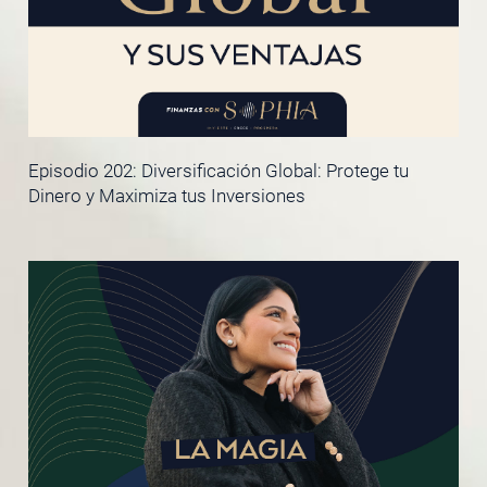
Episodio 202: Diversificación Global: Protege tu
Dinero y Maximiza tus Inversiones