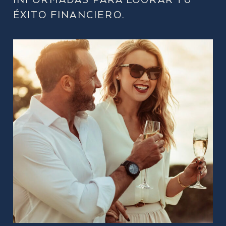
INFORMADAS PARA LOGRAR TU
ÉXITO FINANCIERO.