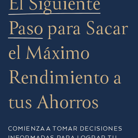
El Siguiente
Paso
para Sacar
el Máximo
Rendimiento a
tus Ahorros
COMIENZA A TOMAR DECISIONES