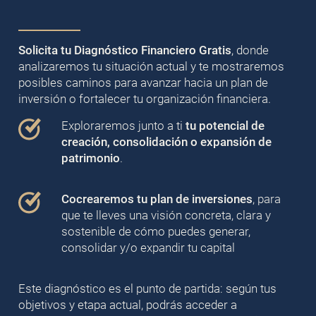
Solicita tu Diagnóstico Financiero Gratis
, donde
analizaremos tu situación actual y te mostraremos
posibles caminos para avanzar hacia un plan de
inversión o fortalecer tu organización financiera.
Exploraremos junto a ti
tu potencial de
creación, consolidación o expansión de
patrimonio
.
Cocrearemos tu plan de inversiones
, para
que te lleves una visión concreta, clara y
sostenible de cómo puedes generar,
consolidar y/o expandir tu capital
Este diagnóstico es el punto de partida: según tus
objetivos y etapa actual, podrás acceder a