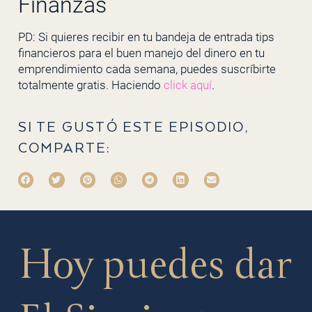
Finanzas
PD: Si quieres recibir en tu bandeja de entrada tips
financieros para el buen manejo del dinero en tu
emprendimiento cada semana, puedes suscríbirte
totalmente gratis. Haciendo
click aquí
.
SI TE GUSTÓ ESTE EPISODIO,
COMPARTE:
Hoy puedes dar