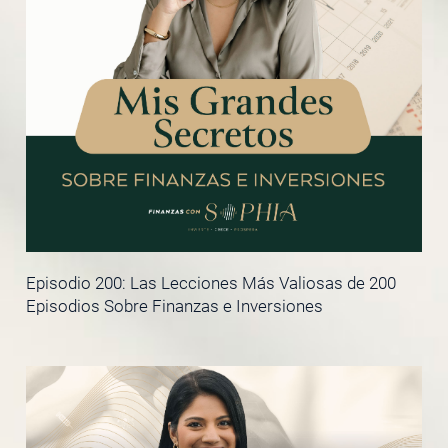
Episodio 200: Las Lecciones Más Valiosas de 200
Episodios Sobre Finanzas e Inversiones