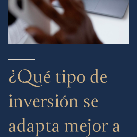
¿Qué tipo de
inversión se
adapta mejor a