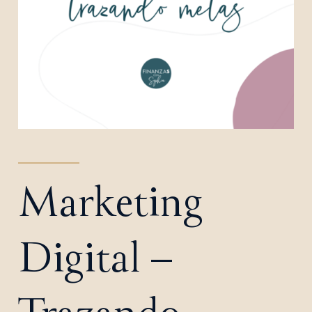
Marketing
Digital –