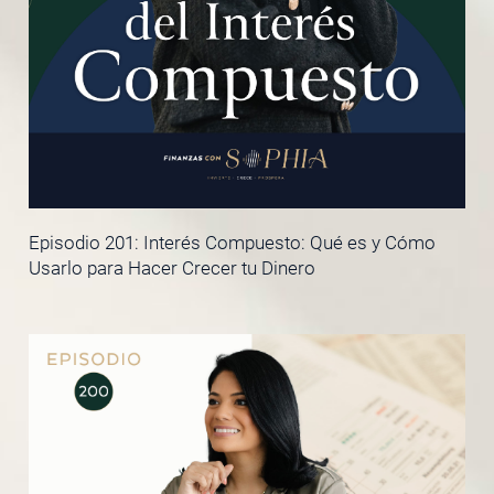
Episodio 201: Interés Compuesto: Qué es y Cómo
Usarlo para Hacer Crecer tu Dinero