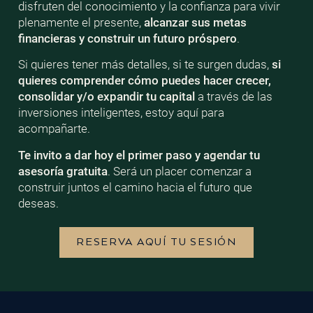
disfruten del conocimiento y la confianza para vivir
plenamente el presente,
alcanzar sus metas
financieras y construir un futuro próspero
.
Si quieres tener más detalles, si te surgen dudas,
si
quieres comprender cómo puedes hacer crecer,
consolidar y/o expandir tu capital
a través de las
inversiones inteligentes, estoy aquí para
acompañarte.
Te invito a dar hoy el primer paso y agendar tu
asesoría gratuita
. Será un placer comenzar a
construir juntos el camino hacia el futuro que
deseas.
RESERVA AQUÍ TU SESIÓN