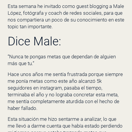
Esta semana he invitado como guest blogging a Male
López, fotógrafa y coach de redes sociales, para que
nos compartiera un poco de su conocimiento en este
topic tan importante.
Dice Male:
“Nunca te pongas metas que dependan de alguien
más que tu.”
Hace unos años me sentía frustrada porque siempre
me ponía metas como este año alcanzó 5k
seguidores en instagram, pasaba el tiempo,
terminaba el año y no lograba concretar esta meta,
me sentía completamente aturdida con el hecho de
haber fallado.
Esta situación me hizo sentarme a analizar, lo que
me llevó a darme cuenta que había estado perdiendo