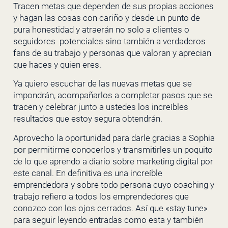
Tracen metas que dependen de sus propias acciones
y hagan las cosas con cariño y desde un punto de
pura honestidad y atraerán no solo a clientes o
seguidores potenciales sino también a verdaderos
fans de su trabajo y personas que valoran y aprecian
que haces y quien eres.
Ya quiero escuchar de las nuevas metas que se
impondrán, acompañarlos a completar pasos que se
tracen y celebrar junto a ustedes los increíbles
resultados que estoy segura obtendrán.
Aprovecho la oportunidad para darle gracias a Sophia
por permitirme conocerlos y transmitirles un poquito
de lo que aprendo a diario sobre marketing digital por
este canal. En definitiva es una increíble
emprendedora y sobre todo persona cuyo coaching y
trabajo refiero a todos los emprendedores que
conozco con los ojos cerrados. Así que «stay tune»
para seguir leyendo entradas como esta y también