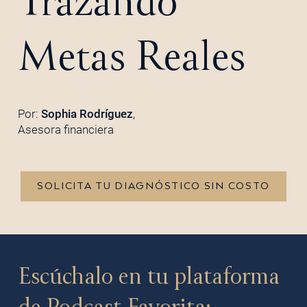
Trazando
Metas Reales
Por:
Sophia Rodríguez
,
Asesora financiera
SOLICITA TU DIAGNÓSTICO SIN COSTO
Escúchalo en tu plataforma