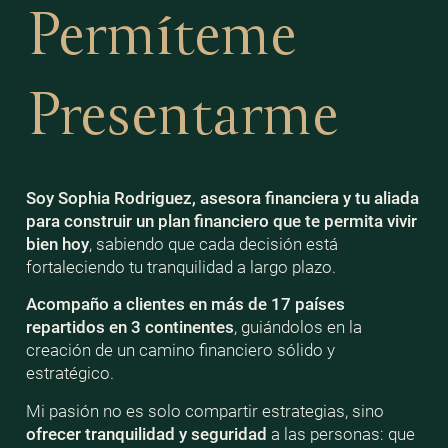
Permíteme
Presentarme
Soy Sophia Rodriguez, asesora financiera y tu aliada
para construir un plan financiero que te permita vivir
bien
hoy
, sabiendo que cada decisión está
fortaleciendo tu tranquilidad a largo plazo.
Acompaño a clientes en más de 17 países
repartidos en 3 continentes
, guiándolos en la
creación de un camino financiero sólido y
estratégico.
Mi pasión no es solo compartir estrategias, sino
ofrecer tranquilidad y seguridad
a las personas: que