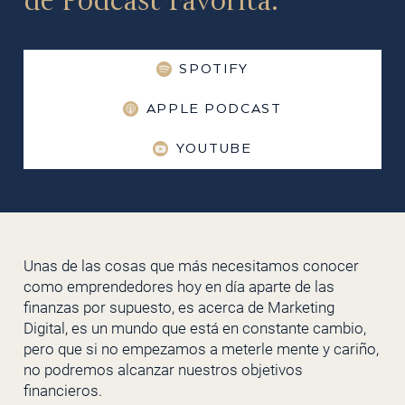
de Podcast Favorita:
SPOTIFY
APPLE PODCAST
YOUTUBE
Unas de las cosas que más necesitamos conocer
como emprendedores hoy en día aparte de las
finanzas por supuesto, es acerca de Marketing
Digital, es un mundo que está en constante cambio,
pero que si no empezamos a meterle mente y cariño,
no podremos alcanzar nuestros objetivos
financieros.