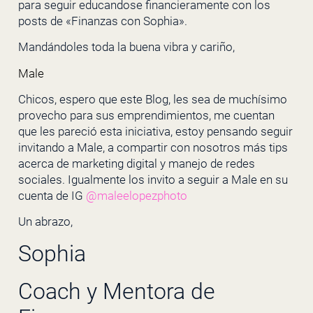
para seguir educandose financieramente con los
posts de «Finanzas con Sophia».
Mandándoles toda la buena vibra y cariño,
Male
Chicos, espero que este Blog, les sea de muchísimo
provecho para sus emprendimientos, me cuentan
que les pareció esta iniciativa, estoy pensando seguir
invitando a Male, a compartir con nosotros más tips
acerca de marketing digital y manejo de redes
sociales. Igualmente los invito a seguir a Male en su
cuenta de IG
@maleelopezphoto
Un abrazo,
Sophia
Coach y Mentora de