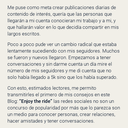
Me puse como meta crear publicaciones diarias de
contenido de interés, quería que las personas que
llegarán a mi cuenta conocieran mi trabajo y a mi, y
que hallarán valor en lo que decidía compartir en mis
largos escritos.
Poco a poco pude ver un cambio radical que estaba
lentamente sucediendo con mis seguidores. Muchos
se fueron y nuevos llegaron. Empezamos a tener
conversaciones y sin darme cuenta un día mire el
número de mis seguidores y me di cuenta que no
solo había llegado a 5k sino que los había superado.
Con esto, estimados lectores, me permito
transmitirles el primero de mis consejos en este
Blog:
“Enjoy the ride”
las redes sociales no son un
concurso de popularidad por más que lo parezca son
un medio para conocer personas, crear relaciones,
hacer amistades y tener conversaciones.