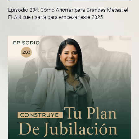
Episodio 204: Cómo Ahorrar para Grandes Metas: el
PLAN que usaría para empezar este 2025