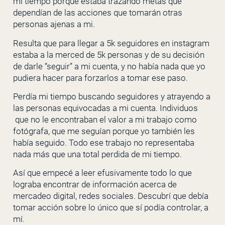
mi tiempo porque estaba trazando metas que
dependían de las acciones que tomarán otras
personas ajenas a mi.
Resulta que para llegar a 5k seguidores en instagram
estaba a la merced de 5k personas y de su decisión
de darle “seguir” a mi cuenta, y no había nada que yo
pudiera hacer para forzarlos a tomar ese paso.
Perdía mi tiempo buscando seguidores y atrayendo a
las personas equivocadas a mi cuenta. Individuos
que no le encontraban el valor a mi trabajo como
fotógrafa, que me seguían porque yo también les
había seguido. Todo ese trabajo no representaba
nada más que una total perdida de mi tiempo.
Así que empecé a leer efusivamente todo lo que
lograba encontrar de información acerca de
mercadeo digital, redes sociales. Descubrí que debía
tomar acción sobre lo único que sí podía controlar, a
mí.