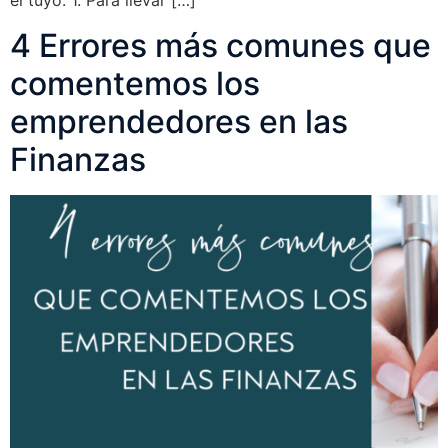
el tuyo. 1. Para llevar […]
4 Errores más comunes que
comentemos los
emprendedores en las
Finanzas