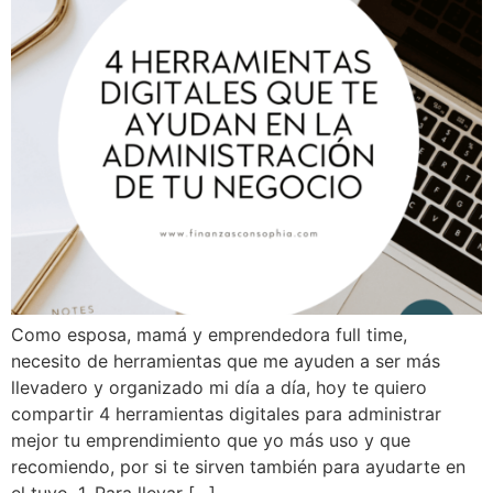
Como esposa, mamá y emprendedora full time,
necesito de herramientas que me ayuden a ser más
llevadero y organizado mi día a día, hoy te quiero
compartir 4 herramientas digitales para administrar
mejor tu emprendimiento que yo más uso y que
recomiendo, por si te sirven también para ayudarte en