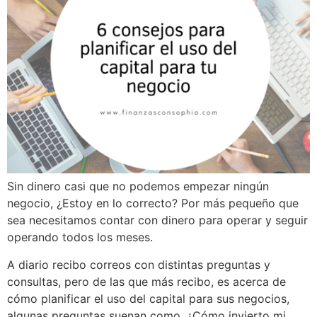
Sin dinero casi que no podemos empezar ningún
negocio, ¿Estoy en lo correcto? Por más pequeño que
sea necesitamos contar con dinero para operar y seguir
operando todos los meses.
A diario recibo correos con distintas preguntas y
consultas, pero de las que más recibo, es acerca de
cómo planificar el uso del capital para sus negocios,
algunas preguntas suenan como, ¿Cómo invierto mi