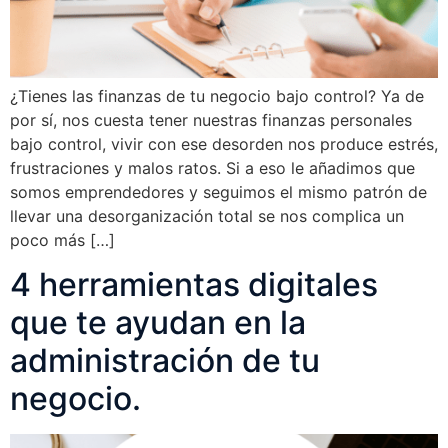
¿Tienes las finanzas de tu negocio bajo control? Ya de
por sí, nos cuesta tener nuestras finanzas personales
bajo control, vivir con ese desorden nos produce estrés,
frustraciones y malos ratos. Si a eso le añadimos que
somos emprendedores y seguimos el mismo patrón de
llevar una desorganización total se nos complica un
poco más […]
4 herramientas digitales
que te ayudan en la
administración de tu
negocio.