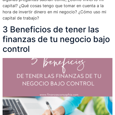
capital? ¿Qué cosas tengo que tomar en cuenta a la
hora de invertir dinero en mi negocio? ¿Cómo uso mi
capital de trabajo?
3 Beneficios de tener las
finanzas de tu negocio bajo
control