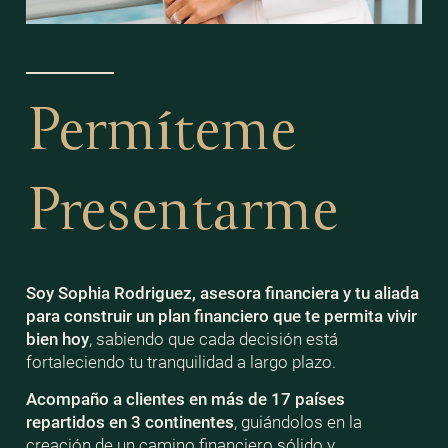
Permíteme
Presentarme
Soy Sophia Rodriguez, asesora financiera y tu aliada
para construir un plan financiero que te permita vivir
bien
hoy
, sabiendo que cada decisión está
fortaleciendo tu tranquilidad a largo plazo.
Acompaño a clientes en más de 17 países
repartidos en 3 continentes
, guiándolos en la
creación de un camino financiero sólido y