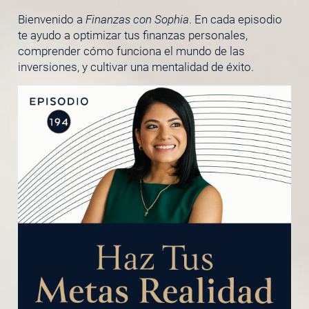
Bienvenido a
Finanzas con Sophia
. En cada episodio
te ayudo a optimizar tus finanzas personales,
comprender cómo funciona el mundo de las
inversiones, y cultivar una mentalidad de éxito.