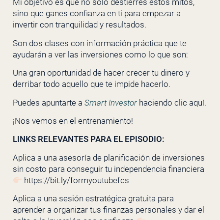
Mi objetivo es que no solo destierres estos mitos,
sino que ganes confianza en ti para empezar a
invertir con tranquilidad y resultados.
Son dos clases con información práctica que te
ayudarán a ver las inversiones como lo que son:
Una gran oportunidad de hacer crecer tu dinero y
derribar todo aquello que te impide hacerlo.
Puedes apuntarte a
Smart Investor
haciendo clic
aquí.
¡Nos vemos en el entrenamiento!
LINKS RELEVANTES PARA EL EPISODIO:
Aplica a una asesoría de planificación de inversiones
sin costo para conseguir tu independencia financiera
https://bit.ly/formyoutubefcs
Aplica a una sesión estratégica gratuita para
aprender a organizar tus finanzas personales y dar el