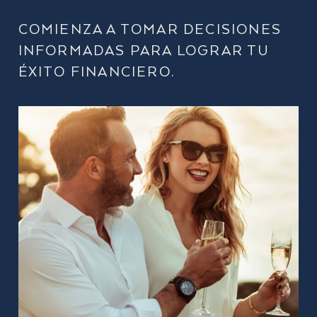
COMIENZA A TOMAR DECISIONES
INFORMADAS PARA LOGRAR TU
ÉXITO FINANCIERO.