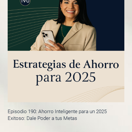
Episodio 190: Ahorro Inteligente para un 2025
Exitoso: Dale Poder a tus Metas