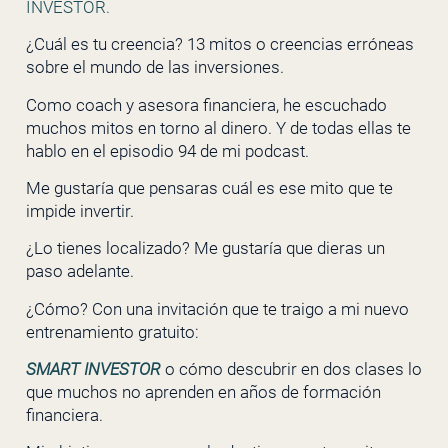
INVESTOR.
¿Cuál es tu creencia? 13 mitos o creencias erróneas
sobre el mundo de las inversiones.
Como coach y asesora financiera, he escuchado
muchos mitos en torno al dinero. Y de todas ellas te
hablo en el episodio 94 de mi podcast.
Me gustaría que pensaras cuál es ese mito que te
impide invertir.
¿Lo tienes localizado? Me gustaría que dieras un
paso adelante.
¿Cómo? Con una invitación que te traigo a mi nuevo
entrenamiento gratuito:
SMART INVESTOR
o cómo descubrir en dos clases lo
que muchos no aprenden en años de formación
financiera.