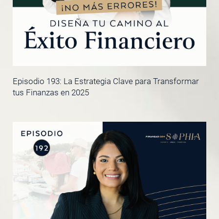
Episodio 193: La Estrategia Clave para Transformar
tus Finanzas en 2025