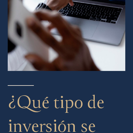
¿Qué tipo de
inversión se