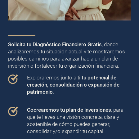
Solicita tu Diagnóstico Financiero Gratis
, donde
analizaremos tu situación actual y te mostraremos
posibles caminos para avanzar hacia un plan de
inversión o fortalecer tu organización financiera.
Exploraremos junto a ti
tu potencial de
creación, consolidación o expansión de
patrimonio
.
Cocrearemos tu plan de inversiones
, para
que te lleves una visión concreta, clara y
sostenible de cómo puedes generar,
consolidar y/o expandir tu capital