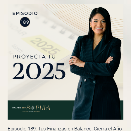
Episodio 189: Tus Finanzas en Balance: Cierra el Año