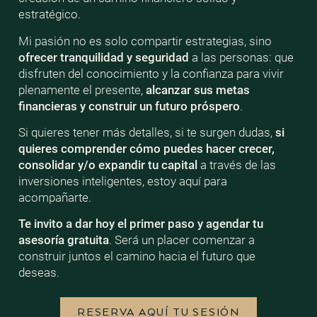
estratégico.
Mi pasión no es solo compartir estrategias, sino
ofrecer tranquilidad y seguridad
a las personas: que
disfruten del conocimiento y la confianza para vivir
plenamente el presente,
alcanzar sus metas
financieras y construir un futuro próspero
.
Si quieres tener más detalles, si te surgen dudas,
si
quieres comprender cómo puedes hacer crecer,
consolidar y/o expandir tu capital
a través de las
inversiones inteligentes, estoy aquí para
acompañarte.
Te invito a dar hoy el primer paso y agendar tu
asesoría gratuita
. Será un placer comenzar a
construir juntos el camino hacia el futuro que
deseas.
RESERVA AQUÍ TU SESIÓN