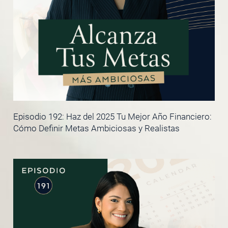
Episodio 192: Haz del 2025 Tu Mejor Año Financiero:
Cómo Definir Metas Ambiciosas y Realistas