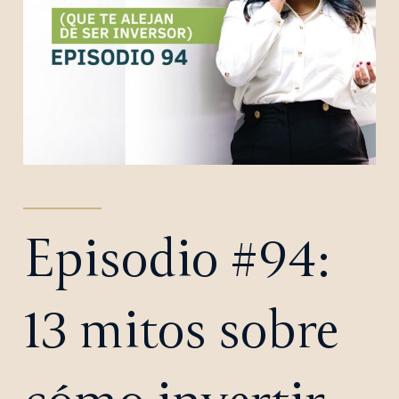
Episodio #94:
13 mitos sobre