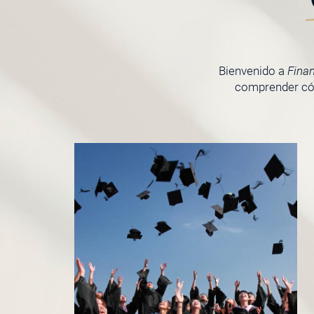
Bienvenido a
Fina
comprender cóm